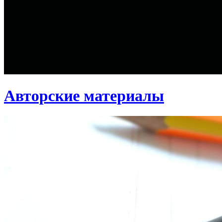
Авторские материалы