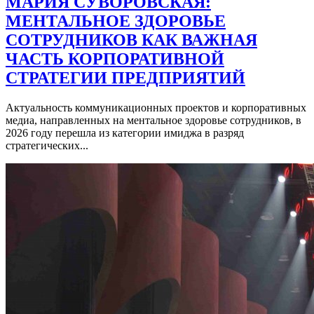
МАРИЯ СУВОРОВСКАЯ:
МЕНТАЛЬНОЕ ЗДОРОВЬЕ
СОТРУДНИКОВ КАК ВАЖНАЯ
ЧАСТЬ КОРПОРАТИВНОЙ
СТРАТЕГИИ ПРЕДПРИЯТИЙ
Актуальность коммуникационных проектов и корпоративных
медиа, направленных на ментальное здоровье сотрудников, в
2026 году перешла из категории имиджа в разряд
стратегических...