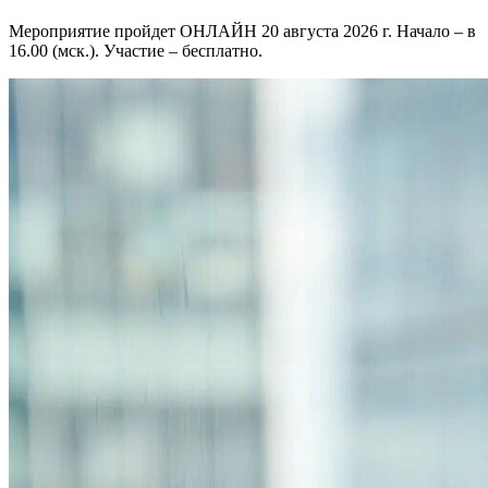
Мероприятие пройдет ОНЛАЙН 20 августа 2026 г. Начало – в
16.00 (мск.). Участие – бесплатно.