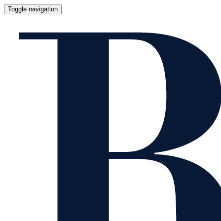
Toggle navigation