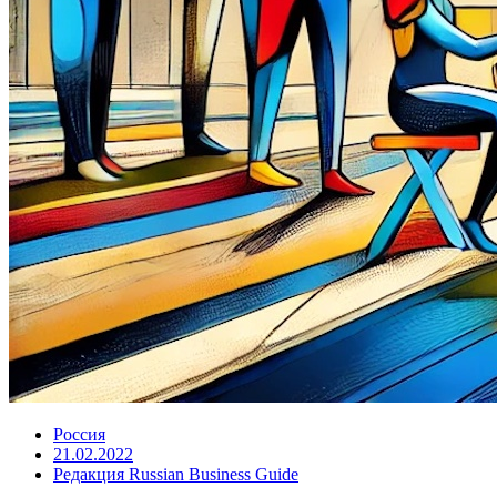
Россия
21.02.2022
Редакция Russian Business Guide