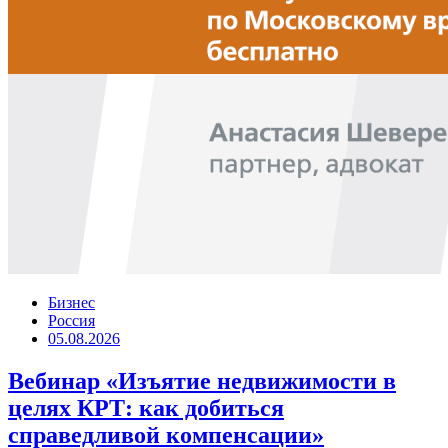
Бизнес
Россия
05.08.2026
Вебинар «Изъятие недвижимости в
целях КРТ: как добиться
справедливой компенсации»