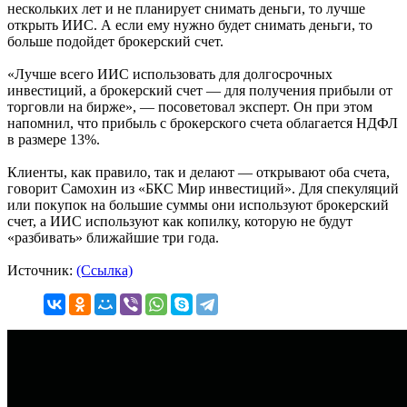
нескольких лет и не планирует снимать деньги, то лучше
открыть ИИС. А если ему нужно будет снимать деньги, то
больше подойдет брокерский счет.
«Лучше всего ИИС использовать для долгосрочных
инвестиций, а брокерский счет — для получения прибыли от
торговли на бирже», — посоветовал эксперт. Он при этом
напомнил, что прибыль с брокерского счета облагается НДФЛ
в размере 13%.
Клиенты, как правило, так и делают — открывают оба счета,
говорит Самохин из «БКС Мир инвестиций». Для спекуляций
или покупок на большие суммы они используют брокерский
счет, а ИИС используют как копилку, которую не будут
«разбивать» ближайшие три года.
Источник:
(Ссылка)