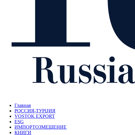
Главная
РОССИЯ-ТУРЦИЯ
VOSTOK EXPORT
ESG
ИМПОРТОЗМЕЩЕНИЕ
КНИГИ