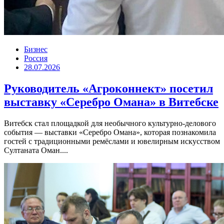
Бизнес
Россия
28.07.2026
Руководитель «Агроконнект» посетил
выставку «Серебро Омана» в Витебске
Витебск стал площадкой для необычного культурно-делового
события — выставки «Серебро Омана», которая познакомила
гостей с традиционными ремёслами и ювелирным искусством
Султаната Оман....