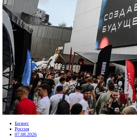
Бизнес
Россия
07.08.2026