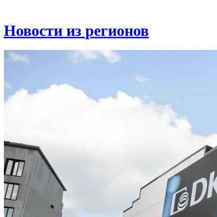
Новости из регионов