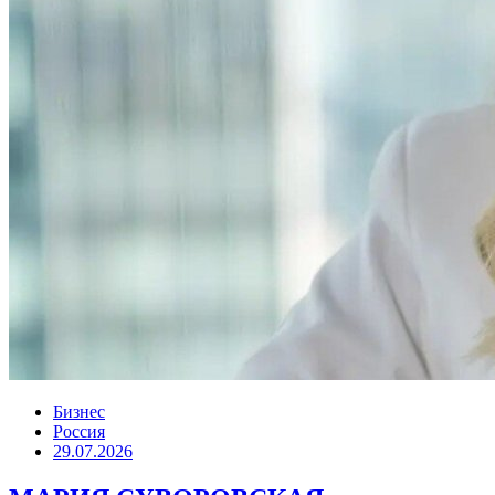
Бизнес
Россия
29.07.2026