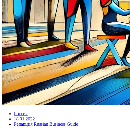
Россия
18.01.2022
Редакция Russian Business Guide