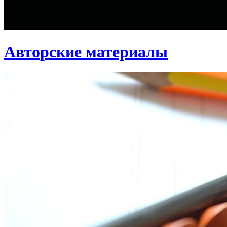
Авторские материалы