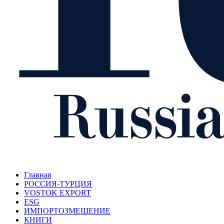
Главная
РОССИЯ-ТУРЦИЯ
VOSTOK EXPORT
ESG
ИМПОРТОЗМЕЩЕНИЕ
КНИГИ