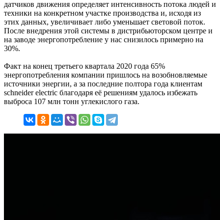
датчиков движения определяет интенсивность потока людей и
техники на конкретном участке производства и, исходя из
этих данных, увеличивает либо уменьшает световой поток.
После внедрения этой системы в дистрибьюторском центре и
на заводе энергопотребление у нас снизилось примерно на
30%.
Факт на конец третьего квартала 2020 года 65%
энергопотребления компании пришлось на возобновляемые
источники энергии, а за последние полтора года клиентам
schneider electric благодаря её решениям удалось избежать
выброса 107 млн тонн углекислого газа.