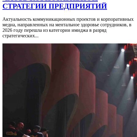
СТРАТЕГИИ ПРЕДПРИЯТИЙ
Актуальность коммуникационных проектов и корпоративных
медиа, направленных на ментальное здоровье сотрудников, в
2026 году перешла из категории имиджа в разряд
стратегических...