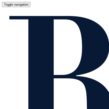
Toggle navigation