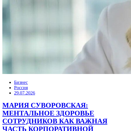
Бизнес
Россия
29.07.2026
МАРИЯ СУВОРОВСКАЯ:
МЕНТАЛЬНОЕ ЗДОРОВЬЕ
СОТРУДНИКОВ КАК ВАЖНАЯ
ЧАСТЬ КОРПОРАТИВНОЙ