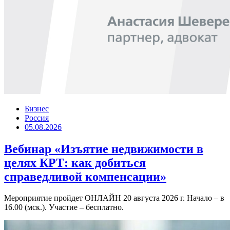
Бизнес
Россия
05.08.2026
Вебинар «Изъятие недвижимости в
целях КРТ: как добиться
справедливой компенсации»
Мероприятие пройдет ОНЛАЙН 20 августа 2026 г. Начало – в
16.00 (мск.). Участие – бесплатно.