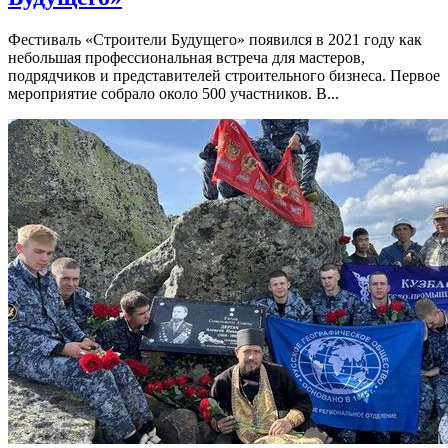
Фестиваль «Строители Будущего» появился в 2021 году как
небольшая профессиональная встреча для мастеров,
подрядчиков и представителей строительного бизнеса. Первое
мероприятие собрало около 500 участников. В...