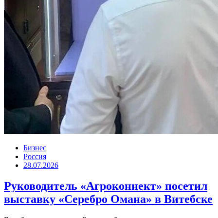
Бизнес
Россия
28.07.2026
Руководитель «Агроконнект» посетил
выставку «Серебро Омана» в Витебске