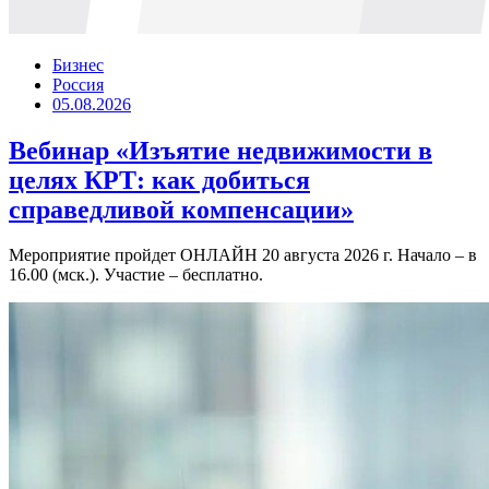
Бизнес
Россия
05.08.2026
Вебинар «Изъятие недвижимости в
целях КРТ: как добиться
справедливой компенсации»
Мероприятие пройдет ОНЛАЙН 20 августа 2026 г. Начало – в
16.00 (мск.). Участие – бесплатно.