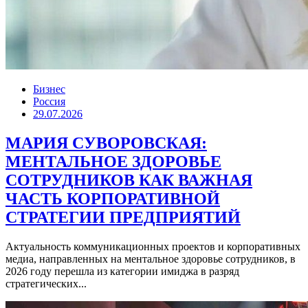
Бизнес
Россия
29.07.2026
МАРИЯ СУВОРОВСКАЯ:
МЕНТАЛЬНОЕ ЗДОРОВЬЕ
СОТРУДНИКОВ КАК ВАЖНАЯ
ЧАСТЬ КОРПОРАТИВНОЙ
СТРАТЕГИИ ПРЕДПРИЯТИЙ
Актуальность коммуникационных проектов и корпоративных
медиа, направленных на ментальное здоровье сотрудников, в
2026 году перешла из категории имиджа в разряд
стратегических...