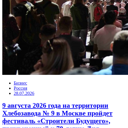
Бизнес
Россия
28.07.2026
9 августа 2026 года на территории
Хлебозавода № 9 в Москве пройдет
фестиваль «Строители Будущего»,