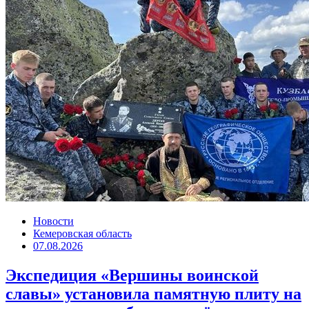
Новости
Кемеровская область
07.08.2026
Экспедиция «Вершины воинской
славы» установила памятную плиту на