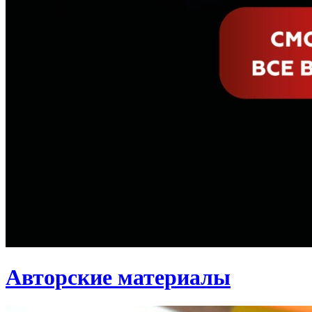
Авторские материалы