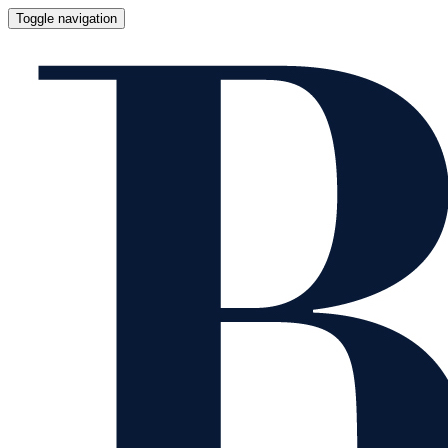
Toggle navigation