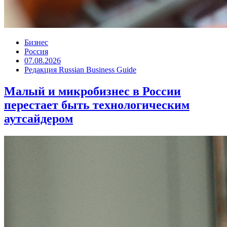
Бизнес
Россия
07.08.2026
Редакция Russian Business Guide
Малый и микробизнес в России
перестает быть технологическим
аутсайдером