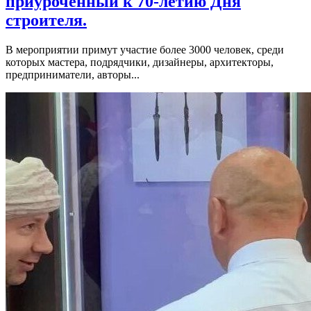
приуроченный к 70-летию Дня
строителя.
В мероприятии примут участие более 3000 человек, среди
которых мастера, подрядчики, дизайнеры, архитекторы,
предприниматели, авторы...