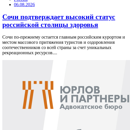
06.08.2026
Сочи подтверждает высокий статус
российской столицы здоровья
Сочи по-прежнему остается главным российским курортом и
местом массового притяжения туристов и оздоровления
соотечественников со всей страны за счет уникальных
рекреационных ресурсов....