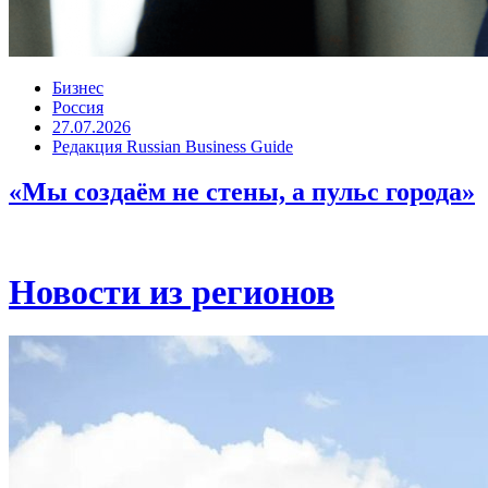
Бизнес
Россия
27.07.2026
Редакция Russian Business Guide
«Мы создаём не стены, а пульс города»
Новости из регионов