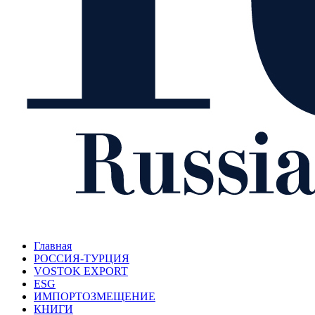
Главная
РОССИЯ-ТУРЦИЯ
VOSTOK EXPORT
ESG
ИМПОРТОЗМЕЩЕНИЕ
КНИГИ