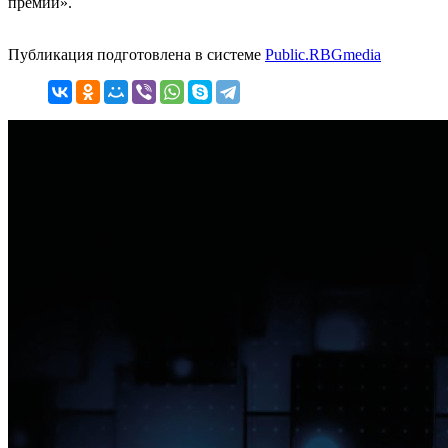
премии».
Публикация подготовлена в системе
Public.RBGmedia