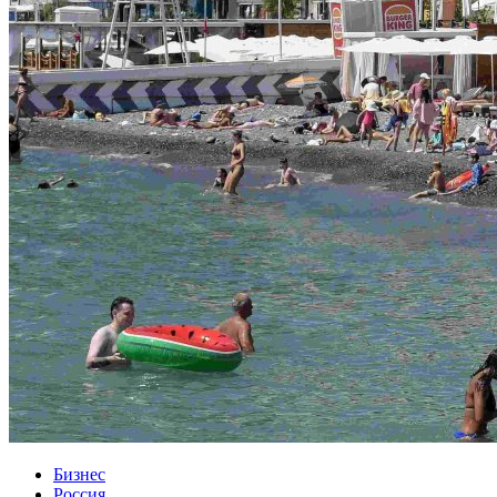
Бизнес
Россия