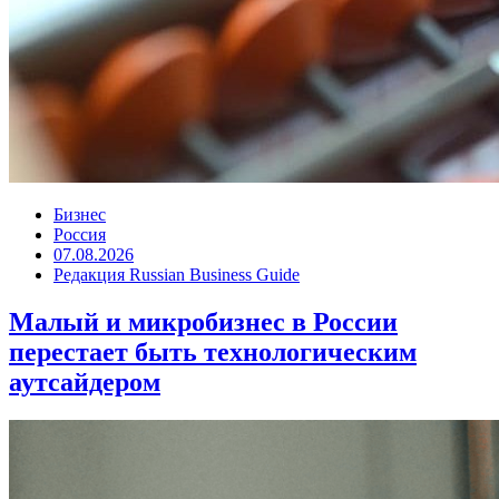
Бизнес
Россия
07.08.2026
Редакция Russian Business Guide
Малый и микробизнес в России
перестает быть технологическим
аутсайдером