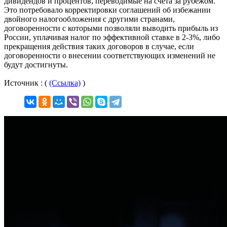
дивидендов и процентов, переводимые на счета за рубежом.
Это потребовало корректировки соглашений об избежании
двойного налогообложения с другими странами,
договоренности с которыми позволяли выводить прибыль из
России, уплачивая налог по эффективной ставке в 2-3%, либо
прекращения действия таких договоров в случае, если
договоренности о внесении соответствующих изменений не
будут достигнуты.
Источник : (
(Ссылка)
)