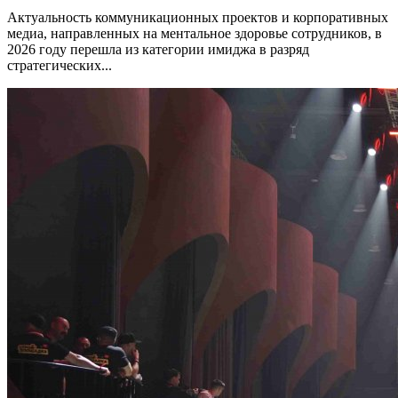
Актуальность коммуникационных проектов и корпоративных
медиа, направленных на ментальное здоровье сотрудников, в
2026 году перешла из категории имиджа в разряд
стратегических...