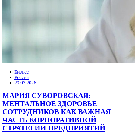
Бизнес
Россия
29.07.2026
МАРИЯ СУВОРОВСКАЯ:
МЕНТАЛЬНОЕ ЗДОРОВЬЕ
СОТРУДНИКОВ КАК ВАЖНАЯ
ЧАСТЬ КОРПОРАТИВНОЙ
СТРАТЕГИИ ПРЕДПРИЯТИЙ