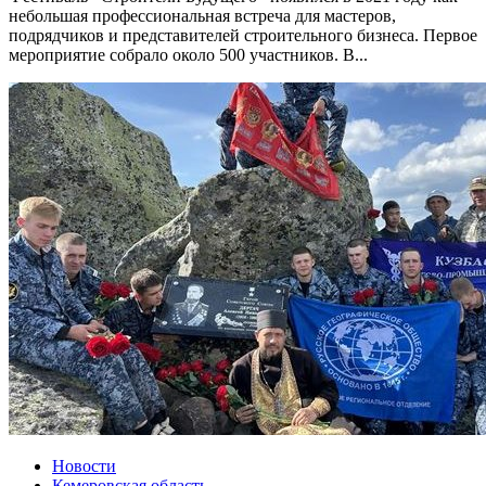
небольшая профессиональная встреча для мастеров,
подрядчиков и представителей строительного бизнеса. Первое
мероприятие собрало около 500 участников. В...
Новости
Кемеровская область