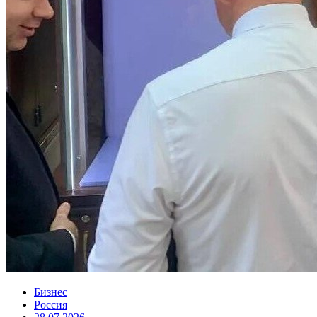
Бизнес
Россия