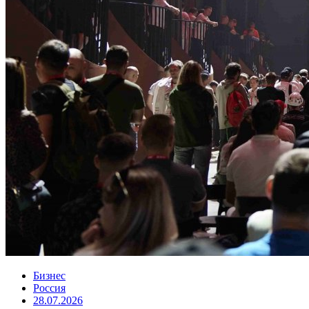
Бизнес
Россия
28.07.2026