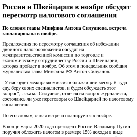
Россия и Швейцария в ноябре обсудят
пересмотр налогового соглашения
По словам главы Минфина Антона Силуанова, встреча
запланирована в ноябре.
Предложения по пересмотру соглашения об избежании
двойного налогообложения обсудят на
межправительственной комиссии по торговле и
экономическому сотрудничеству России и Швейцарии,
которая пройдет в ноябре. Об этом в понедельник сообщил
журналистам глава Минфина РФ Антон Силуанов.
"У нас будет межправкомиссия в ближайший месяц. Я туда
еду, беру своих специалистов, и будем обсуждать этот
вопрос", - сказал Силуанов, отвечая на вопрос журналиста,
состоялись ли уже переговоры со Швейцарией по налоговому
соглашению.
По его словам, очная встреча планируется в ноябре.
В конце марта 2020 года президент России Владимир Путин
поручил обложить налогом в размере 15% доходы в виде