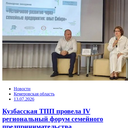
Новости
Кемеровская область
13.07.2026
Кузбасская ТПП провела IV
региональный форум семейного
предпринимательства