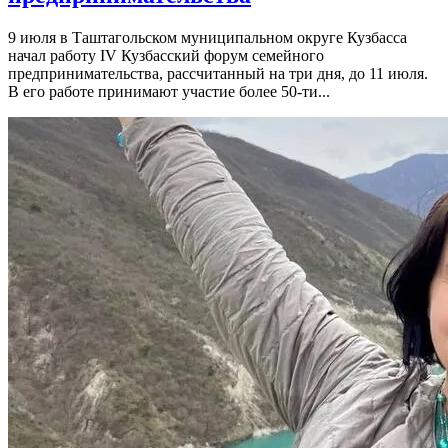
9 июля в Таштагольском муниципальном округе Кузбасса
начал работу IV Кузбасский форум семейного
предпринимательства, рассчитанный на три дня, до 11 июля.
В его работе принимают участие более 50-ти...