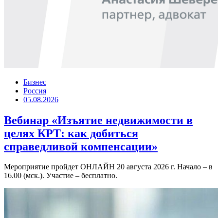
Бизнес
Россия
05.08.2026
Вебинар «Изъятие недвижимости в
целях КРТ: как добиться
справедливой компенсации»
Мероприятие пройдет ОНЛАЙН 20 августа 2026 г. Начало – в
16.00 (мск.). Участие – бесплатно.