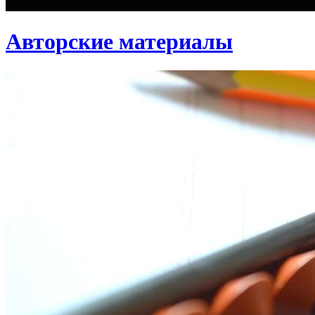
Авторские материалы