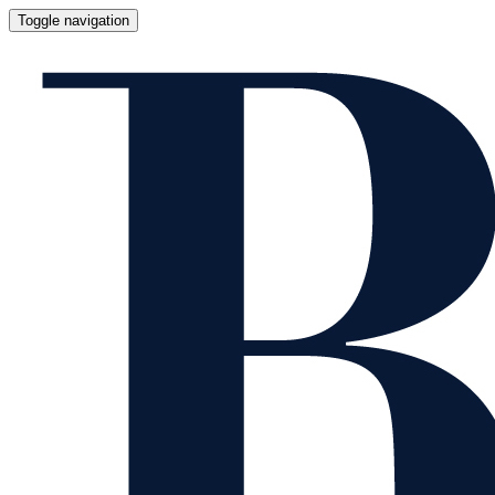
Toggle navigation