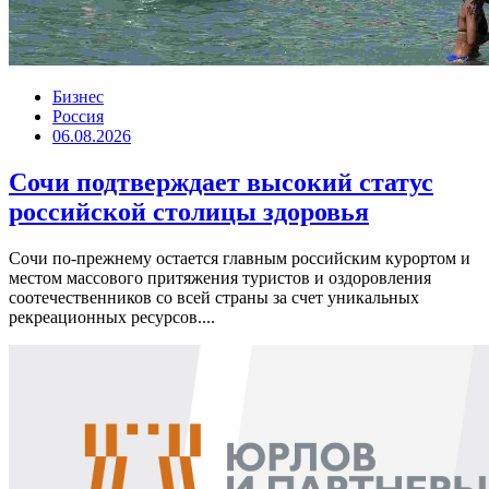
Бизнес
Россия
06.08.2026
Сочи подтверждает высокий статус
российской столицы здоровья
Сочи по-прежнему остается главным российским курортом и
местом массового притяжения туристов и оздоровления
соотечественников со всей страны за счет уникальных
рекреационных ресурсов....