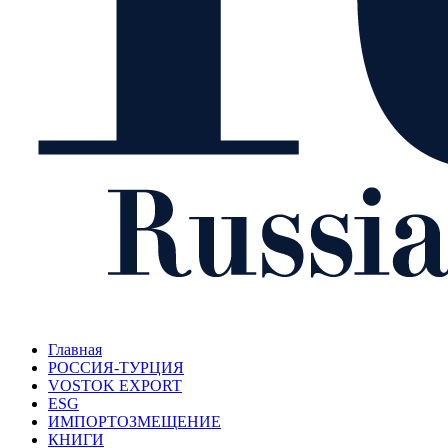
Главная
РОССИЯ-ТУРЦИЯ
VOSTOK EXPORT
ESG
ИМПОРТОЗМЕЩЕНИЕ
КНИГИ