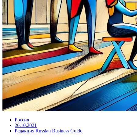
Россия
26.10.2021
Редакция Russian Business Guide