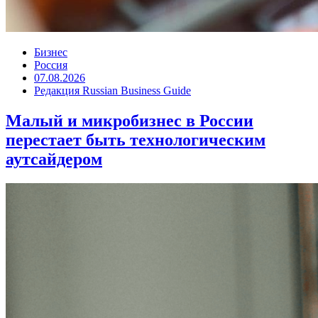
Бизнес
Россия
07.08.2026
Редакция Russian Business Guide
Малый и микробизнес в России
перестает быть технологическим
аутсайдером