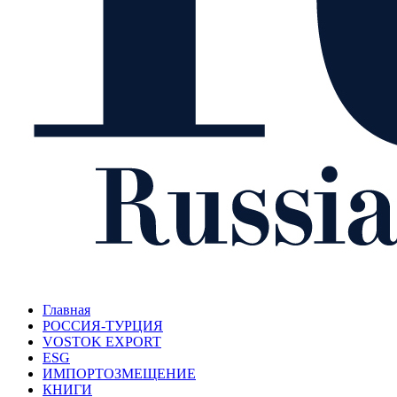
Главная
РОССИЯ-ТУРЦИЯ
VOSTOK EXPORT
ESG
ИМПОРТОЗМЕЩЕНИЕ
КНИГИ