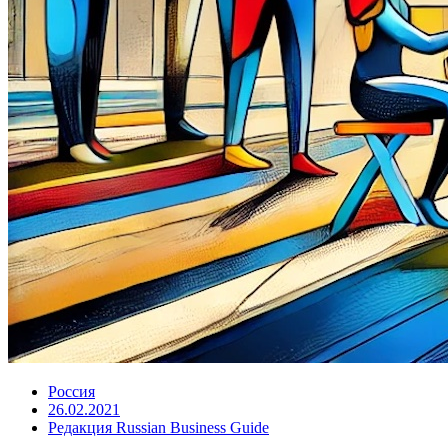
Россия
26.02.2021
Редакция Russian Business Guide