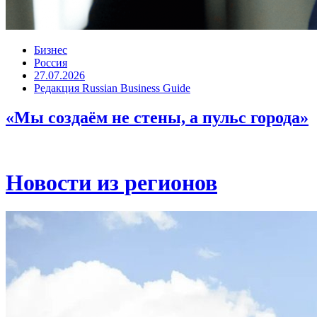
Бизнес
Россия
27.07.2026
Редакция Russian Business Guide
«Мы создаём не стены, а пульс города»
Новости из регионов