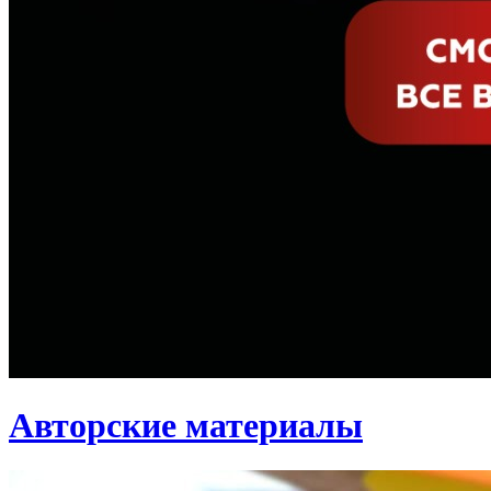
Авторские материалы