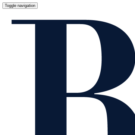
Toggle navigation