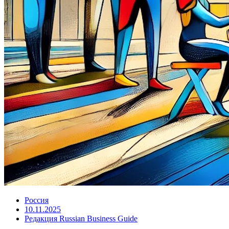
Россия
10.11.2025
Редакция Russian Business Guide