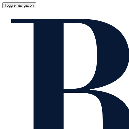
Toggle navigation