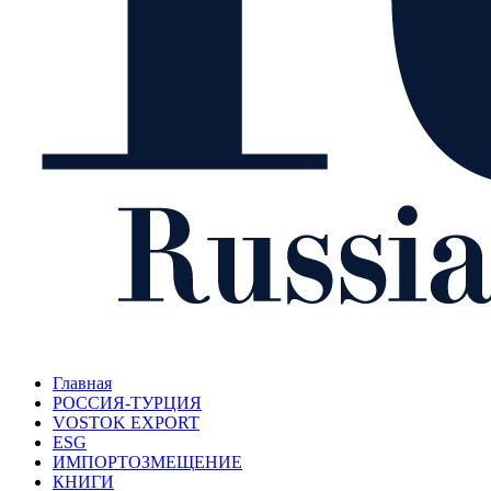
Главная
РОССИЯ-ТУРЦИЯ
VOSTOK EXPORT
ESG
ИМПОРТОЗМЕЩЕНИЕ
КНИГИ