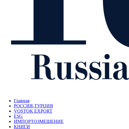
Главная
РОССИЯ-ТУРЦИЯ
VOSTOK EXPORT
ESG
ИМПОРТОЗМЕЩЕНИЕ
КНИГИ