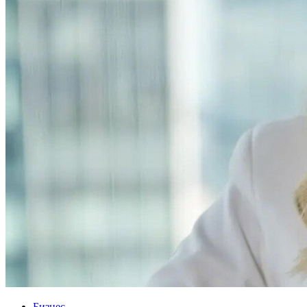
Бизнес