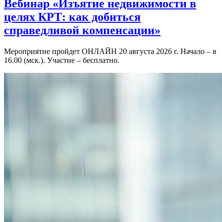
Вебинар «Изъятие недвижимости в
целях КРТ: как добиться
справедливой компенсации»
Мероприятие пройдет ОНЛАЙН 20 августа 2026 г. Начало – в
16.00 (мск.). Участие – бесплатно.