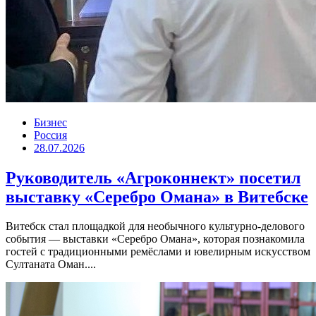
Бизнес
Россия
28.07.2026
Руководитель «Агроконнект» посетил
выставку «Серебро Омана» в Витебске
Витебск стал площадкой для необычного культурно-делового
события — выставки «Серебро Омана», которая познакомила
гостей с традиционными ремёслами и ювелирным искусством
Султаната Оман....