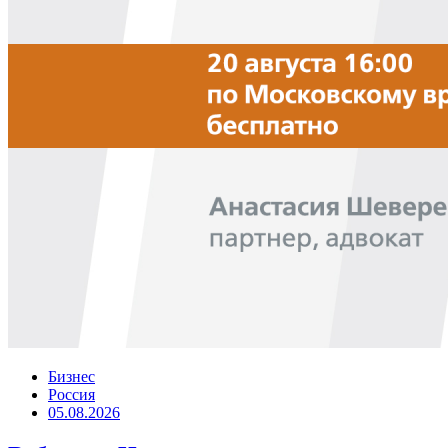
Бизнес
Россия
05.08.2026