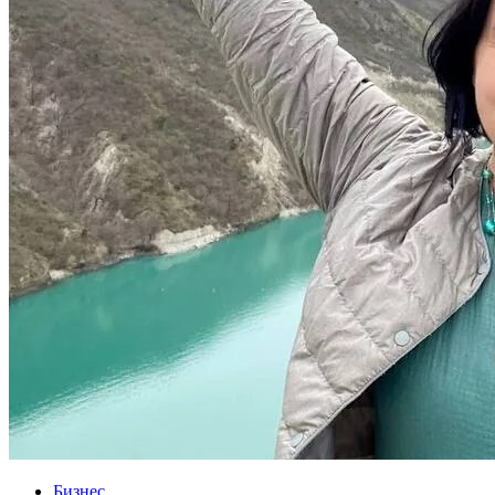
Бизнес