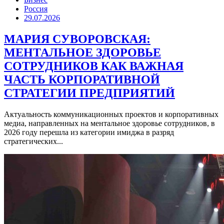
Россия
29.07.2026
МАРИЯ СУВОРОВСКАЯ:
МЕНТАЛЬНОЕ ЗДОРОВЬЕ
СОТРУДНИКОВ КАК ВАЖНАЯ
ЧАСТЬ КОРПОРАТИВНОЙ
СТРАТЕГИИ ПРЕДПРИЯТИЙ
Актуальность коммуникационных проектов и корпоративных
медиа, направленных на ментальное здоровье сотрудников, в
2026 году перешла из категории имиджа в разряд
стратегических...