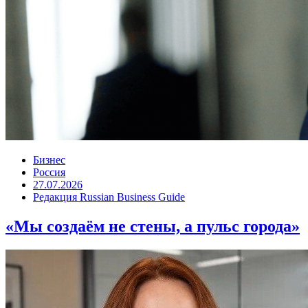
Бизнес
Россия
27.07.2026
Редакция Russian Business Guide
«Мы создаём не стены, а пульс города»