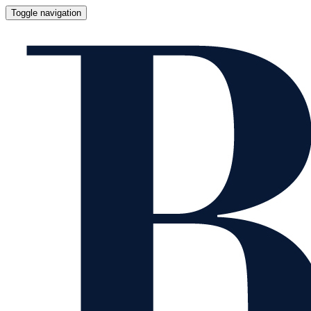
Toggle navigation