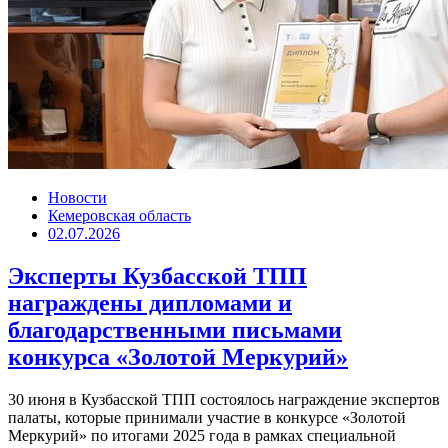
Новости
Кемеровская область
02.07.2026
Эксперты Кузбасской ТПП
награждены дипломами и
благодарственными письмами
конкурса «Золотой Меркурий»
30 июня в Кузбасской ТПП состоялось награждение экспертов
палаты, которые принимали участие в конкурсе «Золотой
Меркурий» по итогами 2025 года в рамках специальной