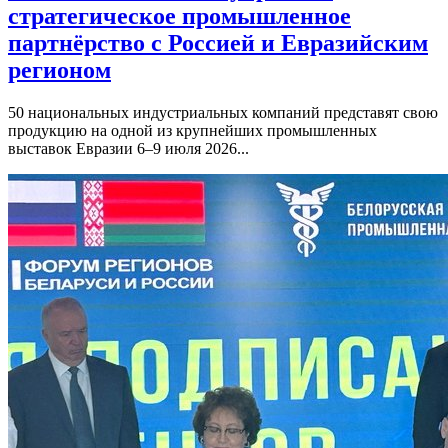
стратегическое промышленное
партнёрство с Россией и Евразийским
регионом
50 национальных индустриальных компаний представят свою
продукцию на одной из крупнейших промышленных
выставок Евразии 6–9 июля 2026...