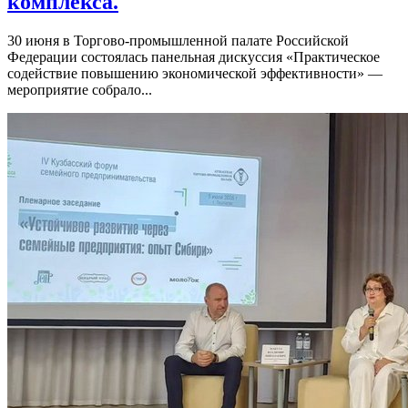
комплекса.
30 июня в Торгово-промышленной палате Российской
Федерации состоялась панельная дискуссия «Практическое
содействие повышению экономической эффективности» —
мероприятие собрало...