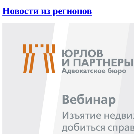
Новости из регионов