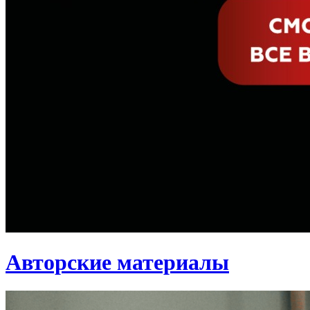
Авторские материалы