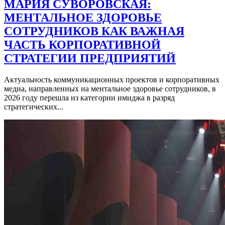
МАРИЯ СУВОРОВСКАЯ:
МЕНТАЛЬНОЕ ЗДОРОВЬЕ
СОТРУДНИКОВ КАК ВАЖНАЯ
ЧАСТЬ КОРПОРАТИВНОЙ
СТРАТЕГИИ ПРЕДПРИЯТИЙ
Актуальность коммуникационных проектов и корпоративных
медиа, направленных на ментальное здоровье сотрудников, в
2026 году перешла из категории имиджа в разряд
стратегических...