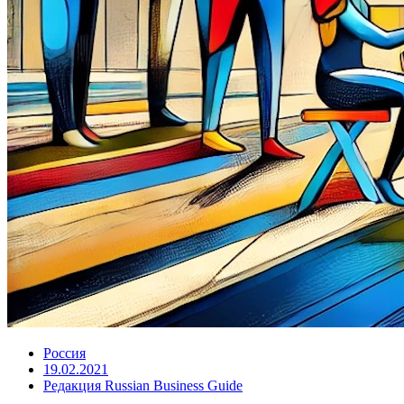
Россия
19.02.2021
Редакция Russian Business Guide