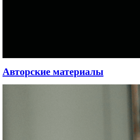
Авторские материалы