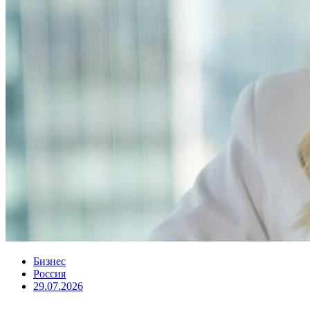
Бизнес
Россия
29.07.2026