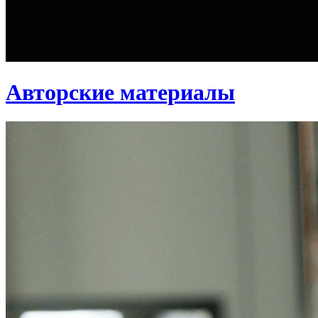
Авторские материалы