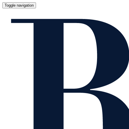
Toggle navigation