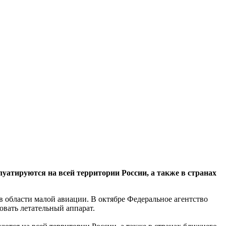
атируются на всей территории России, а также в странах
в области малой авиации. В октябре Федеральное агентство
вать летательный аппарат.