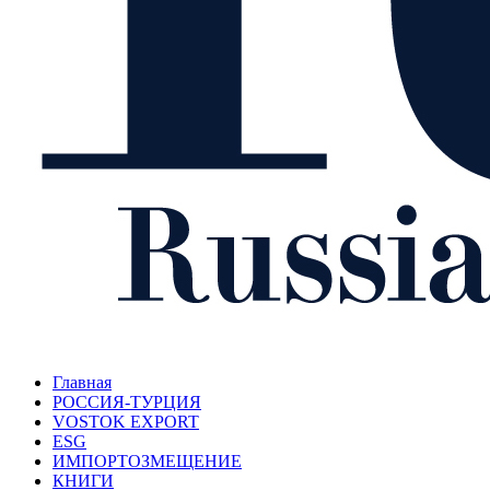
Главная
РОССИЯ-ТУРЦИЯ
VOSTOK EXPORT
ESG
ИМПОРТОЗМЕЩЕНИЕ
КНИГИ