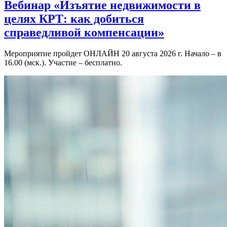
Вебинар «Изъятие недвижимости в
целях КРТ: как добиться
справедливой компенсации»
Мероприятие пройдет ОНЛАЙН 20 августа 2026 г. Начало – в
16.00 (мск.). Участие – бесплатно.