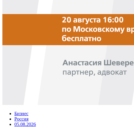
Бизнес
Россия
05.08.2026