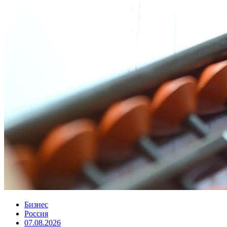
Бизнес
Россия
07.08.2026