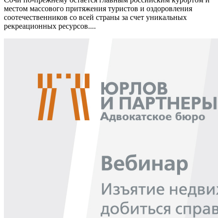
местом массового притяжения туристов и оздоровления
соотечественников со всей страны за счет уникальных
рекреационных ресурсов....