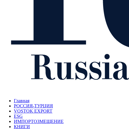
Главная
РОССИЯ-ТУРЦИЯ
VOSTOK EXPORT
ESG
ИМПОРТОЗМЕЩЕНИЕ
КНИГИ