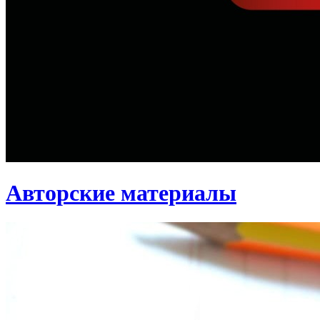
Авторские материалы