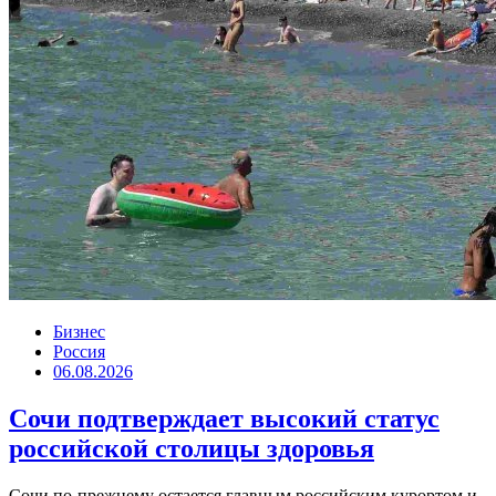
Бизнес
Россия
06.08.2026
Сочи подтверждает высокий статус
российской столицы здоровья
Сочи по-прежнему остается главным российским курортом и