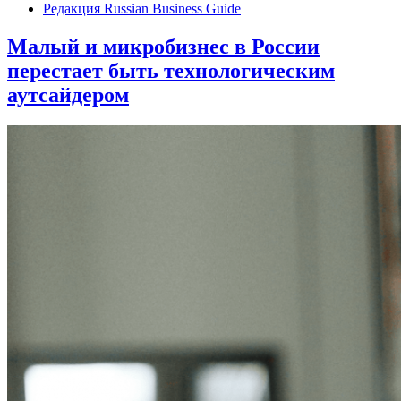
Редакция Russian Business Guide
Малый и микробизнес в России
перестает быть технологическим
аутсайдером