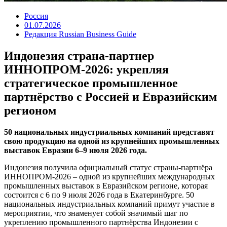
Россия
01.07.2026
Редакция Russian Business Guide
Индонезия страна-партнер
ИННОПРОМ-2026: укрепляя
стратегическое промышленное
партнёрство с Россией и Евразийским
регионом
50 национальных индустриальных компаний представят
свою продукцию на одной из крупнейших промышленных
выставок Евразии 6–9 июля 2026 года.
Индонезия получила официальный статус страны-партнёра
ИННОПРОМ-2026 – одной из крупнейших международных
промышленных выставок в Евразийском регионе, которая
состоится с 6 по 9 июля 2026 года в Екатеринбурге. 50
национальных индустриальных компаний примут участие в
мероприятии, что знаменует собой значимый шаг по
укреплению промышленного партнёрства Индонезии с