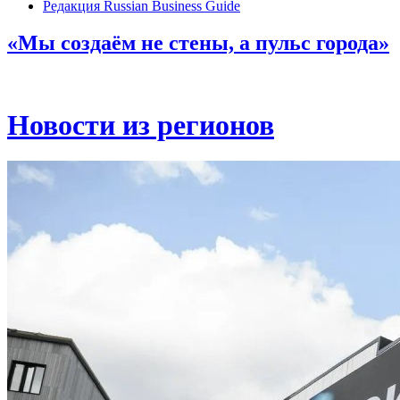
Редакция Russian Business Guide
«Мы создаём не стены, а пульс города»
Новости из регионов