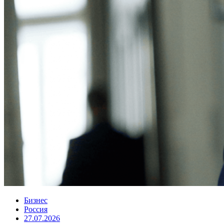
Бизнес
Россия
27.07.2026