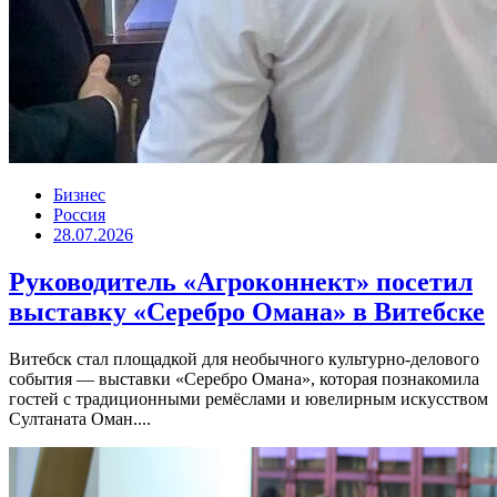
Бизнес
Россия
28.07.2026
Руководитель «Агроконнект» посетил
выставку «Серебро Омана» в Витебске
Витебск стал площадкой для необычного культурно-делового
события — выставки «Серебро Омана», которая познакомила
гостей с традиционными ремёслами и ювелирным искусством
Султаната Оман....