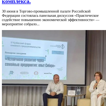
комплекса.
30 июня в Торгово-промышленной палате Российской
Федерации состоялась панельная дискуссия «Практическое
содействие повышению экономической эффективности» —
мероприятие собрало...