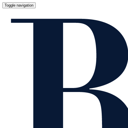
Toggle navigation