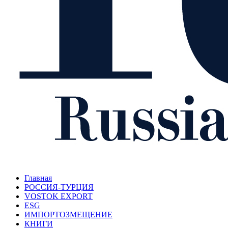
Главная
РОССИЯ-ТУРЦИЯ
VOSTOK EXPORT
ESG
ИМПОРТОЗМЕЩЕНИЕ
КНИГИ