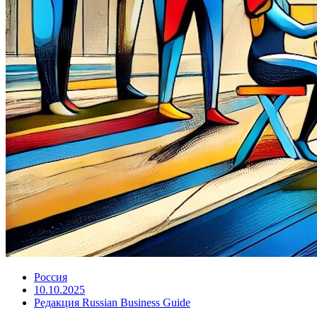
Россия
10.10.2025
Редакция Russian Business Guide