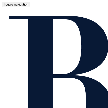
Toggle navigation