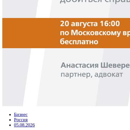
Бизнес
Россия
05.08.2026