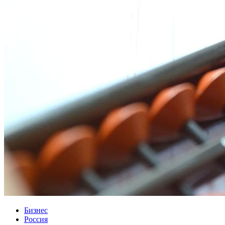
Бизнес
Россия