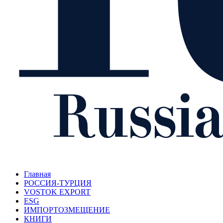
Главная
РОССИЯ-ТУРЦИЯ
VOSTOK EXPORT
ESG
ИМПОРТОЗМЕЩЕНИЕ
КНИГИ