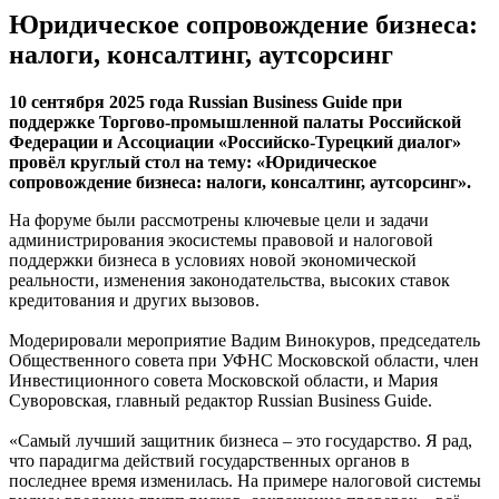
Юридическое сопровождение бизнеса:
налоги, консалтинг, аутсорсинг
10 сентября 2025 года Russian Business Guide при
поддержке Торгово-промышленной палаты Российской
Федерации и Ассоциации «Российско-Турецкий диалог»
провёл круглый стол на тему: «Юридическое
сопровождение бизнеса: налоги, консалтинг, аутсорсинг».
На форуме были рассмотрены ключевые цели и задачи
администрирования экосистемы правовой и налоговой
поддержки бизнеса в условиях новой экономической
реальности, изменения законодательства, высоких ставок
кредитования и других вызовов.
Модерировали мероприятие Вадим Винокуров, председатель
Общественного совета при УФНС Московской области, член
Инвестиционного совета Московской области, и Мария
Суворовская, главный редактор Russian Business Guide.
«Самый лучший защитник бизнеса – это государство. Я рад,
что парадигма действий государственных органов в
последнее время изменилась. На примере налоговой системы