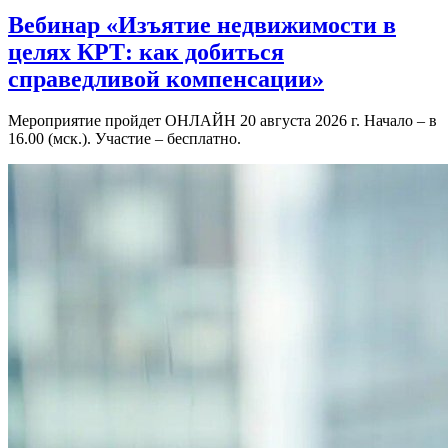
Вебинар «Изъятие недвижимости в
целях КРТ: как добиться
справедливой компенсации»
Мероприятие пройдет ОНЛАЙН 20 августа 2026 г. Начало – в
16.00 (мск.). Участие – бесплатно.