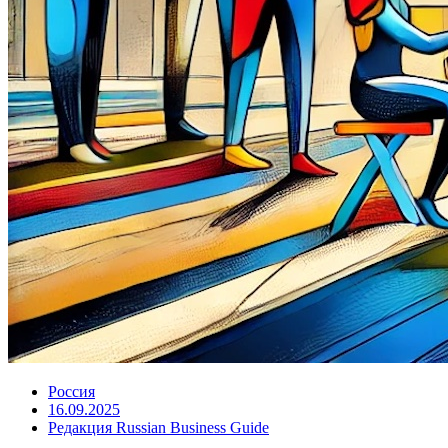
Россия
16.09.2025
Редакция Russian Business Guide