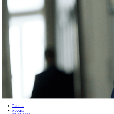
Бизнес
Россия