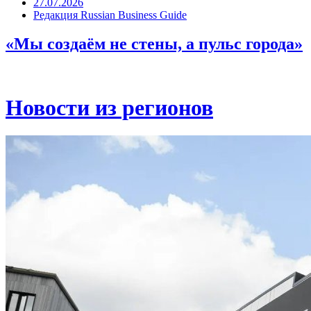
27.07.2026
Редакция Russian Business Guide
«Мы создаём не стены, а пульс города»
Новости из регионов