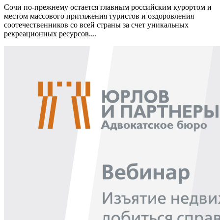
Сочи по-прежнему остается главным российским курортом и
местом массового притяжения туристов и оздоровления
соотечественников со всей страны за счет уникальных
рекреационных ресурсов....