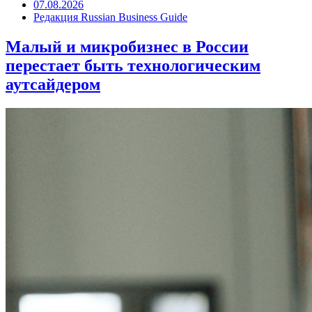
07.08.2026
Редакция Russian Business Guide
Малый и микробизнес в России
перестает быть технологическим
аутсайдером