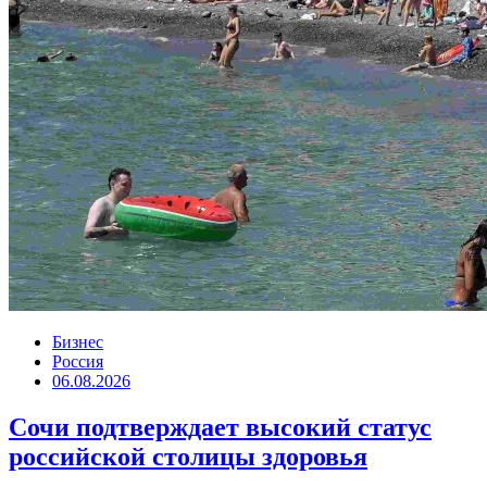
Бизнес
Россия
06.08.2026
Сочи подтверждает высокий статус
российской столицы здоровья