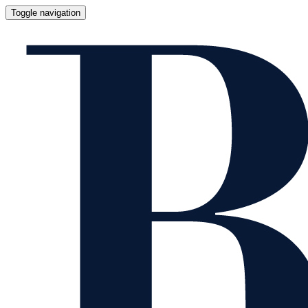
Toggle navigation