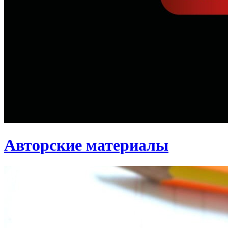
Авторские материалы