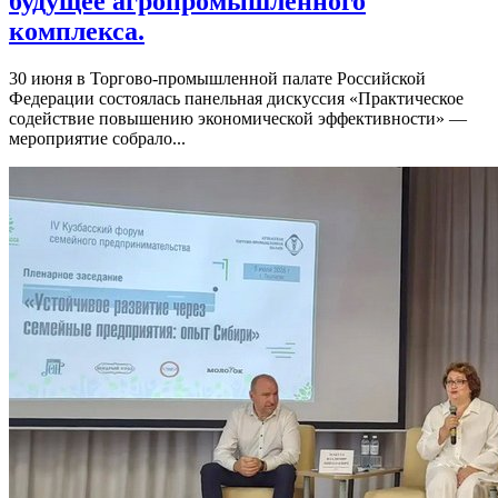
будущее агропромышленного
комплекса.
30 июня в Торгово-промышленной палате Российской
Федерации состоялась панельная дискуссия «Практическое
содействие повышению экономической эффективности» —
мероприятие собрало...