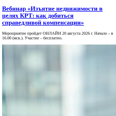
Вебинар «Изъятие недвижимости в
целях КРТ: как добиться
справедливой компенсации»
Мероприятие пройдет ОНЛАЙН 20 августа 2026 г. Начало – в
16.00 (мск.). Участие – бесплатно.