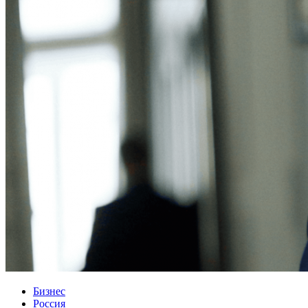
Бизнес
Россия