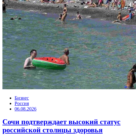
Бизнес
Россия
06.08.2026
Сочи подтверждает высокий статус
российской столицы здоровья