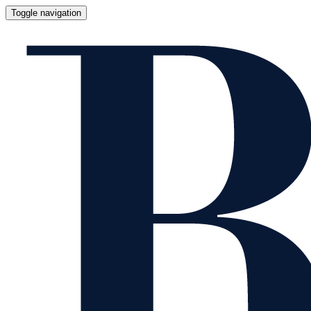
Toggle navigation