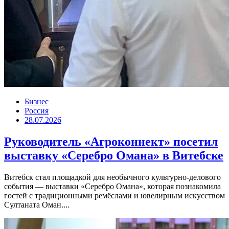
Бизнес
Россия
28.07.2026
Руководитель «Агроконнект» посетил
выставку «Серебро Омана» в Витебске
Витебск стал площадкой для необычного культурно-делового
события — выставки «Серебро Омана», которая познакомила
гостей с традиционными ремёслами и ювелирным искусством
Султаната Оман....