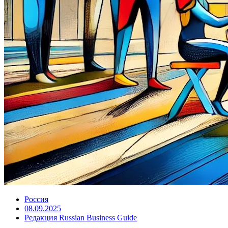
Россия
08.09.2025
Редакция Russian Business Guide