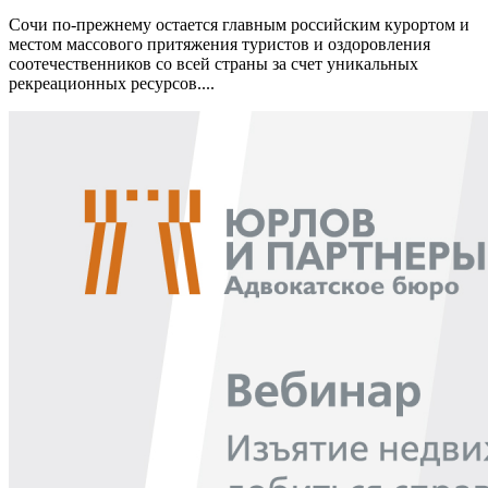
Сочи по-прежнему остается главным российским курортом и
местом массового притяжения туристов и оздоровления
соотечественников со всей страны за счет уникальных
рекреационных ресурсов....