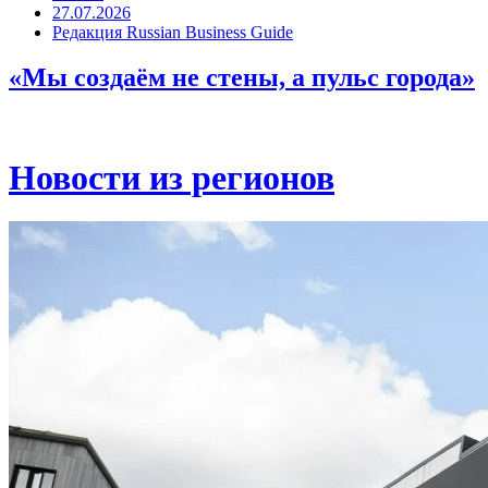
27.07.2026
Редакция Russian Business Guide
«Мы создаём не стены, а пульс города»
Новости из регионов