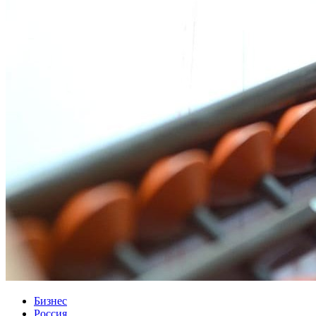
Бизнес
Россия