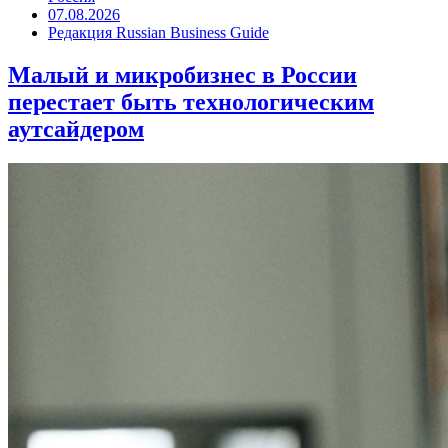
07.08.2026
Редакция Russian Business Guide
Малый и микробизнес в России
перестает быть технологическим
аутсайдером