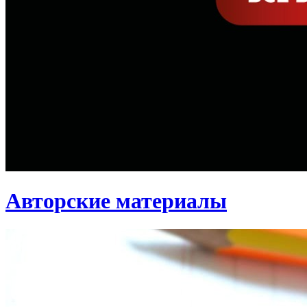
Авторские материалы