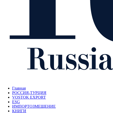
Главная
РОССИЯ-ТУРЦИЯ
VOSTOK EXPORT
ESG
ИМПОРТОЗМЕЩЕНИЕ
КНИГИ