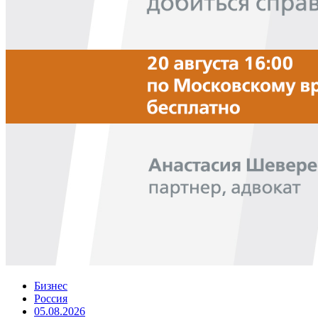
Бизнес
Россия
05.08.2026