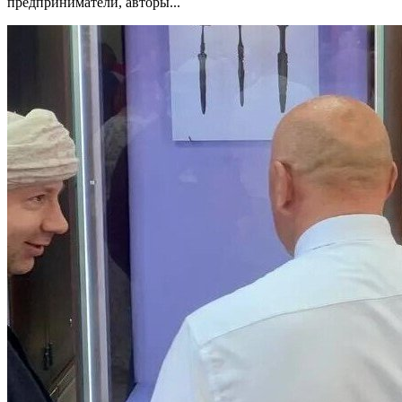
предприниматели, авторы...