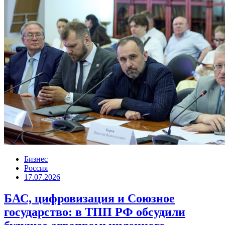
Бизнес
Россия
17.07.2026
БАС, цифровизация и Союзное
государство: в ТПП РФ обсудили