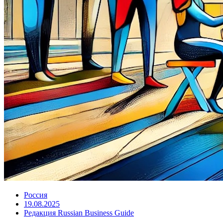
Россия
19.08.2025
Редакция Russian Business Guide