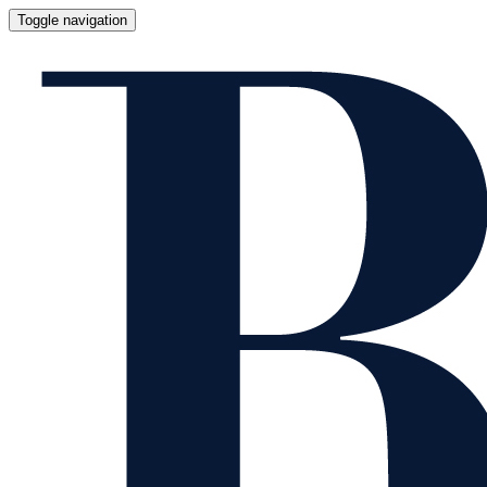
Toggle navigation