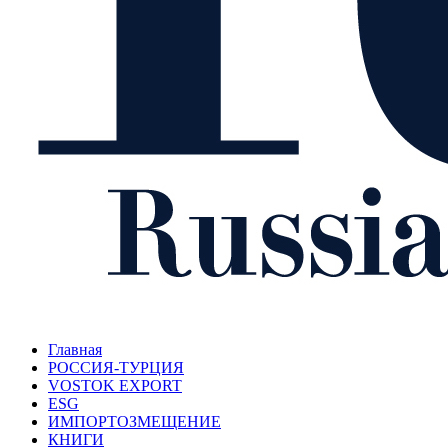
Главная
РОССИЯ-ТУРЦИЯ
VOSTOK EXPORT
ESG
ИМПОРТОЗМЕЩЕНИЕ
КНИГИ