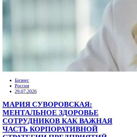
Бизнес
Россия
29.07.2026
МАРИЯ СУВОРОВСКАЯ:
МЕНТАЛЬНОЕ ЗДОРОВЬЕ
СОТРУДНИКОВ КАК ВАЖНАЯ
ЧАСТЬ КОРПОРАТИВНОЙ