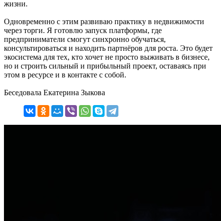
жизни.
Одновременно с этим развиваю практику в недвижимости
через торги. Я готовлю запуск платформы, где
предприниматели смогут синхронно обучаться,
консультироваться и находить партнёров для роста. Это будет
экосистема для тех, кто хочет не просто выживать в бизнесе,
но и строить сильный и прибыльный проект, оставаясь при
этом в ресурсе и в контакте с собой.
Беседовала Екатерина Зыкова