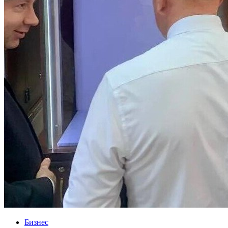
Бизнес