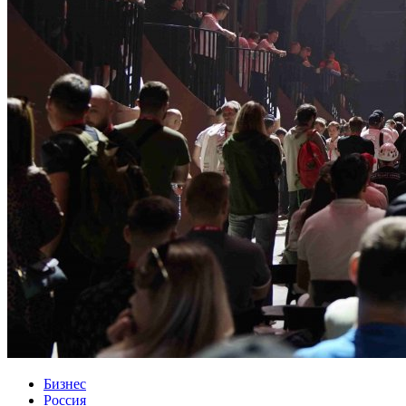
Бизнес
Россия