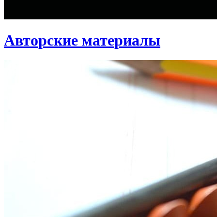
Авторские материалы