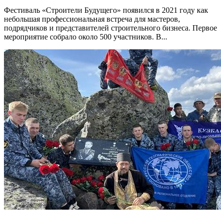
Фестиваль «Строители Будущего» появился в 2021 году как
небольшая профессиональная встреча для мастеров,
подрядчиков и представителей строительного бизнеса. Первое
мероприятие собрало около 500 участников. В...