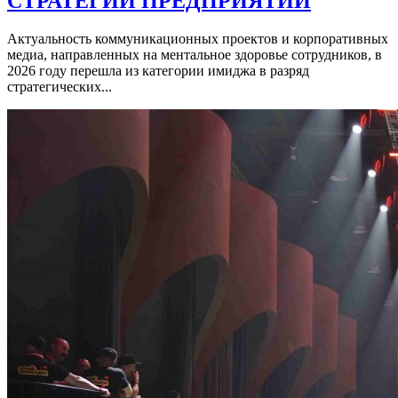
СТРАТЕГИИ ПРЕДПРИЯТИЙ
Актуальность коммуникационных проектов и корпоративных
медиа, направленных на ментальное здоровье сотрудников, в
2026 году перешла из категории имиджа в разряд
стратегических...