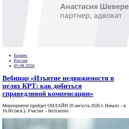
Бизнес
Россия
05.08.2026
Вебинар «Изъятие недвижимости в
целях КРТ: как добиться
справедливой компенсации»
Мероприятие пройдет ОНЛАЙН 20 августа 2026 г. Начало – в
16.00 (мск.). Участие – бесплатно.