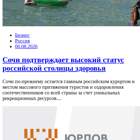
Бизнес
Россия
06.08.2026
Сочи подтверждает высокий статус
российской столицы здоровья
Сочи по-прежнему остается главным российским курортом и
местом массового притяжения туристов и оздоровления
соотечественников со всей страны за счет уникальных
рекреационных ресурсов....