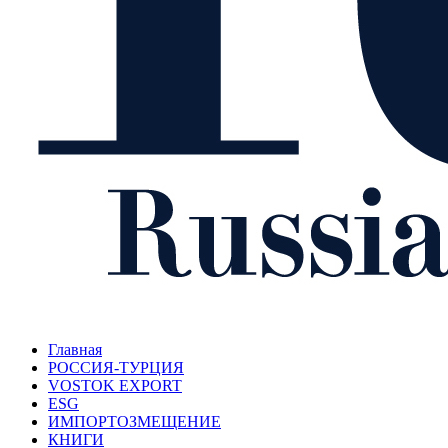
Главная
РОССИЯ-ТУРЦИЯ
VOSTOK EXPORT
ESG
ИМПОРТОЗМЕЩЕНИЕ
КНИГИ