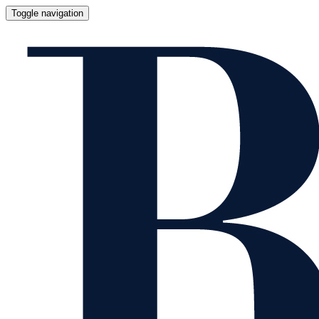
Toggle navigation