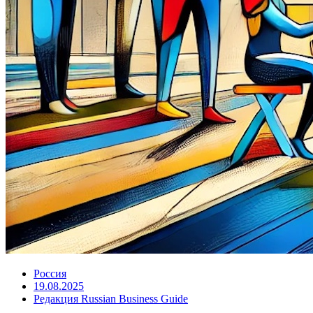
Россия
19.08.2025
Редакция Russian Business Guide