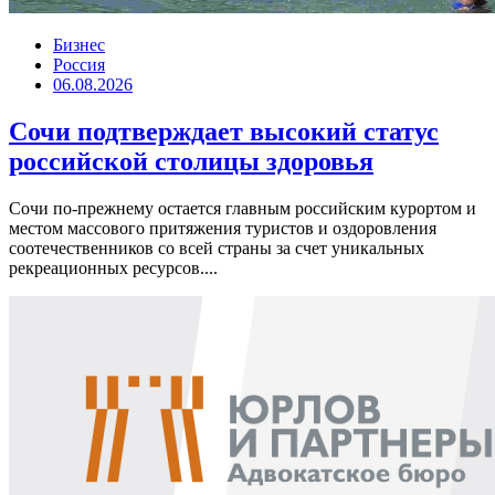
Бизнес
Россия
06.08.2026
Сочи подтверждает высокий статус
российской столицы здоровья
Сочи по-прежнему остается главным российским курортом и
местом массового притяжения туристов и оздоровления
соотечественников со всей страны за счет уникальных
рекреационных ресурсов....