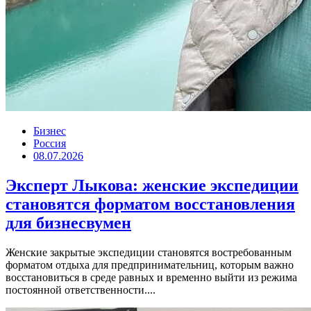
Бизнес
Россия
08.07.2026
Эксперт Лыкова: женские экспедиции
становятся форматом восстановления
для бизнесвумен
Женские закрытые экспедиции становятся востребованным
форматом отдыха для предпринимательниц, которым важно
восстановиться в среде равных и временно выйти из режима
постоянной ответственности....