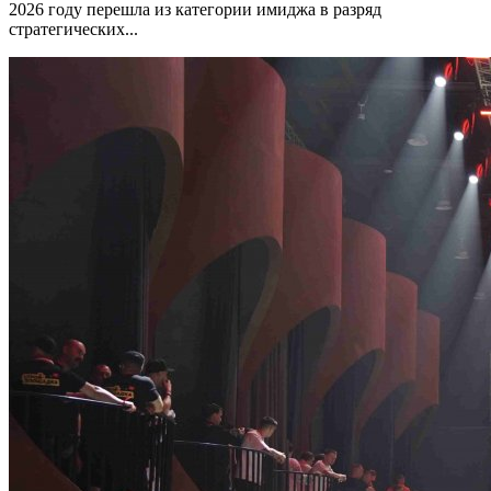
2026 году перешла из категории имиджа в разряд
стратегических...