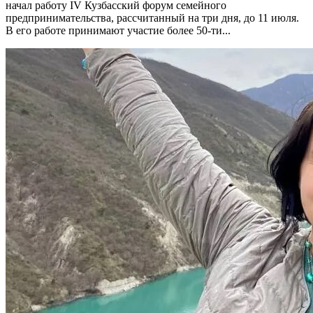
начал работу IV Кузбасский форум семейного
предпринимательства, рассчитанный на три дня, до 11 июля.
В его работе принимают участие более 50-ти...