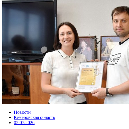
Новости
Кемеровская область
02.07.2026