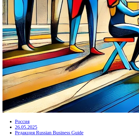
Россия
26.05.2025
Редакция Russian Business Guide