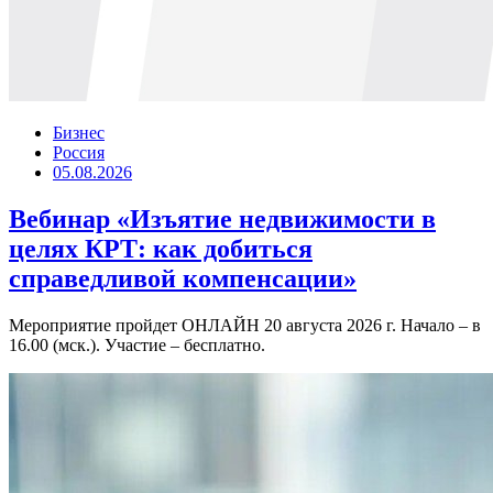
Бизнес
Россия
05.08.2026
Вебинар «Изъятие недвижимости в
целях КРТ: как добиться
справедливой компенсации»
Мероприятие пройдет ОНЛАЙН 20 августа 2026 г. Начало – в
16.00 (мск.). Участие – бесплатно.