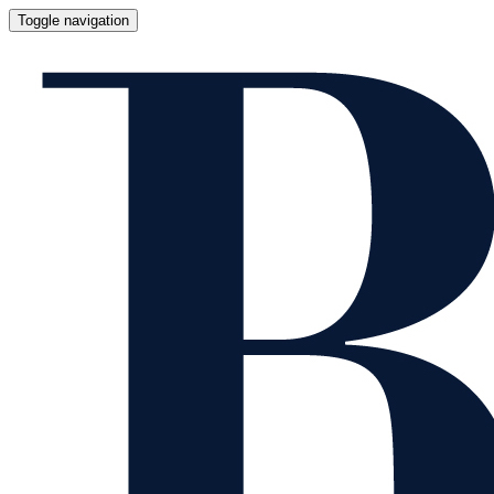
Toggle navigation