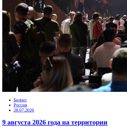
Бизнес
Россия
28.07.2026
9 августа 2026 года на территории