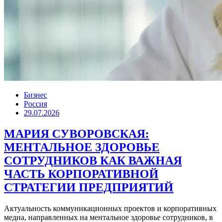
Бизнес
Россия
29.07.2026
МАРИЯ СУВОРОВСКАЯ:
МЕНТАЛЬНОЕ ЗДОРОВЬЕ
СОТРУДНИКОВ КАК ВАЖНАЯ
ЧАСТЬ КОРПОРАТИВНОЙ
СТРАТЕГИИ ПРЕДПРИЯТИЙ
Актуальность коммуникационных проектов и корпоративных
медиа, направленных на ментальное здоровье сотрудников, в