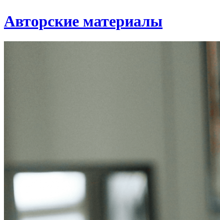
Авторские материалы