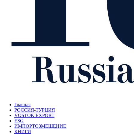
Главная
РОССИЯ-ТУРЦИЯ
VOSTOK EXPORT
ESG
ИМПОРТОЗМЕЩЕНИЕ
КНИГИ