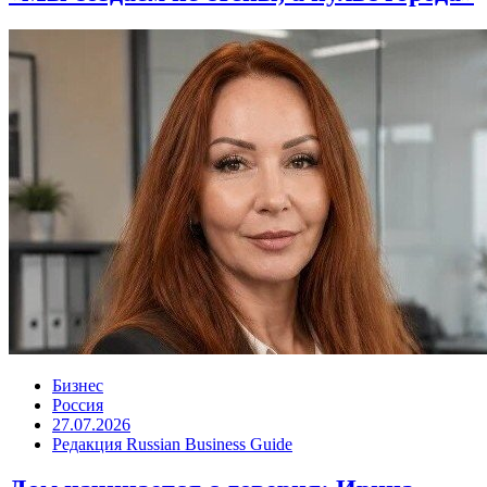
Бизнес
Россия
27.07.2026
Редакция Russian Business Guide