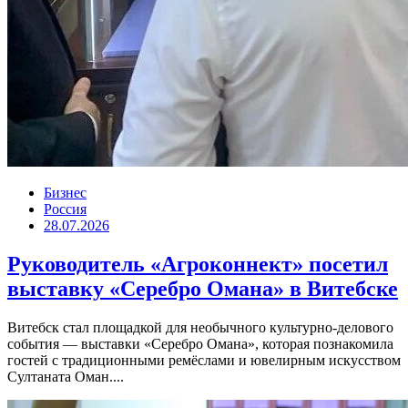
Бизнес
Россия
28.07.2026
Руководитель «Агроконнект» посетил
выставку «Серебро Омана» в Витебске
Витебск стал площадкой для необычного культурно-делового
события — выставки «Серебро Омана», которая познакомила
гостей с традиционными ремёслами и ювелирным искусством
Султаната Оман....