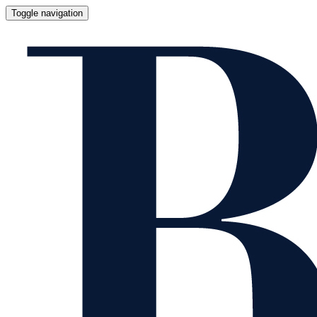
Toggle navigation