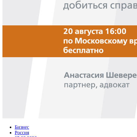
Бизнес
Россия