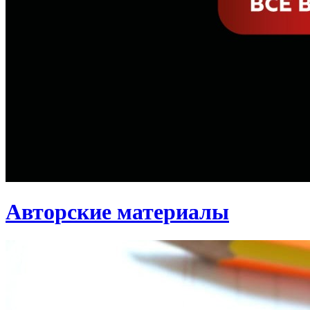
Авторские материалы