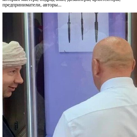
предприниматели, авторы...