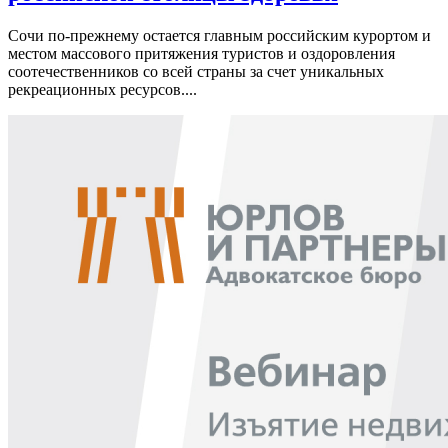
Сочи по-прежнему остается главным российским курортом и
местом массового притяжения туристов и оздоровления
соотечественников со всей страны за счет уникальных
рекреационных ресурсов....