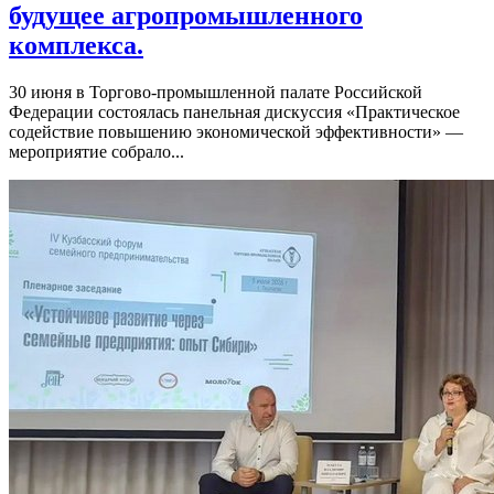
будущее агропромышленного
комплекса.
30 июня в Торгово-промышленной палате Российской
Федерации состоялась панельная дискуссия «Практическое
содействие повышению экономической эффективности» —
мероприятие собрало...