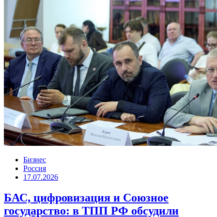
Бизнес
Россия
17.07.2026
БАС, цифровизация и Союзное
государство: в ТПП РФ обсудили