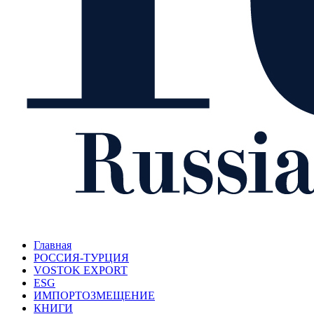
Главная
РОССИЯ-ТУРЦИЯ
VOSTOK EXPORT
ESG
ИМПОРТОЗМЕЩЕНИЕ
КНИГИ