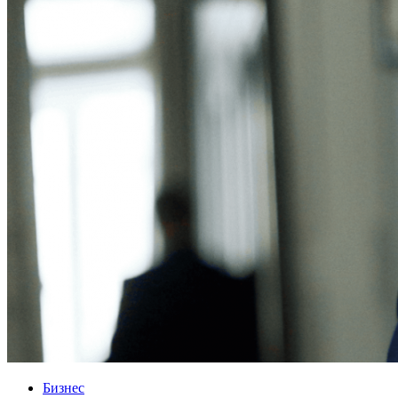
Бизнес