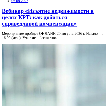
05.08.2026
Вебинар «Изъятие недвижимости в
целях КРТ: как добиться
справедливой компенсации»
Мероприятие пройдет ОНЛАЙН 20 августа 2026 г. Начало – в
16.00 (мск.). Участие – бесплатно.