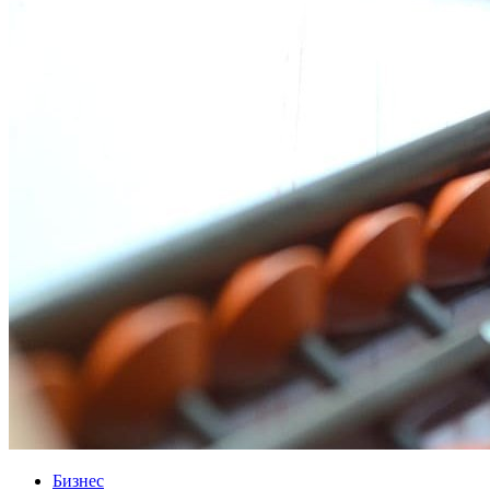
Бизнес