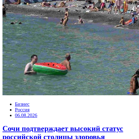
Бизнес
Россия
06.08.2026
Сочи подтверждает высокий статус
российской столицы здоровья