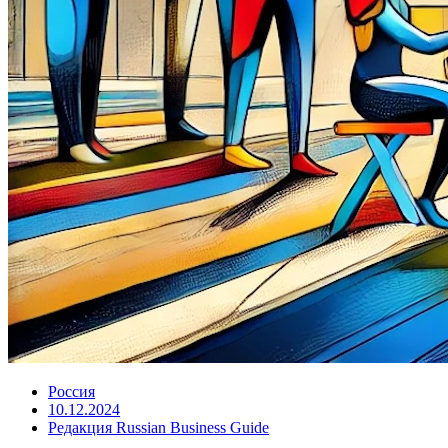
Россия
10.12.2024
Редакция Russian Business Guide