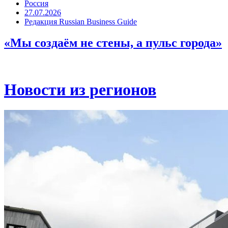
Россия
27.07.2026
Редакция Russian Business Guide
«Мы создаём не стены, а пульс города»
Новости из регионов