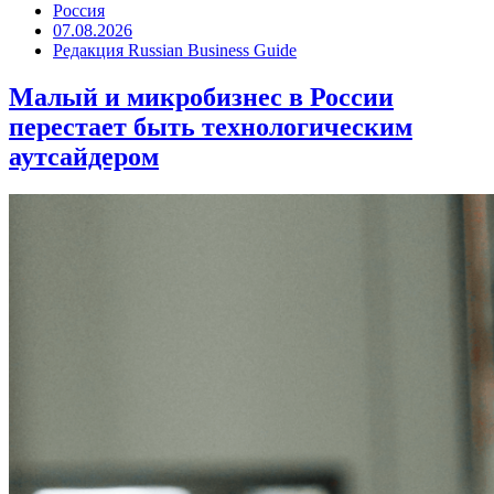
Россия
07.08.2026
Редакция Russian Business Guide
Малый и микробизнес в России
перестает быть технологическим
аутсайдером