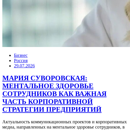
Бизнес
Россия
29.07.2026
МАРИЯ СУВОРОВСКАЯ:
МЕНТАЛЬНОЕ ЗДОРОВЬЕ
СОТРУДНИКОВ КАК ВАЖНАЯ
ЧАСТЬ КОРПОРАТИВНОЙ
СТРАТЕГИИ ПРЕДПРИЯТИЙ
Актуальность коммуникационных проектов и корпоративных
медиа, направленных на ментальное здоровье сотрудников, в