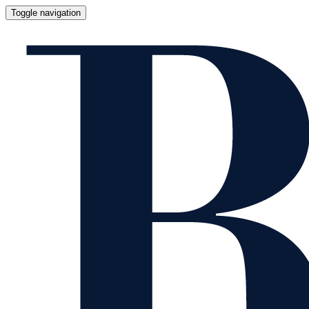
Toggle navigation