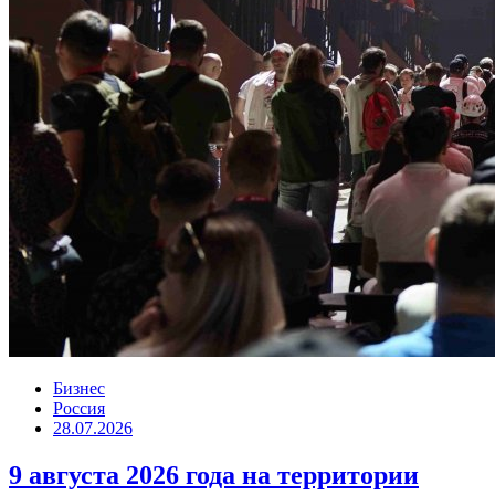
Бизнес
Россия
28.07.2026
9 августа 2026 года на территории