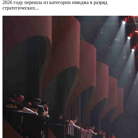
2026 году перешла из категории имиджа в разряд
стратегических...