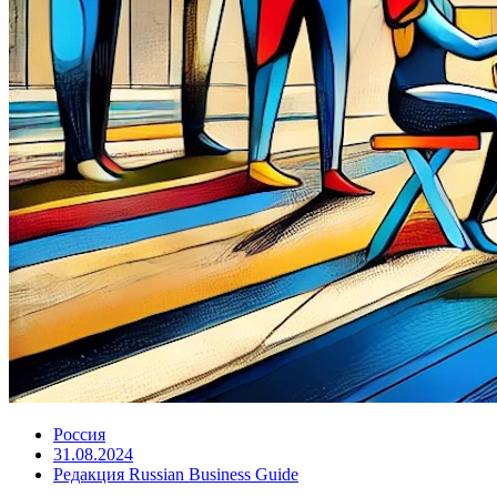
Россия
31.08.2024
Редакция Russian Business Guide