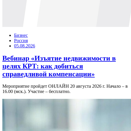
Бизнес
Россия
05.08.2026
Вебинар «Изъятие недвижимости в
целях КРТ: как добиться
справедливой компенсации»
Мероприятие пройдет ОНЛАЙН 20 августа 2026 г. Начало – в
16.00 (мск.). Участие – бесплатно.