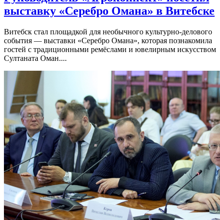
выставку «Серебро Омана» в Витебске
Витебск стал площадкой для необычного культурно-делового
события — выставки «Серебро Омана», которая познакомила
гостей с традиционными ремёслами и ювелирным искусством
Султаната Оман....