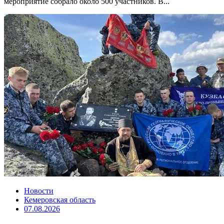
мероприятие собрало около 500 участников. В...
Новости
Кемеровская область
07.08.2026