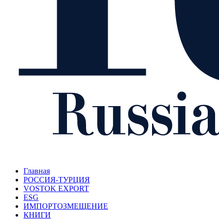
Главная
РОССИЯ-ТУРЦИЯ
VOSTOK EXPORT
ESG
ИМПОРТОЗМЕЩЕНИЕ
КНИГИ