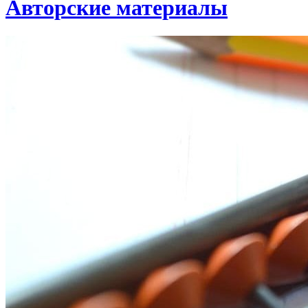
Авторские материалы