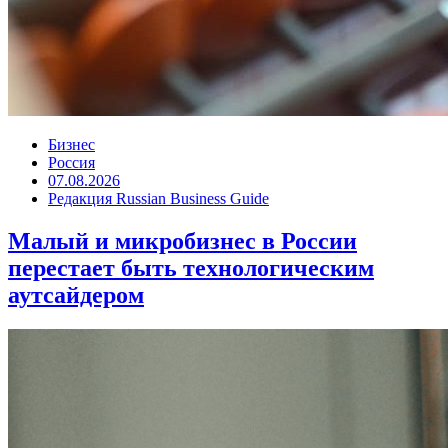
Бизнес
Россия
07.08.2026
Редакция Russian Business Guide
Малый и микробизнес в России
перестает быть технологическим
аутсайдером