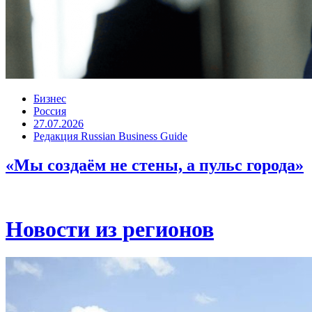
Бизнес
Россия
27.07.2026
Редакция Russian Business Guide
«Мы создаём не стены, а пульс города»
Новости из регионов