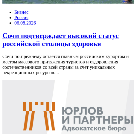
Бизнес
Россия
06.08.2026
Сочи подтверждает высокий статус
российской столицы здоровья
Сочи по-прежнему остается главным российским курортом и
местом массового притяжения туристов и оздоровления
соотечественников со всей страны за счет уникальных
рекреационных ресурсов....