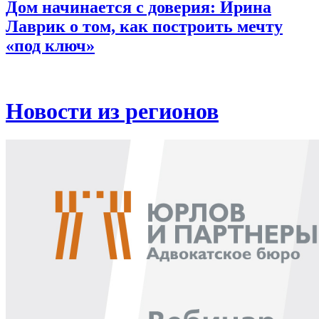
Дом начинается с доверия: Ирина
Лаврик о том, как построить мечту
«под ключ»
Новости из регионов