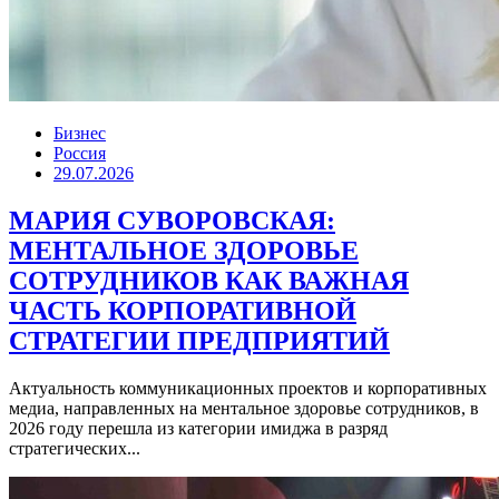
Бизнес
Россия
29.07.2026
МАРИЯ СУВОРОВСКАЯ:
МЕНТАЛЬНОЕ ЗДОРОВЬЕ
СОТРУДНИКОВ КАК ВАЖНАЯ
ЧАСТЬ КОРПОРАТИВНОЙ
СТРАТЕГИИ ПРЕДПРИЯТИЙ
Актуальность коммуникационных проектов и корпоративных
медиа, направленных на ментальное здоровье сотрудников, в
2026 году перешла из категории имиджа в разряд
стратегических...