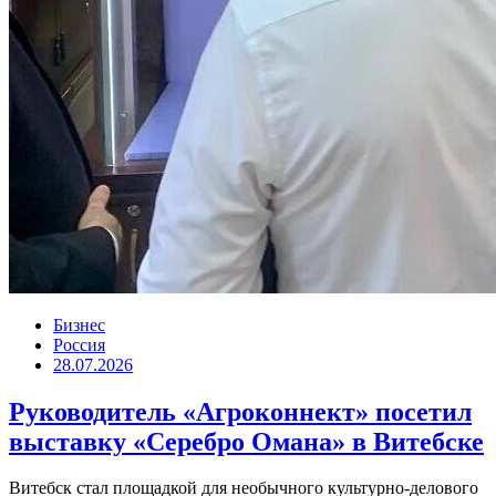
Бизнес
Россия
28.07.2026
Руководитель «Агроконнект» посетил
выставку «Серебро Омана» в Витебске
Витебск стал площадкой для необычного культурно-делового