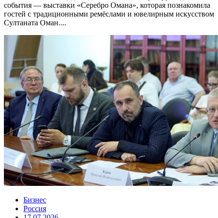
события — выставки «Серебро Омана», которая познакомила
гостей с традиционными ремёслами и ювелирным искусством
Султаната Оман....
Бизнес
Россия
17.07.2026