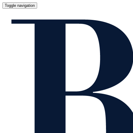
Toggle navigation