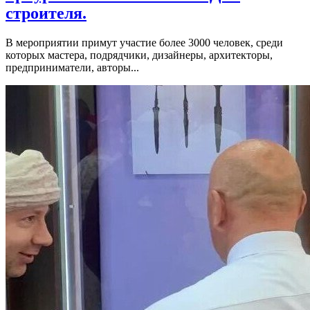
строителя.
В мероприятии примут участие более 3000 человек, среди
которых мастера, подрядчики, дизайнеры, архитекторы,
предприниматели, авторы...