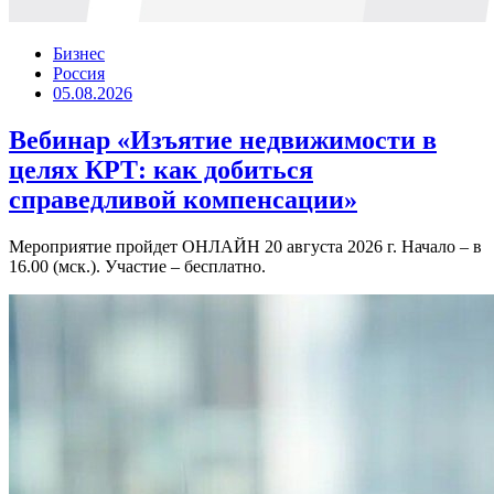
Бизнес
Россия
05.08.2026
Вебинар «Изъятие недвижимости в
целях КРТ: как добиться
справедливой компенсации»
Мероприятие пройдет ОНЛАЙН 20 августа 2026 г. Начало – в
16.00 (мск.). Участие – бесплатно.