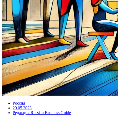
Россия
29.05.2023
Редакция Russian Business Guide