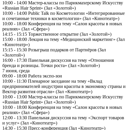
10:00 - 14:00 Мастер-классы по Парикмахерскому Искусству
«Russian Hair Sprint» (Зал «Золотой»)
10:00 - 14:00 Public Talk по Косметологии «Интегрированные
и сочетанные техники в косметологии» (Зал «Кинотеатр»)
10:00 - 18:00 Конференция на тему «Салон красоты в новых
реалиях» (Зал «Сфера»)
14:15 - 15:15 Торжественное открытие (Зал «Золотой»)
15:00 - 18:00 Лекция на тему «Медицинский маркетинг» (Зал
«Кинотеатр»)
15:15 - 15:30 Розыгрыш подарков от Партнёров (Зал
«Золотой»)
16:00 - 17:30 Панельная дискуссия на тему «Отношения
бренда и розницы. Точки роста» (Зал «Золотой»)
7 июня, среда
09:00 - 18:00 Работа экспо-зон
10:00 - 11:30 Пленарное заседание на тему «Вклад
предпринимателей индустрии красоты в экономику страны и
Вектор развития отрасли» (Зал «Кинотеатр»)
10:00 - 13:00 Мастер-классы по Парикмахерскому Искусству
«Russian Hair Sprint» (Зал «Золотой»)
10:00 - 18:00 Конференция на тему «Салон красоты в новых
реалиях» (Зал «Сфера»)
12:00 - 13:30 Панельная дискуссия на тему «Экспорт товаров
и услуг» (Зал «Кинотеатр»)
14:30 - 15:30 Пресс-конференция (Зал «Кинотеатр»)