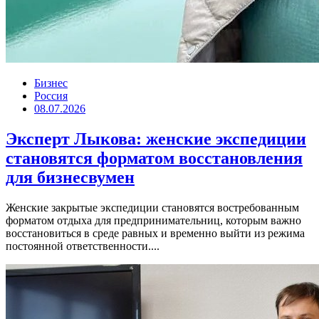
Бизнес
Россия
08.07.2026
Эксперт Лыкова: женские экспедиции
становятся форматом восстановления
для бизнесвумен
Женские закрытые экспедиции становятся востребованным
форматом отдыха для предпринимательниц, которым важно
восстановиться в среде равных и временно выйти из режима
постоянной ответственности....