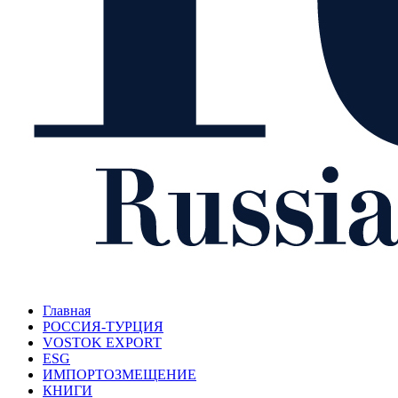
Главная
РОССИЯ-ТУРЦИЯ
VOSTOK EXPORT
ESG
ИМПОРТОЗМЕЩЕНИЕ
КНИГИ