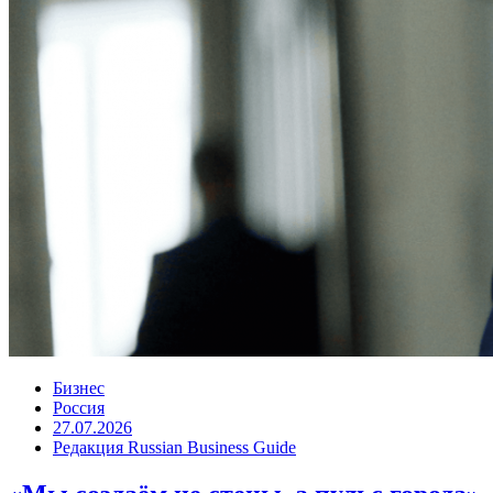
Бизнес
Россия
27.07.2026
Редакция Russian Business Guide