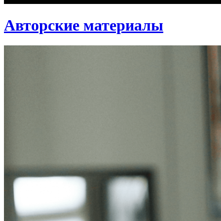
Авторские материалы