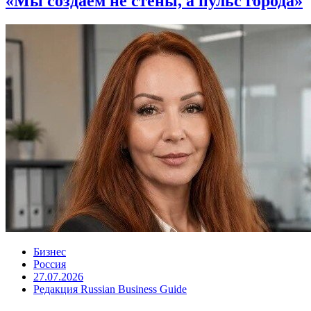
«Мы создаём не стены, а пульс города»
Бизнес
Россия
27.07.2026
Редакция Russian Business Guide