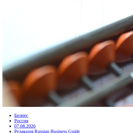
Бизнес
Россия
07.08.2026
Редакция Russian Business Guide