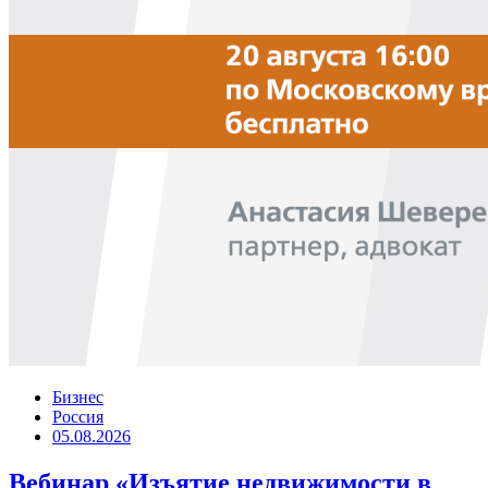
Бизнес
Россия
05.08.2026
Вебинар «Изъятие недвижимости в