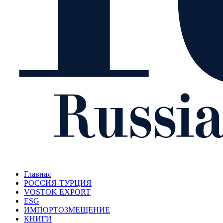
Главная
РОССИЯ-ТУРЦИЯ
VOSTOK EXPORT
ESG
ИМПОРТОЗМЕЩЕНИЕ
КНИГИ