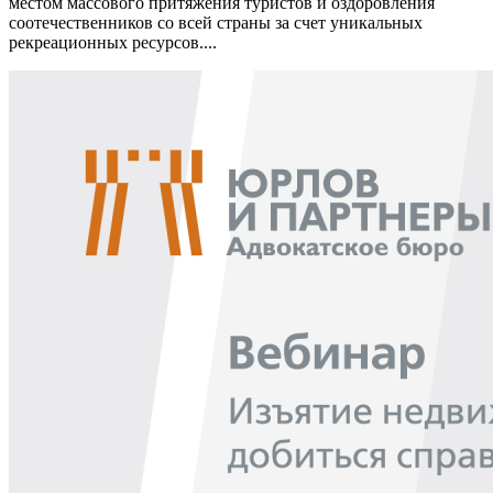
местом массового притяжения туристов и оздоровления
соотечественников со всей страны за счет уникальных
рекреационных ресурсов....