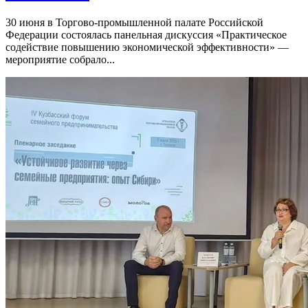
30 июня в Торгово-промышленной палате Российской
Федерации состоялась панельная дискуссия «Практическое
содействие повышению экономической эффективности» —
мероприятие собрало...