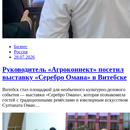
Бизнес
Россия
28.07.2026
Руководитель «Агроконнект» посетил
выставку «Серебро Омана» в Витебске
Витебск стал площадкой для необычного культурно-делового
события — выставки «Серебро Омана», которая познакомила
гостей с традиционными ремёслами и ювелирным искусством
Султаната Оман....