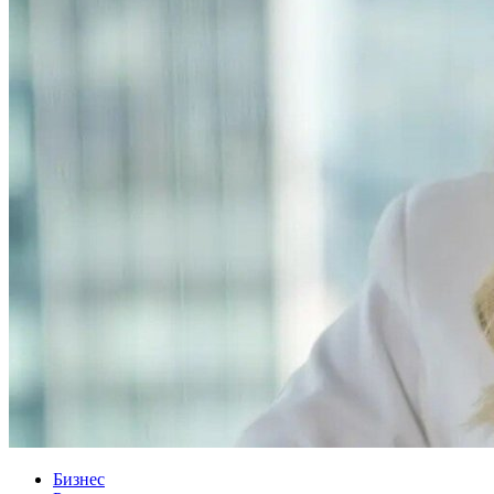
Бизнес