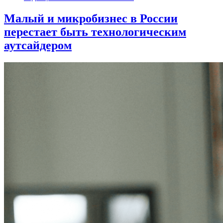
Малый и микробизнес в России
перестает быть технологическим
аутсайдером