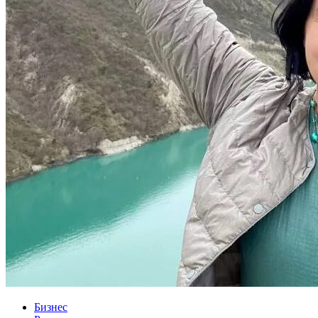
Бизнес