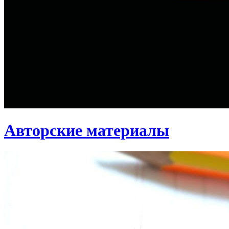
Авторские материалы