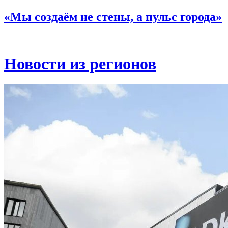
«Мы создаём не стены, а пульс города»
Новости из регионов