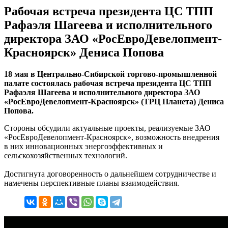
Рабочая встреча президента ЦС ТПП
Рафаэля Шагеева и исполнительного
директора ЗАО «РосЕвроДевелопмент-
Красноярск» Дениса Попова
18 мая в Центрально-Сибирской торгово-промышленной
палате состоялась рабочая встреча президента ЦС ТПП
Рафаэля Шагеева и исполнительного директора ЗАО
«РосЕвроДевелопмент-Красноярск» (ТРЦ Планета) Дениса
Попова.
Стороны обсудили актуальные проекты, реализуемые ЗАО
«РосЕвроДевелопмент-Красноярск», возможность внедрения
в них инновационных энергоэффективных и
сельскохозяйственных технологий.
Достигнута договоренность о дальнейшем сотрудничестве и
намечены перспективные планы взаимодействия.