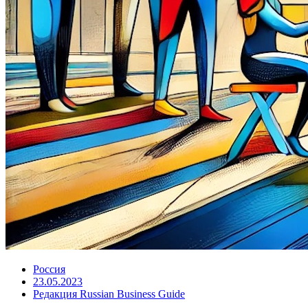
Россия
23.05.2023
Редакция Russian Business Guide