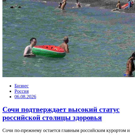
Бизнес
Россия
06.08.2026
Сочи подтверждает высокий статус
российской столицы здоровья
Сочи по-прежнему остается главным российским курортом и