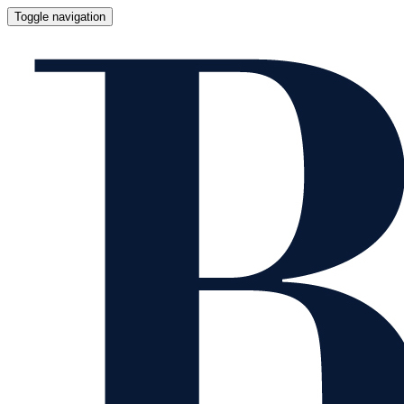
Toggle navigation