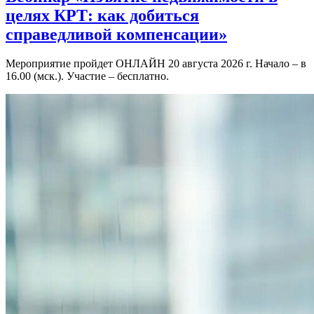
целях КРТ: как добиться
справедливой компенсации»
Мероприятие пройдет ОНЛАЙН 20 августа 2026 г. Начало – в
16.00 (мск.). Участие – бесплатно.