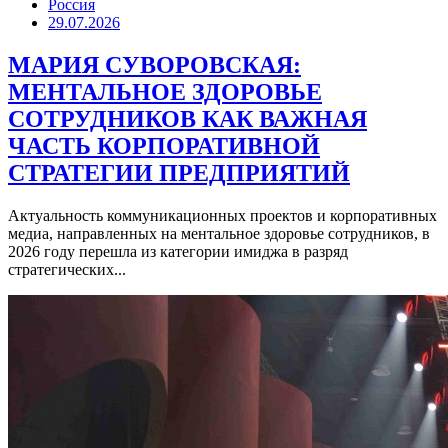
Россия
29.07.2026
МАРИЯ СУВОРОВСКАЯ:
МЕНТАЛЬНОЕ ЗДОРОВЬЕ
СОТРУДНИКОВ КАК ВАЖНАЯ
ЧАСТЬ КОРПОРАТИВНОЙ
СТРАТЕГИИ ПРЕДПРИЯТИЙ
Актуальность коммуникационных проектов и корпоративных
медиа, направленных на ментальное здоровье сотрудников, в
2026 году перешла из категории имиджа в разряд
стратегических...