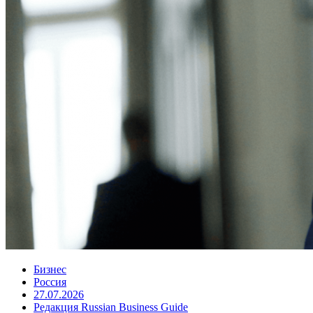
Бизнес
Россия
27.07.2026
Редакция Russian Business Guide