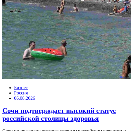
Бизнес
Россия
06.08.2026
Сочи подтверждает высокий статус
российской столицы здоровья
Сочи по-прежнему остается главным российским курортом и