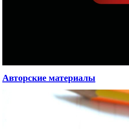
Авторские материалы