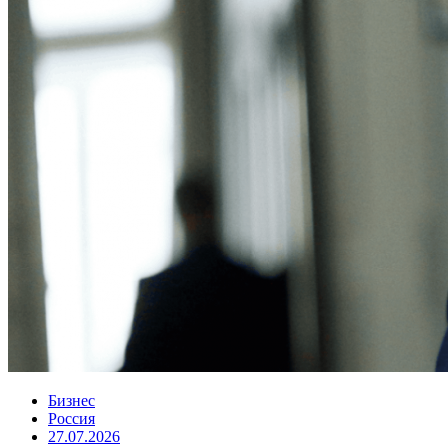
Бизнес
Россия
27.07.2026