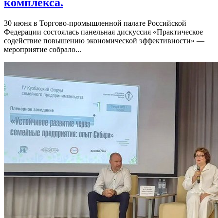
комплекса.
30 июня в Торгово-промышленной палате Российской
Федерации состоялась панельная дискуссия «Практическое
содействие повышению экономической эффективности» —
мероприятие собрало...