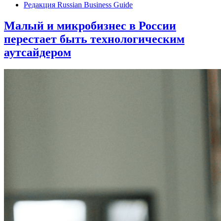
Редакция Russian Business Guide
Малый и микробизнес в России
перестает быть технологическим
аутсайдером