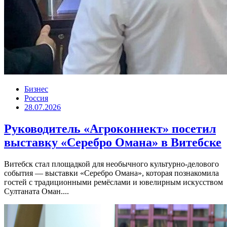
Бизнес
Россия
28.07.2026
Руководитель «Агроконнект» посетил
выставку «Серебро Омана» в Витебске
Витебск стал площадкой для необычного культурно-делового
события — выставки «Серебро Омана», которая познакомила
гостей с традиционными ремёслами и ювелирным искусством
Султаната Оман....