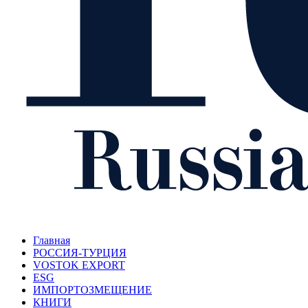
Главная
РОССИЯ-ТУРЦИЯ
VOSTOK EXPORT
ESG
ИМПОРТОЗМЕЩЕНИЕ
КНИГИ