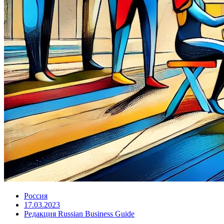
Россия
17.03.2023
Редакция Russian Business Guide