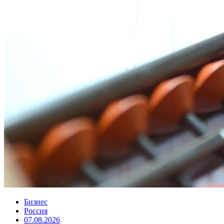
Бизнес
Россия
07.08.2026