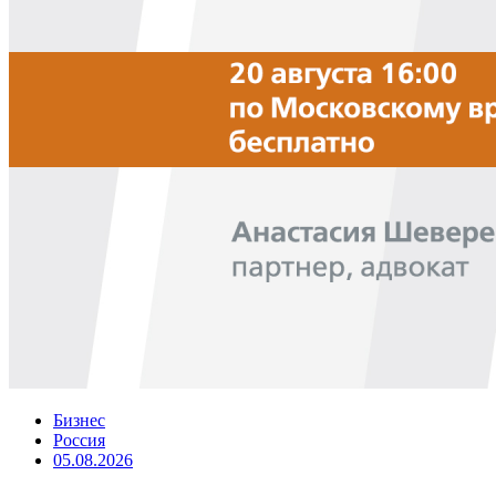
Бизнес
Россия
05.08.2026