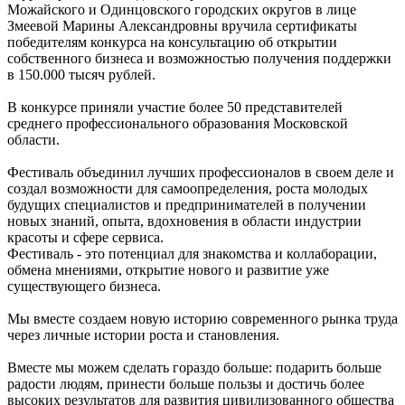
Можайского и Одинцовского городских округов в лице
Змеевой Марины Александровны вручила сертификаты
победителям конкурса на консультацию об открытии
собственного бизнеса и возможностью получения поддержки
в 150.000 тысяч рублей.
В конкурсе приняли участие более 50 представителей
среднего профессионального образования Московской
области.
Фестиваль объединил лучших профессионалов в своем деле и
создал возможности для самоопределения, роста молодых
будущих специалистов и предпринимателей в получении
новых знаний, опыта, вдохновения в области индустрии
красоты и сфере сервиса.
Фестиваль - это потенциал для знакомства и коллаборации,
обмена мнениями, открытие нового и развитие уже
существующего бизнеса.
Мы вместе создаем новую историю современного рынка труда
через личные истории роста и становления.
Вместе мы можем сделать гораздо больше: подарить больше
радости людям, принести больше пользы и достичь более
высоких результатов для развития цивилизованного общества