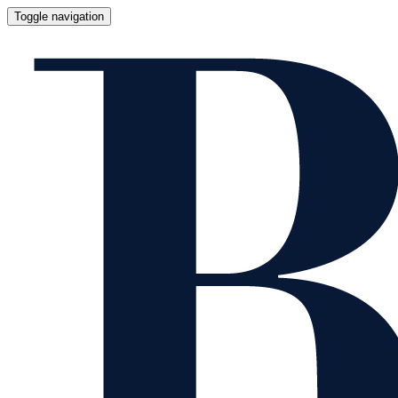
Toggle navigation