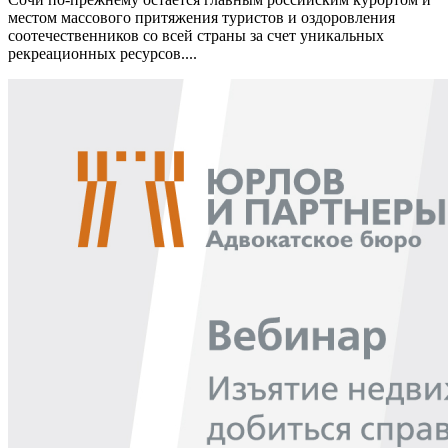
местом массового притяжения туристов и оздоровления
соотечественников со всей страны за счет уникальных
рекреационных ресурсов....