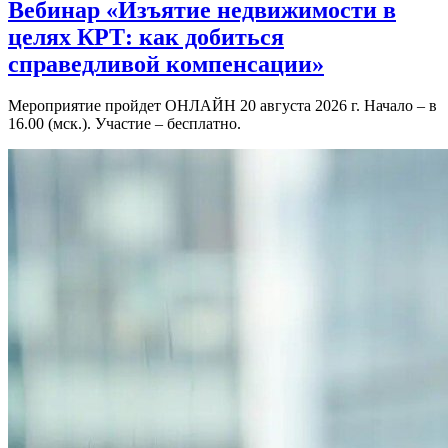
Вебинар «Изъятие недвижимости в
целях КРТ: как добиться
справедливой компенсации»
Мероприятие пройдет ОНЛАЙН 20 августа 2026 г. Начало – в
16.00 (мск.). Участие – бесплатно.