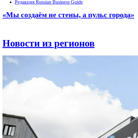
Редакция Russian Business Guide
«Мы создаём не стены, а пульс города»
Новости из регионов