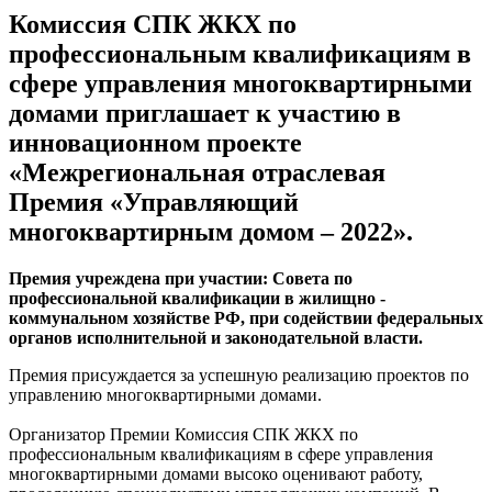
Комиссия СПК ЖКХ по
профессиональным квалификациям в
сфере управления многоквартирными
домами приглашает к участию в
инновационном проекте
«Межрегиональная отраслевая
Премия «Управляющий
многоквартирным домом – 2022».
Премия учреждена при участии: Совета по
профессиональной квалификации в жилищно -
коммунальном хозяйстве РФ, при содействии федеральных
органов исполнительной и законодательной власти.
Премия присуждается за успешную реализацию проектов по
управлению многоквартирными домами.
Организатор Премии Комиссия СПК ЖКХ по
профессиональным квалификациям в сфере управления
многоквартирными домами высоко оценивают работу,