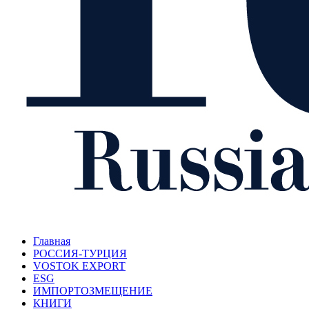
Главная
РОССИЯ-ТУРЦИЯ
VOSTOK EXPORT
ESG
ИМПОРТОЗМЕЩЕНИЕ
КНИГИ