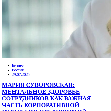
Бизнес
Россия
29.07.2026
МАРИЯ СУВОРОВСКАЯ:
МЕНТАЛЬНОЕ ЗДОРОВЬЕ
СОТРУДНИКОВ КАК ВАЖНАЯ
ЧАСТЬ КОРПОРАТИВНОЙ