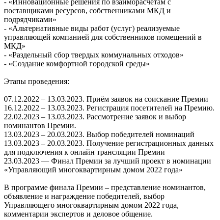
- «Инновационные решения по взаиморасчетам с
поставщиками ресурсов, собственниками МКД и
подрядчиками»
- «Альтернативные виды работ (услуг) реализуемые
управляющей компанией для собственников помещений в
МКД»
- «Раздельный сбор твердых коммунальных отходов»
- «Создание комфортной городской среды»
Этапы проведения:
07.12.2022 – 13.03.2023. Приём заявок на соискание Премии
16.12.2022 – 13.03.2023. Регистрация посетителей на Премию.
22.02.2023 – 13.03.2023. Рассмотрение заявок и выбор
номинантов Премии.
13.03.2023 – 20.03.2023. Выбор победителей номинаций
13.03.2023 – 20.03.2023. Получение регистрационных данных
для подключения к онлайн трансляции Премии
23.03.2023 — Финал Премии за лучший проект в номинации
«Управляющий многоквартирным домом 2022 года»
В программе финала Премии – представление номинантов,
объявление и награждение победителей, выбор
Управляющего многоквартирным домом 2022 года,
комментарии экспертов и деловое общение.