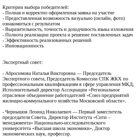
Критерии выбора победителей:
- Полная и корректно оформленная заявка на участие
- Предоставленная возможность визуально (онлайн, фото)
ознакомиться с результатом
- Выразительность, точность и доходчивость языка изложения
- Полнота реализации проекта и решение поставленных задач
- Эффективность реализованных решений
- Инновационность
Экспертный совет:
- Абросимова Наталья Викторовна — Председатель
Экспертного совета, Председатель Комиссии СПК ЖКХ по
профессиональным квалификациям в сфере управления МКД,
Исполнительный директор Ассоциации «Региональное
отраслевое объединение работодателей «Союз предприятий
жилищно-коммунального хозяйства Московской области».
- Чернышов Леонид Николаевич — Первый заместитель
председателя Совета, Директор Института «Сити –
менеджмента» Национально-исследовательского
университета «Высшая школа экономики», Доктор
экономических наук, профессор.