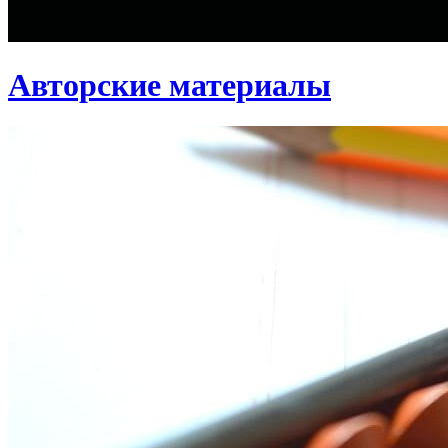
Авторские материалы