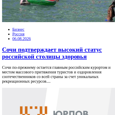
Бизнес
Россия
06.08.2026
Сочи подтверждает высокий статус
российской столицы здоровья
Сочи по-прежнему остается главным российским курортом и
местом массового притяжения туристов и оздоровления
соотечественников со всей страны за счет уникальных
рекреационных ресурсов....