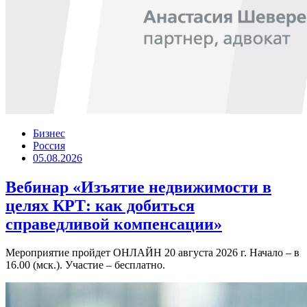
Бизнес
Россия
05.08.2026
Вебинар «Изъятие недвижимости в
целях КРТ: как добиться
справедливой компенсации»
Мероприятие пройдет ОНЛАЙН 20 августа 2026 г. Начало – в
16.00 (мск.). Участие – бесплатно.