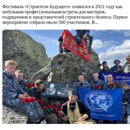
Фестиваль «Строители Будущего» появился в 2021 году как
небольшая профессиональная встреча для мастеров,
подрядчиков и представителей строительного бизнеса. Первое
мероприятие собрало около 500 участников. В...