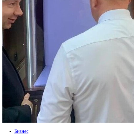
Бизнес