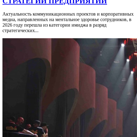
СТРАТЕГИИ ПРЕДПРИЯТИЙ
Актуальность коммуникационных проектов и корпоративных
медиа, направленных на ментальное здоровье сотрудников, в
2026 году перешла из категории имиджа в разряд
стратегических...