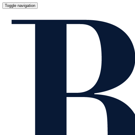
Toggle navigation