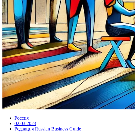
Россия
02.03.2023
Редакция Russian Business Guide