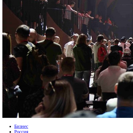
Бизнес
Россия