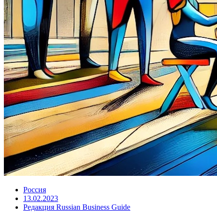
Россия
13.02.2023
Редакция Russian Business Guide