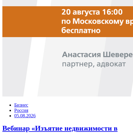
Бизнес
Россия
05.08.2026
Вебинар «Изъятие недвижимости в