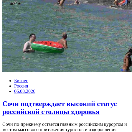
Бизнес
Россия
06.08.2026
Сочи подтверждает высокий статус
российской столицы здоровья
Сочи по-прежнему остается главным российским курортом и
местом массового притяжения туристов и оздоровления