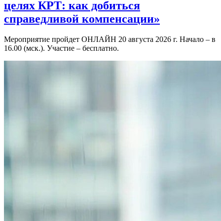
целях КРТ: как добиться
справедливой компенсации»
Мероприятие пройдет ОНЛАЙН 20 августа 2026 г. Начало – в
16.00 (мск.). Участие – бесплатно.