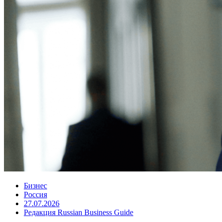
Бизнес
Россия
27.07.2026
Редакция Russian Business Guide