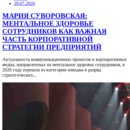
29.07.2026
МАРИЯ СУВОРОВСКАЯ:
МЕНТАЛЬНОЕ ЗДОРОВЬЕ
СОТРУДНИКОВ КАК ВАЖНАЯ
ЧАСТЬ КОРПОРАТИВНОЙ
СТРАТЕГИИ ПРЕДПРИЯТИЙ
Актуальность коммуникационных проектов и корпоративных
медиа, направленных на ментальное здоровье сотрудников, в
2026 году перешла из категории имиджа в разряд
стратегических...