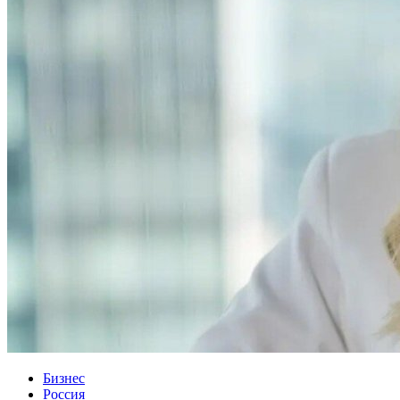
Бизнес
Россия