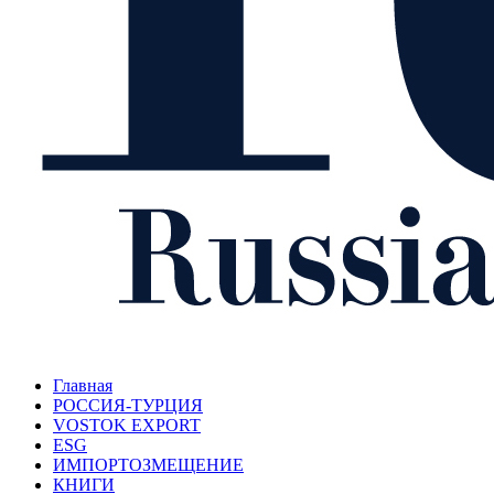
Главная
РОССИЯ-ТУРЦИЯ
VOSTOK EXPORT
ESG
ИМПОРТОЗМЕЩЕНИЕ
КНИГИ