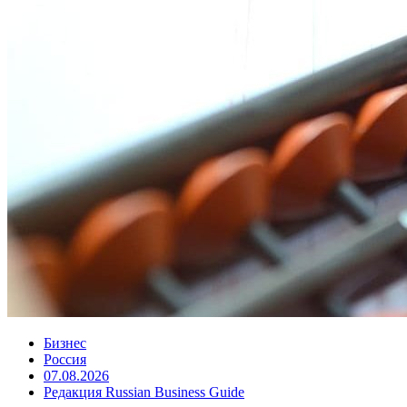
Бизнес
Россия
07.08.2026
Редакция Russian Business Guide