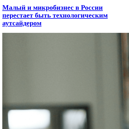
Малый и микробизнес в России
перестает быть технологическим
аутсайдером