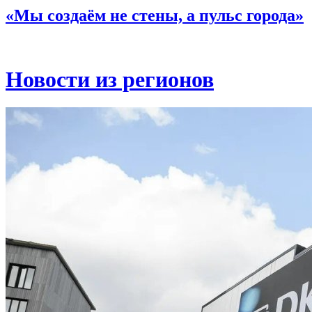
«Мы создаём не стены, а пульс города»
Новости из регионов