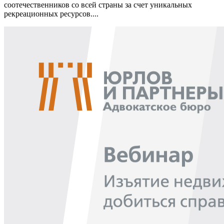
соотечественников со всей страны за счет уникальных
рекреационных ресурсов....