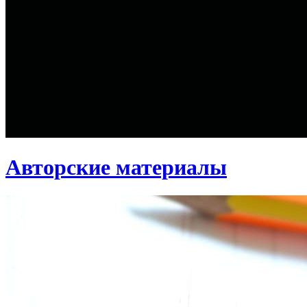
Авторские материалы