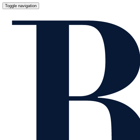
Toggle navigation