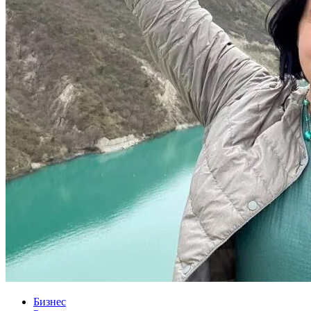
Бизнес