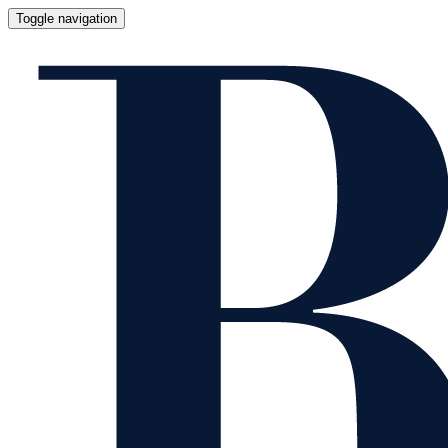
Toggle navigation