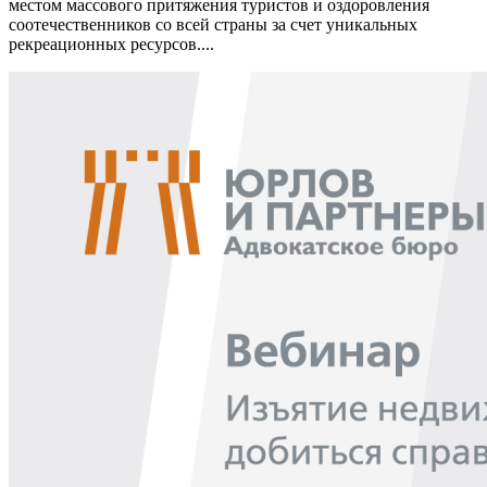
местом массового притяжения туристов и оздоровления
соотечественников со всей страны за счет уникальных
рекреационных ресурсов....