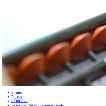
Бизнес
Россия
07.08.2026
Редакция Russian Business Guide