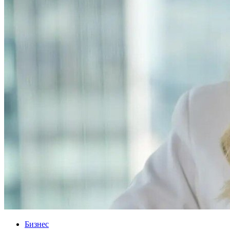
Бизнес