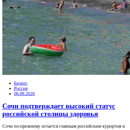
Бизнес
Россия
06.08.2026
Сочи подтверждает высокий статус
российской столицы здоровья
Сочи по-прежнему остается главным российским курортом и