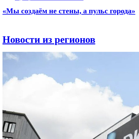
«Мы создаём не стены, а пульс города»
Новости из регионов