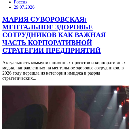
Россия
29.07.2026
МАРИЯ СУВОРОВСКАЯ:
МЕНТАЛЬНОЕ ЗДОРОВЬЕ
СОТРУДНИКОВ КАК ВАЖНАЯ
ЧАСТЬ КОРПОРАТИВНОЙ
СТРАТЕГИИ ПРЕДПРИЯТИЙ
Актуальность коммуникационных проектов и корпоративных
медиа, направленных на ментальное здоровье сотрудников, в
2026 году перешла из категории имиджа в разряд
стратегических...