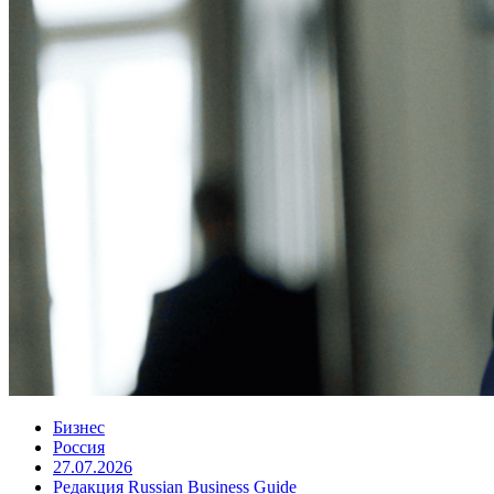
Бизнес
Россия
27.07.2026
Редакция Russian Business Guide