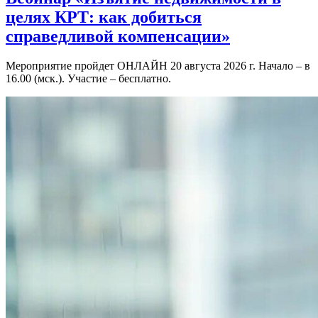
целях КРТ: как добиться
справедливой компенсации»
Мероприятие пройдет ОНЛАЙН 20 августа 2026 г. Начало – в
16.00 (мск.). Участие – бесплатно.