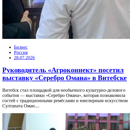
Бизнес
Россия
28.07.2026
Руководитель «Агроконнект» посетил
выставку «Серебро Омана» в Витебске
Витебск стал площадкой для необычного культурно-делового
события — выставки «Серебро Омана», которая познакомила
гостей с традиционными ремёслами и ювелирным искусством
Султаната Оман....