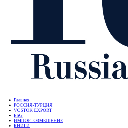
Главная
РОССИЯ-ТУРЦИЯ
VOSTOK EXPORT
ESG
ИМПОРТОЗМЕЩЕНИЕ
КНИГИ