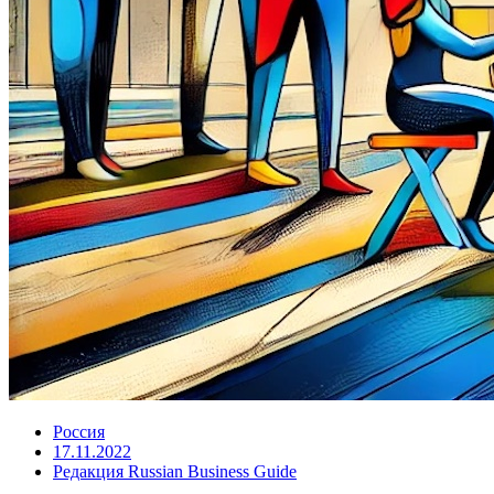
Россия
17.11.2022
Редакция Russian Business Guide