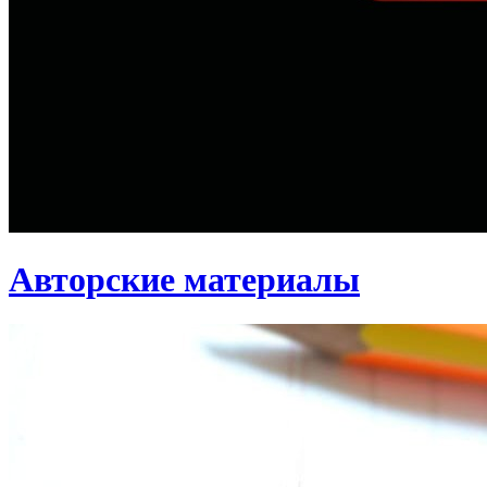
Авторские материалы