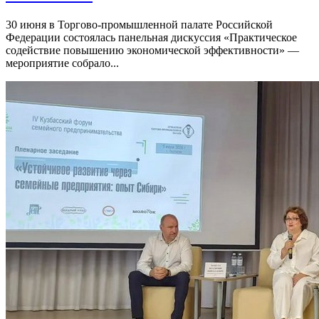
30 июня в Торгово-промышленной палате Российской
Федерации состоялась панельная дискуссия «Практическое
содействие повышению экономической эффективности» —
мероприятие собрало...