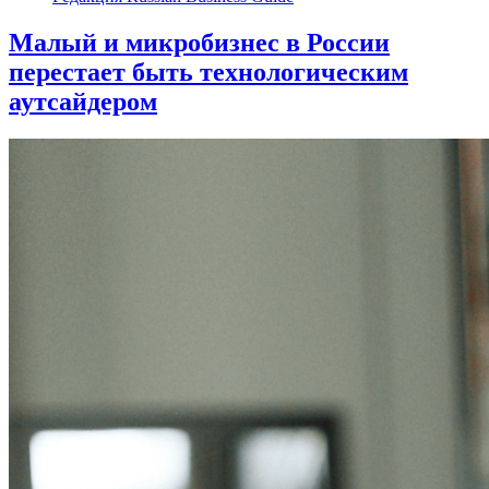
Малый и микробизнес в России
перестает быть технологическим
аутсайдером