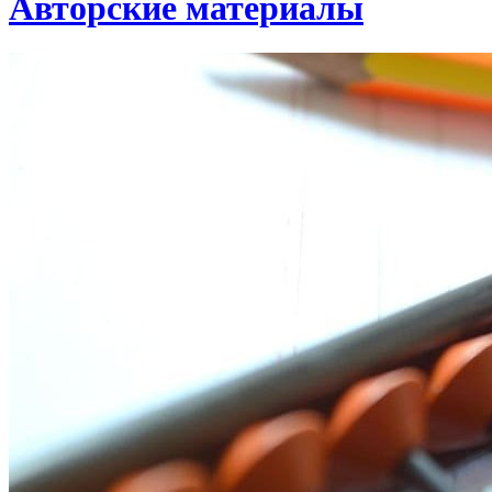
Авторские материалы