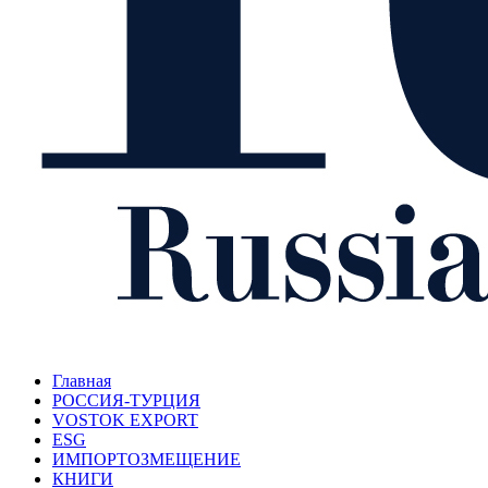
Главная
РОССИЯ-ТУРЦИЯ
VOSTOK EXPORT
ESG
ИМПОРТОЗМЕЩЕНИЕ
КНИГИ