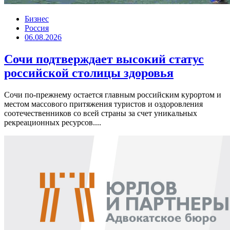
Бизнес
Россия
06.08.2026
Сочи подтверждает высокий статус
российской столицы здоровья
Сочи по-прежнему остается главным российским курортом и
местом массового притяжения туристов и оздоровления
соотечественников со всей страны за счет уникальных
рекреационных ресурсов....