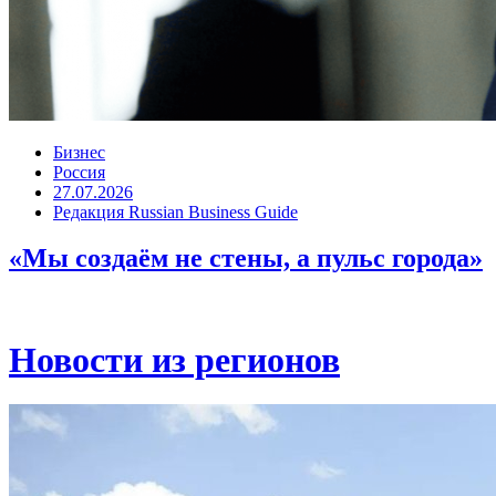
Бизнес
Россия
27.07.2026
Редакция Russian Business Guide
«Мы создаём не стены, а пульс города»
Новости из регионов