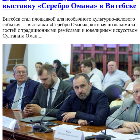
выставку «Серебро Омана» в Витебске
Витебск стал площадкой для необычного культурно-делового
события — выставки «Серебро Омана», которая познакомила
гостей с традиционными ремёслами и ювелирным искусством
Султаната Оман....