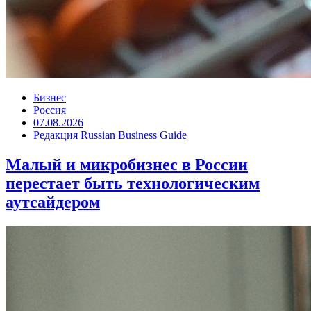
Бизнес
Россия
07.08.2026
Редакция Russian Business Guide
Малый и микробизнес в России
перестает быть технологическим
аутсайдером