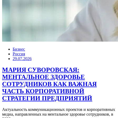
Бизнес
Россия
29.07.2026
МАРИЯ СУВОРОВСКАЯ:
МЕНТАЛЬНОЕ ЗДОРОВЬЕ
СОТРУДНИКОВ КАК ВАЖНАЯ
ЧАСТЬ КОРПОРАТИВНОЙ
СТРАТЕГИИ ПРЕДПРИЯТИЙ
Актуальность коммуникационных проектов и корпоративных
медиа, направленных на ментальное здоровье сотрудников, в