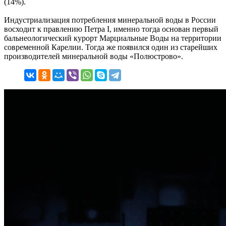
(14%).
Индустриализация потребления минеральной воды в России
восходит к правлению Петра I, именно тогда основан первый
бальнеологический курорт Марциальные Воды на территории
современной Карелии. Тогда же появился один из старейших
производителей минеральной воды «Полюстрово».