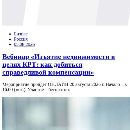
Бизнес
Россия
05.08.2026
Вебинар «Изъятие недвижимости в
целях КРТ: как добиться
справедливой компенсации»
Мероприятие пройдет ОНЛАЙН 20 августа 2026 г. Начало – в
16.00 (мск.). Участие – бесплатно.