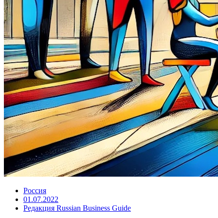
Россия
01.07.2022
Редакция Russian Business Guide