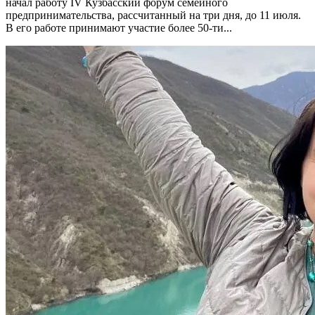
начал работу IV Кузбасский форум семейного
предпринимательства, рассчитанный на три дня, до 11 июля.
В его работе принимают участие более 50-ти...