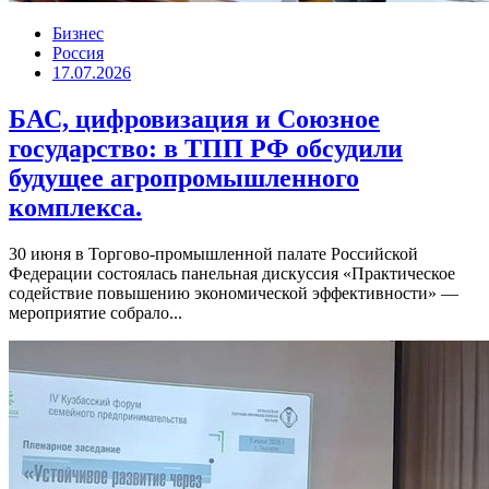
Бизнес
Россия
17.07.2026
БАС, цифровизация и Союзное
государство: в ТПП РФ обсудили
будущее агропромышленного
комплекса.
30 июня в Торгово-промышленной палате Российской
Федерации состоялась панельная дискуссия «Практическое
содействие повышению экономической эффективности» —
мероприятие собрало...