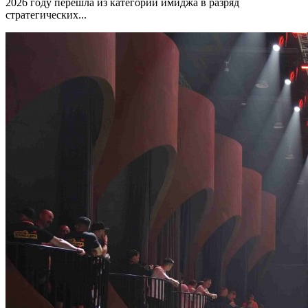
2026 году перешла из категории имиджа в разряд
стратегических...