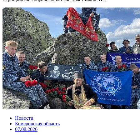
Новости
Кемеровская область
07.08.2026