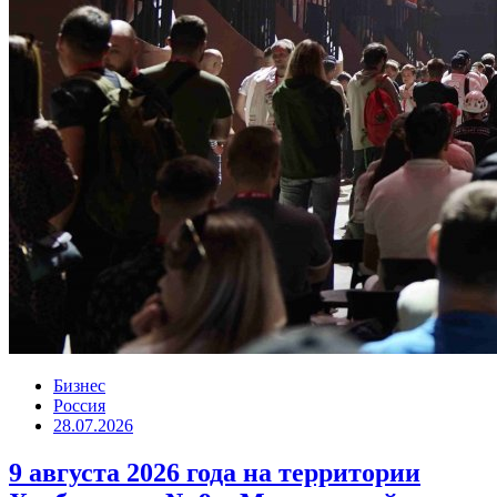
Бизнес
Россия
28.07.2026
9 августа 2026 года на территории