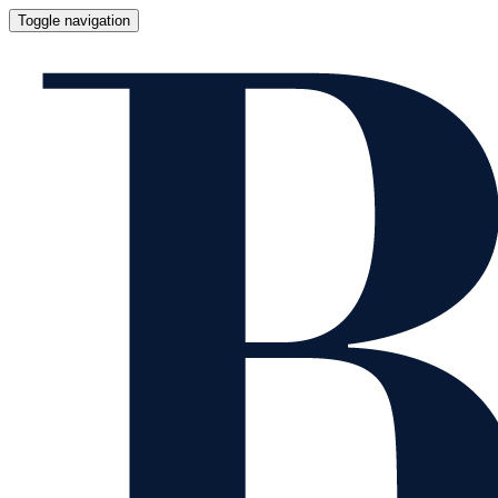
Toggle navigation