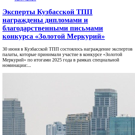
Эксперты Кузбасской ТПП
награждены дипломами и
благодарственными письмами
конкурса «Золотой Меркурий»
30 июня в Кузбасской ТПП состоялось награждение экспертов
палаты, которые принимали участие в конкурсе «Золотой
Меркурий» по итогами 2025 года в рамках специальной
номинации:...