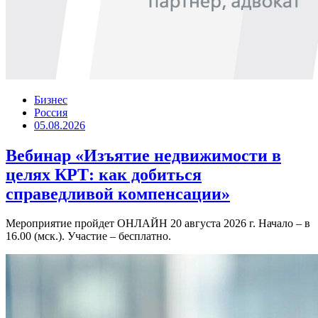
Бизнес
Россия
05.08.2026
Вебинар «Изъятие недвижимости в
целях КРТ: как добиться
справедливой компенсации»
Мероприятие пройдет ОНЛАЙН 20 августа 2026 г. Начало – в
16.00 (мск.). Участие – бесплатно.