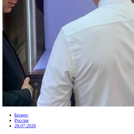
Бизнес
Россия
28.07.2026