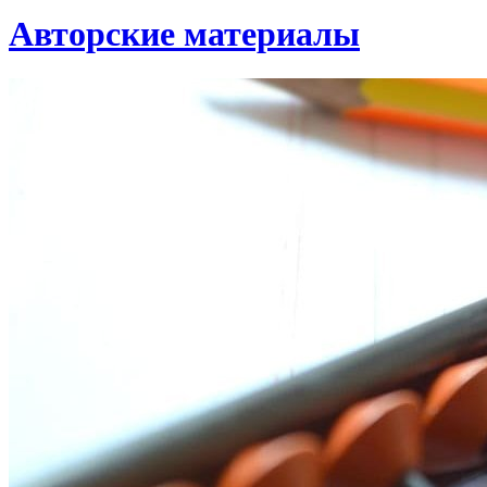
Авторские материалы