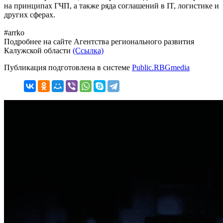
на принципах ГЧП, а также ряда соглашений в IT, логистике и
других сферах.
#arrko
Подробнее на сайте Агентства регионального развития
Калужской области
(Ссылка)
Публикация подготовлена в системе
Public.RBGmedia