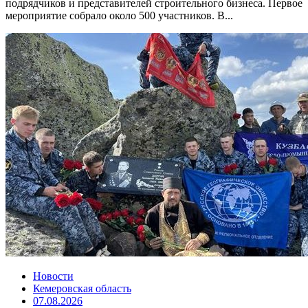
подрядчиков и представителей строительного бизнеса. Первое
мероприятие собрало около 500 участников. В...
Новости
Кемеровская область
07.08.2026