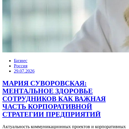
Бизнес
Россия
29.07.2026
МАРИЯ СУВОРОВСКАЯ:
МЕНТАЛЬНОЕ ЗДОРОВЬЕ
СОТРУДНИКОВ КАК ВАЖНАЯ
ЧАСТЬ КОРПОРАТИВНОЙ
СТРАТЕГИИ ПРЕДПРИЯТИЙ
Актуальность коммуникационных проектов и корпоративных