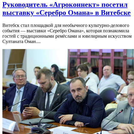
Руководитель «Агроконнект» посетил
выставку «Серебро Омана» в Витебске
Витебск стал площадкой для необычного культурно-делового
события — выставки «Серебро Омана», которая познакомила
гостей с традиционными ремёслами и ювелирным искусством
Султаната Оман....