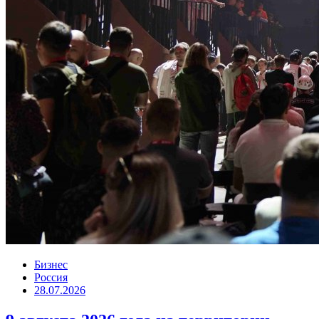
Бизнес
Россия
28.07.2026