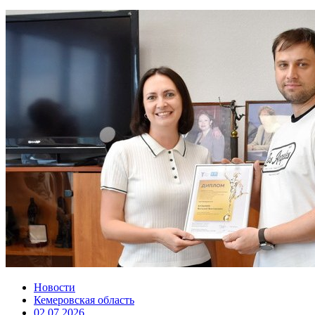
Новости
Кемеровская область
02.07.2026