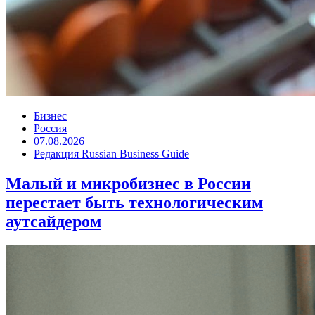
Бизнес
Россия
07.08.2026
Редакция Russian Business Guide
Малый и микробизнес в России
перестает быть технологическим
аутсайдером