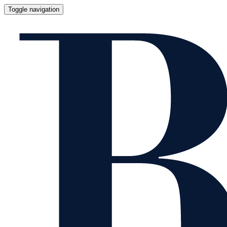
Toggle navigation