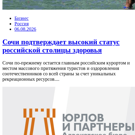
Бизнес
Россия
06.08.2026
Сочи подтверждает высокий статус
российской столицы здоровья
Сочи по-прежнему остается главным российским курортом и
местом массового притяжения туристов и оздоровления
соотечественников со всей страны за счет уникальных
рекреационных ресурсов....