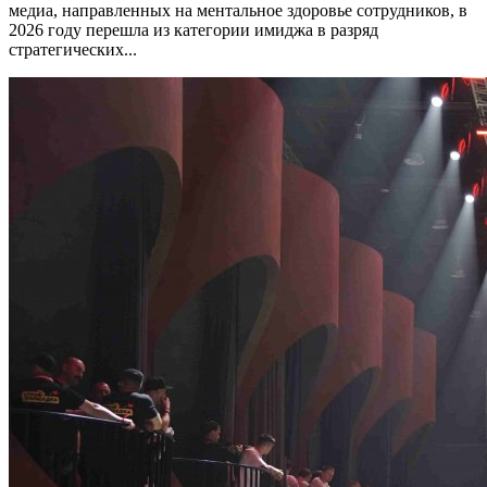
медиа, направленных на ментальное здоровье сотрудников, в
2026 году перешла из категории имиджа в разряд
стратегических...