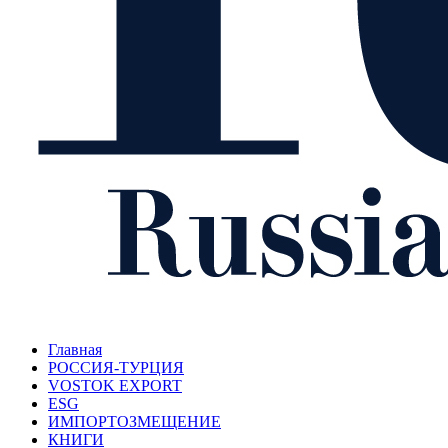
Главная
РОССИЯ-ТУРЦИЯ
VOSTOK EXPORT
ESG
ИМПОРТОЗМЕЩЕНИЕ
КНИГИ