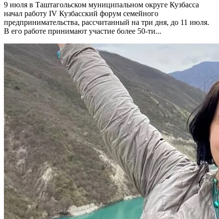
9 июля в Таштагольском муниципальном округе Кузбасса
начал работу IV Кузбасский форум семейного
предпринимательства, рассчитанный на три дня, до 11 июля.
В его работе принимают участие более 50-ти...