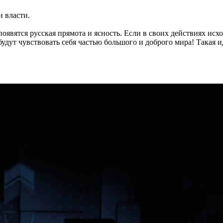
и власти.
появятся русская прямота и ясность. Если в своих действиях исх
, будут чувствовать себя частью большого и доброго мира! Такая