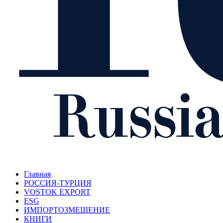
Главная
РОССИЯ-ТУРЦИЯ
VOSTOK EXPORT
ESG
ИМПОРТОЗМЕЩЕНИЕ
КНИГИ