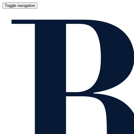
Toggle navigation