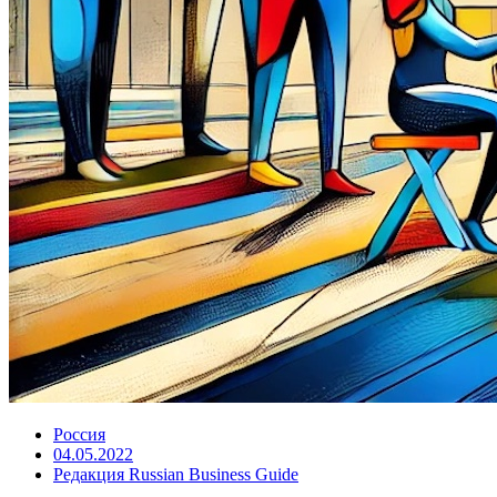
Россия
04.05.2022
Редакция Russian Business Guide