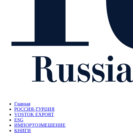
Главная
РОССИЯ-ТУРЦИЯ
VOSTOK EXPORT
ESG
ИМПОРТОЗМЕЩЕНИЕ
КНИГИ