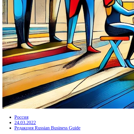
Россия
24.03.2022
Редакция Russian Business Guide