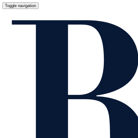
Toggle navigation