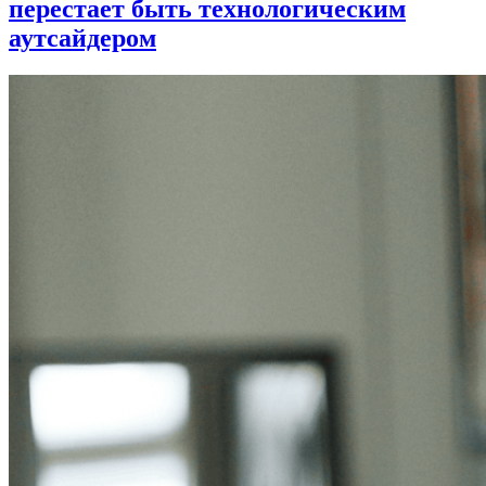
перестает быть технологическим
аутсайдером