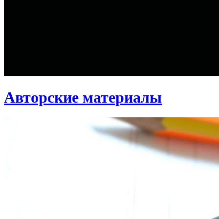
Авторские материалы