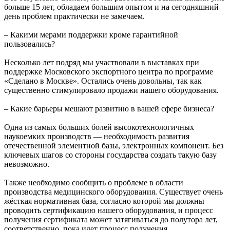
больше 15 лет, обладаем большим опытом и на сегодняшний
день проблем практически не замечаем.
– Какими мерами поддержки кроме гарантийной
пользовались?
Несколько лет подряд мы участвовали в выставках при
поддержке Московского экспортного центра по программе
«Сделано в Москве». Остались очень довольны, так как
существенно стимулировало продажи нашего оборудования.
– Какие барьеры мешают развитию в вашей сфере бизнеса?
Одна из самых больших болей высокотехнологичных
наукоемких производств — необходимость развития
отечественной элементной базы, электронных компонент. Без
ключевых шагов со стороны государства создать такую базу
невозможно.
Также необходимо сообщить о проблеме в области
производства медицинского оборудования. Существует очень
жёсткая нормативная база, согласно которой мы должны
проводить сертификацию нашего оборудования, и процесс
получения сертификата может затягиваться до полутора лет,
соответственно, пока идет процесс получения