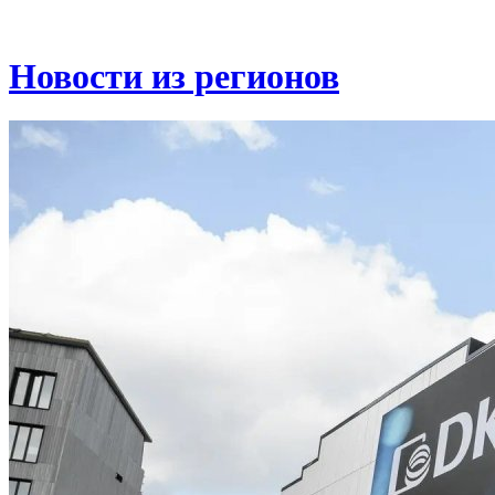
Новости из регионов