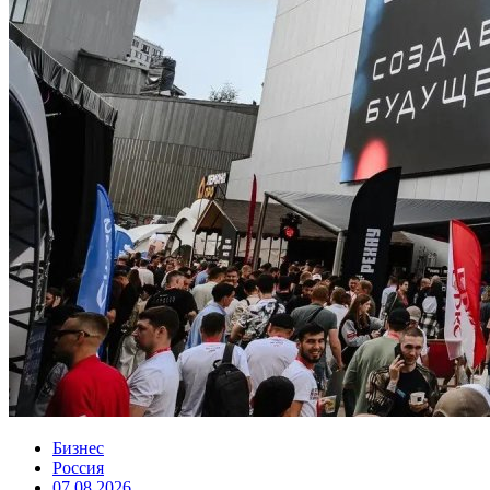
Бизнес
Россия
07.08.2026