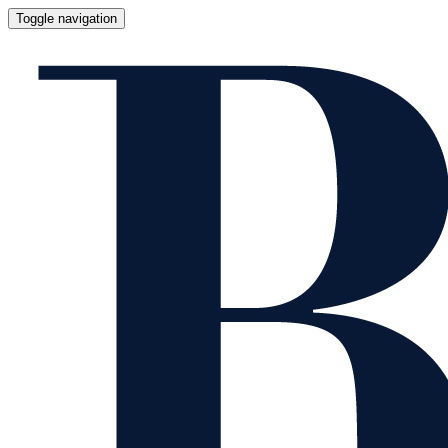
Toggle navigation