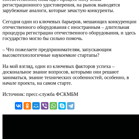
регистрационного удостоверения, на рынок выводятся
зарубежные аналоги, которые зачастую конкуренты.
Сегодня один из ключевых барьеров, мешающих конкуренции
отечественного оборудования с иностранным – длительная
процедура регистрации отечественного оборудования, и здесь
государство могло бы сильно помочь.
– Что пожелаете предпринимателям, запускающим
высокотехнологичные наукоемкие стартапы?
На мой взгляд, один из ключевых факторов успеха –
доскональное знание вопросов, которыми они решают
заниматься, знание технических особенностей, особенно, в
начале проекта, на самом старте.
Источник: пресс-служба ФСКМБМ