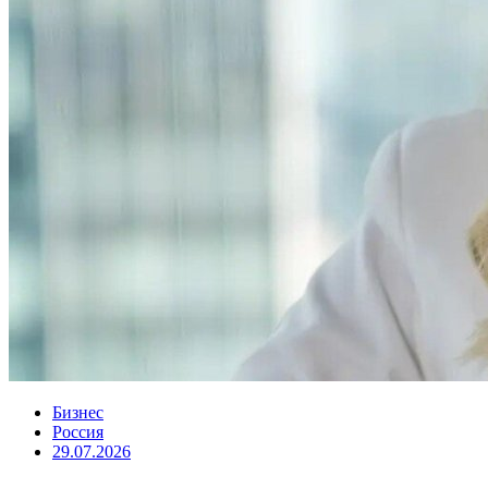
Бизнес
Россия
29.07.2026