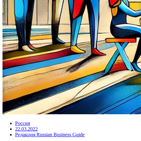
Россия
22.03.2022
Редакция Russian Business Guide