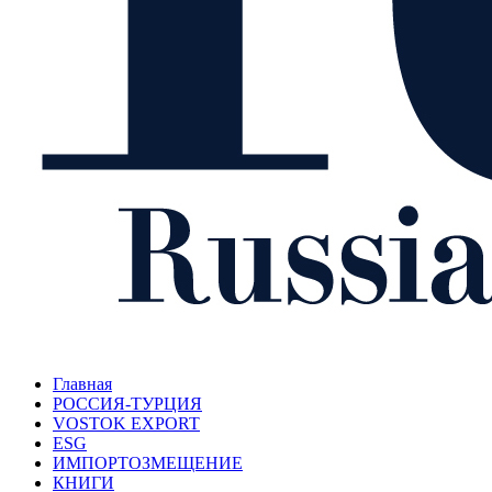
Главная
РОССИЯ-ТУРЦИЯ
VOSTOK EXPORT
ESG
ИМПОРТОЗМЕЩЕНИЕ
КНИГИ