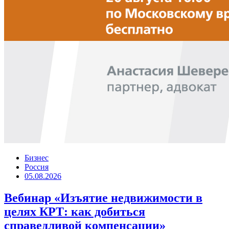
Бизнес
Россия
05.08.2026
Вебинар «Изъятие недвижимости в
целях КРТ: как добиться
справедливой компенсации»