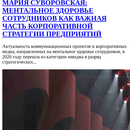
МАРИЯ СУВОРОВСКАЯ:
МЕНТАЛЬНОЕ ЗДОРОВЬЕ
СОТРУДНИКОВ КАК ВАЖНАЯ
ЧАСТЬ КОРПОРАТИВНОЙ
СТРАТЕГИИ ПРЕДПРИЯТИЙ
Актуальность коммуникационных проектов и корпоративных
медиа, направленных на ментальное здоровье сотрудников, в
2026 году перешла из категории имиджа в разряд
стратегических...