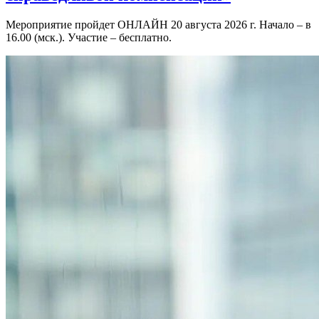
Мероприятие пройдет ОНЛАЙН 20 августа 2026 г. Начало – в
16.00 (мск.). Участие – бесплатно.