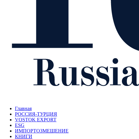
Главная
РОССИЯ-ТУРЦИЯ
VOSTOK EXPORT
ESG
ИМПОРТОЗМЕЩЕНИЕ
КНИГИ