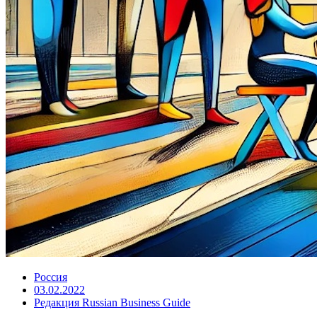
Россия
03.02.2022
Редакция Russian Business Guide