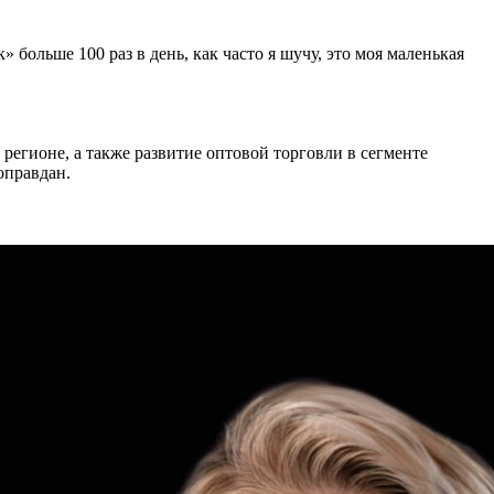
 больше 100 раз в день, как часто я шучу, это моя маленькая
егионе, а также развитие оптовой торговли в сегменте
оправдан.