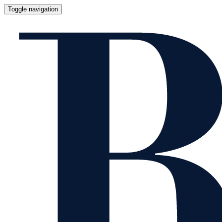
Toggle navigation