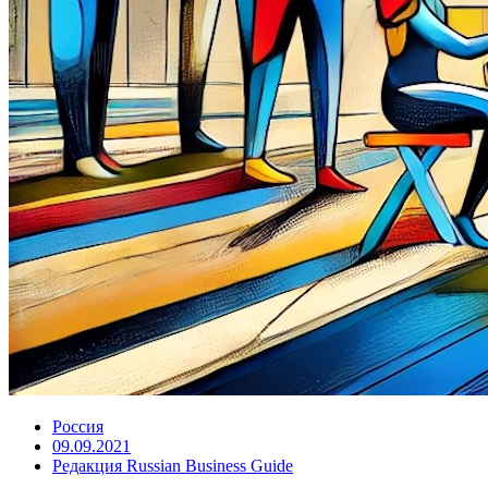
Россия
09.09.2021
Редакция Russian Business Guide