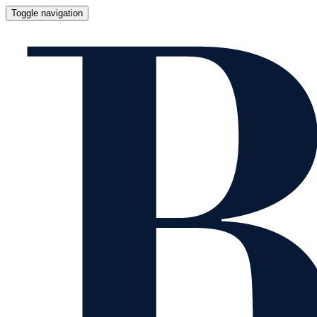
Toggle navigation