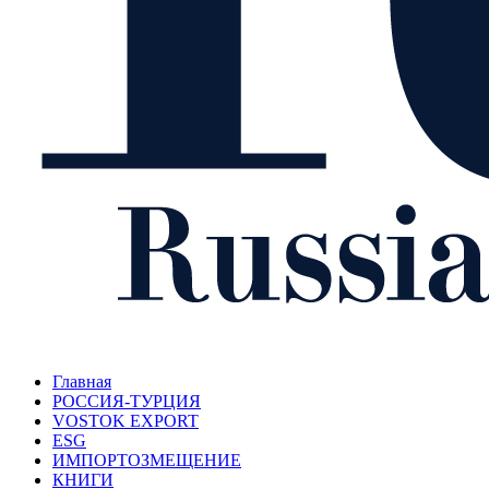
Главная
РОССИЯ-ТУРЦИЯ
VOSTOK EXPORT
ESG
ИМПОРТОЗМЕЩЕНИЕ
КНИГИ