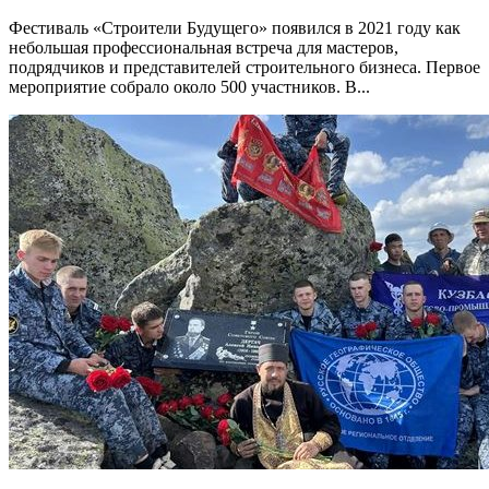
Фестиваль «Строители Будущего» появился в 2021 году как
небольшая профессиональная встреча для мастеров,
подрядчиков и представителей строительного бизнеса. Первое
мероприятие собрало около 500 участников. В...