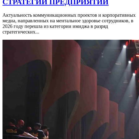
СТРАТЕГИИ ПРЕДПРИЯТИЙ
Актуальность коммуникационных проектов и корпоративных
медиа, направленных на ментальное здоровье сотрудников, в
2026 году перешла из категории имиджа в разряд
стратегических...