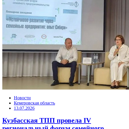
Новости
Кемеровская область
13.07.2026
Кузбасская ТПП провела IV
региональный форум семейного