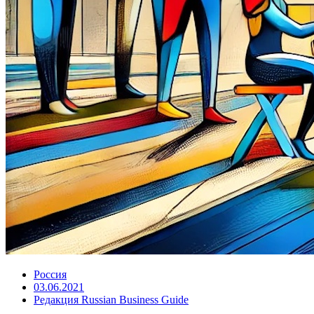
Россия
03.06.2021
Редакция Russian Business Guide