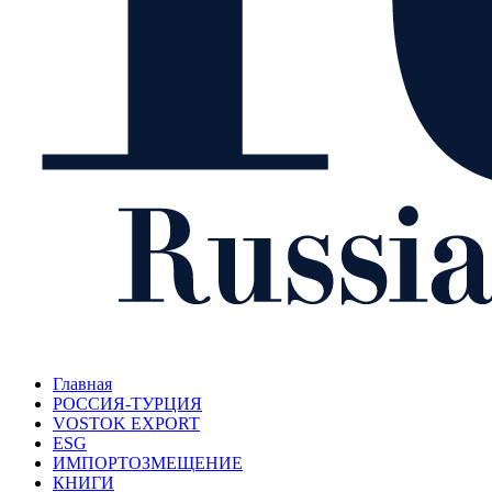
Главная
РОССИЯ-ТУРЦИЯ
VOSTOK EXPORT
ESG
ИМПОРТОЗМЕЩЕНИЕ
КНИГИ