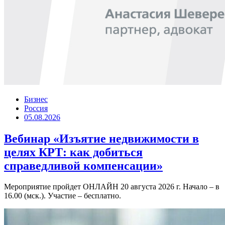
Бизнес
Россия
05.08.2026
Вебинар «Изъятие недвижимости в
целях КРТ: как добиться
справедливой компенсации»
Мероприятие пройдет ОНЛАЙН 20 августа 2026 г. Начало – в
16.00 (мск.). Участие – бесплатно.