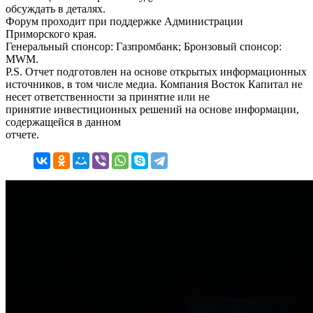
обсуждать в деталях.
Форум проходит при поддержке Администрации
Приморского края.
Генеральный спонсор: Газпромбанк; Бронзовый спонсор:
MWM.
P.S. Отчет подготовлен на основе открытых информационных
источников, в том числе медиа. Компания Восток Капитал не
несет ответственности за принятие или не
принятие инвестиционных решений на основе информации,
содержащейся в данном
отчете.