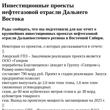
Инвестиционные проекты
нефтегазовой отрасли Дальнего
Востока
Рады сообщить, что мы подготовили для вас отчет о
крупнейших инвестиционных проектах нефтегазовой
отрасли Дальневосточного региона и Восточной Сибири.
Некоторые из проектов, о которых рассказывается в отчете:

Амурский ГПЗ – Заказчиком реализации проекта является
ООО «Газпром
переработка Благовещенск» (входит в Группу «Газпром»).
Размер инвестиций
составляет 790 млрд руб. Проект в стадии реализации. Запуск
предприятия позволит
ежегодно выпускать до 2,6 млн тонн этана, 1,6 млн тонн
сжиженных углеводородных
газов, до 60 млн кубических метров гелия и до 38 млрд
кубометров товарного
газа. Выход на проектную мощность запланирован на 2025 г.
