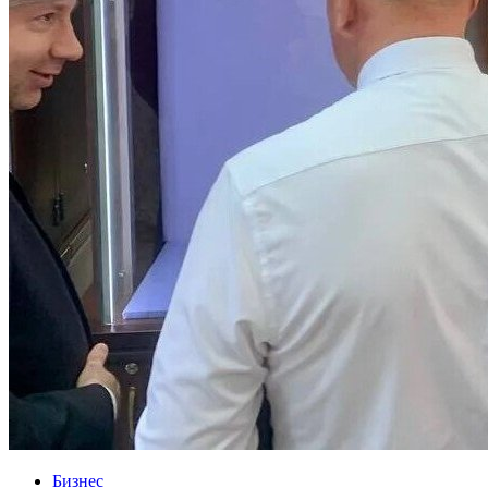
Бизнес