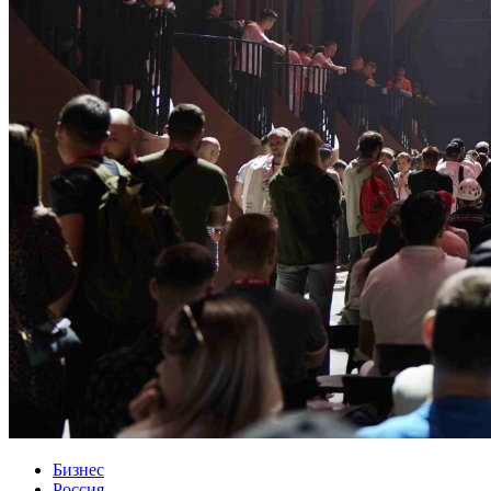
Бизнес
Россия