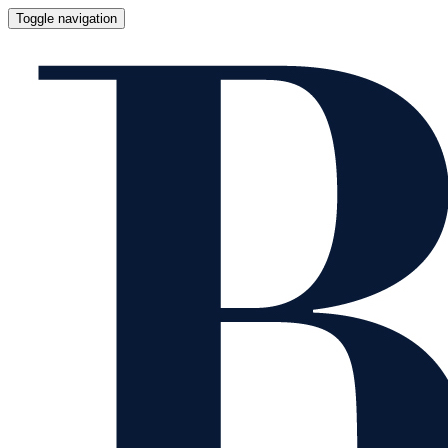
Toggle navigation