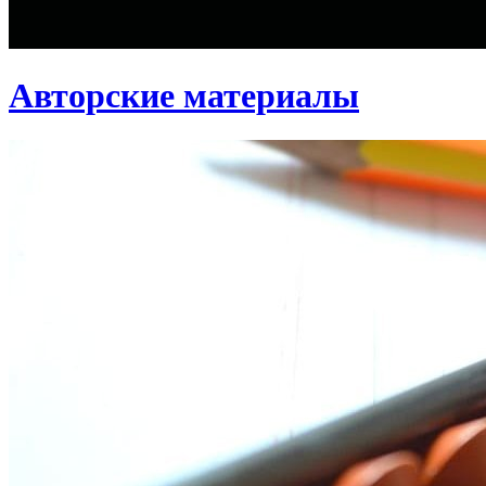
Авторские материалы