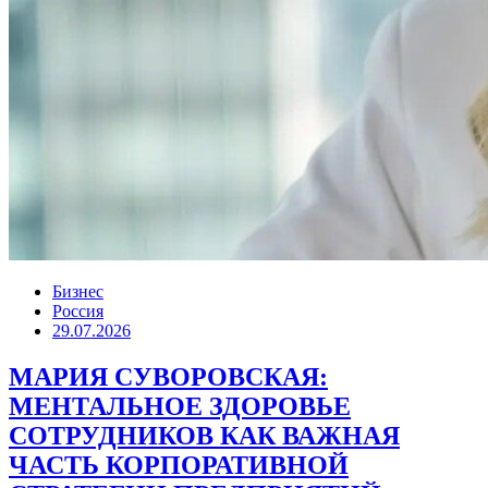
Бизнес
Россия
29.07.2026
МАРИЯ СУВОРОВСКАЯ:
МЕНТАЛЬНОЕ ЗДОРОВЬЕ
СОТРУДНИКОВ КАК ВАЖНАЯ
ЧАСТЬ КОРПОРАТИВНОЙ