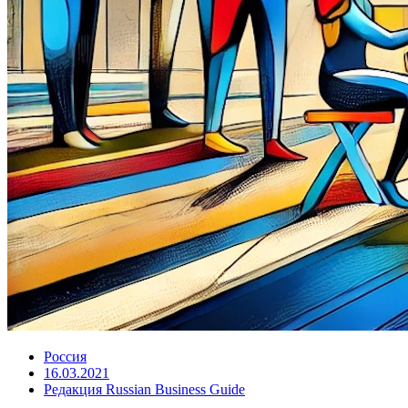
Россия
16.03.2021
Редакция Russian Business Guide