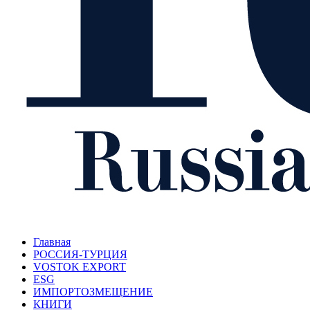
Главная
РОССИЯ-ТУРЦИЯ
VOSTOK EXPORT
ESG
ИМПОРТОЗМЕЩЕНИЕ
КНИГИ