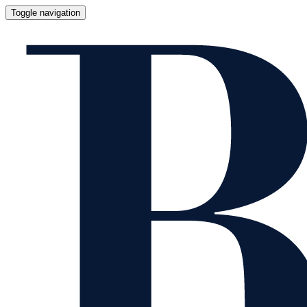
Toggle navigation