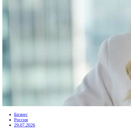
Бизнес
Россия
29.07.2026