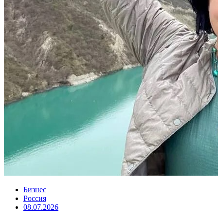
Бизнес
Россия
08.07.2026