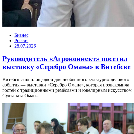
Бизнес
Россия
28.07.2026
Руководитель «Агроконнект» посетил
выставку «Серебро Омана» в Витебске
Витебск стал площадкой для необычного культурно-делового
события — выставки «Серебро Омана», которая познакомила
гостей с традиционными ремёслами и ювелирным искусством
Султаната Оман....