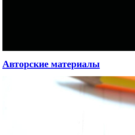
Авторские материалы