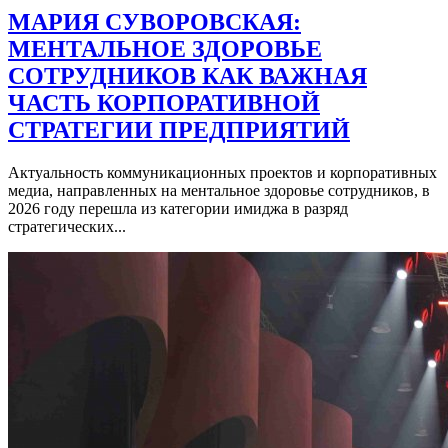
МАРИЯ СУВОРОВСКАЯ:
МЕНТАЛЬНОЕ ЗДОРОВЬЕ
СОТРУДНИКОВ КАК ВАЖНАЯ
ЧАСТЬ КОРПОРАТИВНОЙ
СТРАТЕГИИ ПРЕДПРИЯТИЙ
Актуальность коммуникационных проектов и корпоративных
медиа, направленных на ментальное здоровье сотрудников, в
2026 году перешла из категории имиджа в разряд
стратегических...