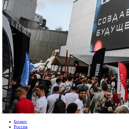
Бизнес
Россия