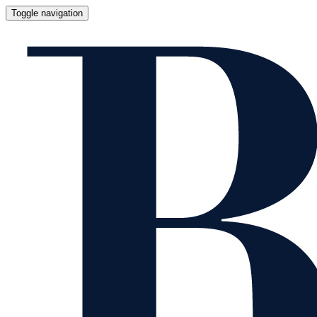
Toggle navigation