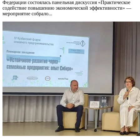
Федерации состоялась панельная дискуссия «Практическое
содействие повышению экономической эффективности» —
мероприятие собрало...