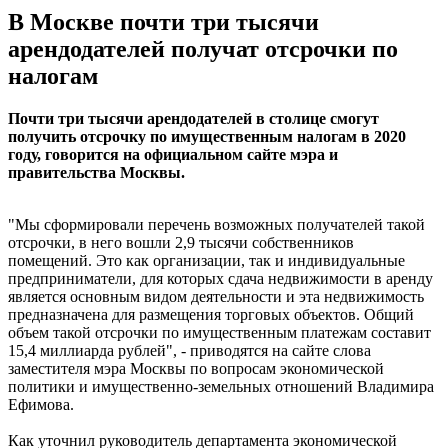
В Москве почти три тысячи
арендодателей получат отсрочки по
налогам
Почти три тысячи арендодателей в столице смогут
получить отсрочку по имущественным налогам в 2020
году, говорится на официальном сайте мэра и
правительства Москвы.
"Мы сформировали перечень возможных получателей такой
отсрочки, в него вошли 2,9 тысячи собственников
помещений. Это как организации, так и индивидуальные
предприниматели, для которых сдача недвижимости в аренду
является основным видом деятельности и эта недвижимость
предназначена для размещения торговых объектов. Общий
объем такой отсрочки по имущественным платежам составит
15,4 миллиарда рублей", - приводятся на сайте слова
заместителя мэра Москвы по вопросам экономической
политики и имущественно-земельных отношений Владимира
Ефимова.
Как уточнил руководитель департамента экономической