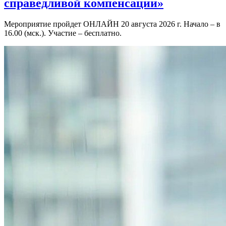
справедливой компенсации»
Мероприятие пройдет ОНЛАЙН 20 августа 2026 г. Начало – в
16.00 (мск.). Участие – бесплатно.