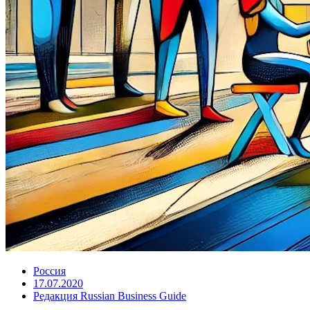
Россия
17.07.2020
Редакция Russian Business Guide