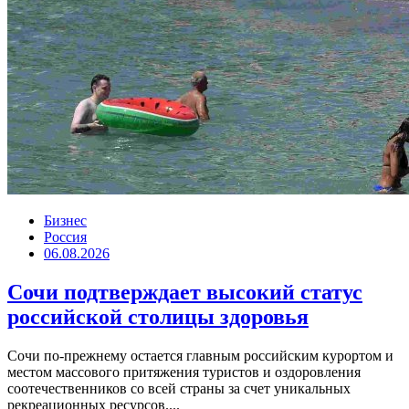
Бизнес
Россия
06.08.2026
Сочи подтверждает высокий статус
российской столицы здоровья
Сочи по-прежнему остается главным российским курортом и
местом массового притяжения туристов и оздоровления
соотечественников со всей страны за счет уникальных
рекреационных ресурсов....