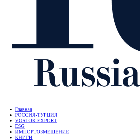
Главная
РОССИЯ-ТУРЦИЯ
VOSTOK EXPORT
ESG
ИМПОРТОЗМЕЩЕНИЕ
КНИГИ