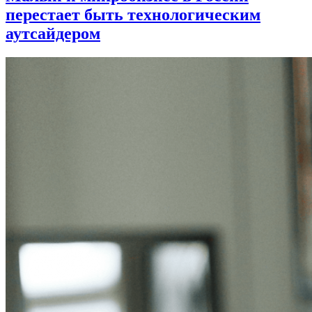
перестает быть технологическим
аутсайдером