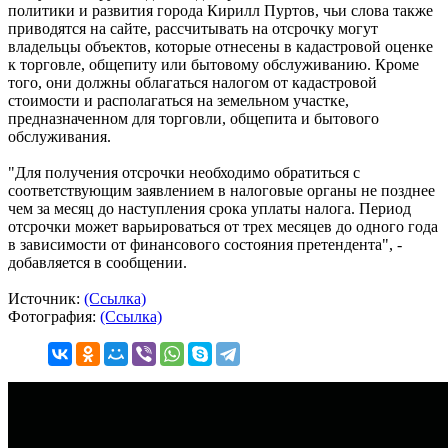
политики и развития города Кирилл Пуртов, чьи слова также
приводятся на сайте, рассчитывать на отсрочку могут
владельцы объектов, которые отнесены в кадастровой оценке
к торговле, общепиту или бытовому обслуживанию. Кроме
того, они должны облагаться налогом от кадастровой
стоимости и располагаться на земельном участке,
предназначенном для торговли, общепита и бытового
обслуживания.
"Для получения отсрочки необходимо обратиться с
соответствующим заявлением в налоговые органы не позднее
чем за месяц до наступления срока уплаты налога. Период
отсрочки может варьироваться от трех месяцев до одного года
в зависимости от финансового состояния претендента", -
добавляется в сообщении.
Источник:
(Ссылка)
Фотография:
(Ссылка)