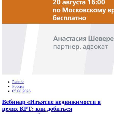
Бизнес
Россия
05.08.2026
Вебинар «Изъятие недвижимости в
целях КРТ: как добиться