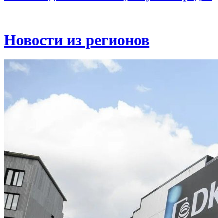
Новости из регионов