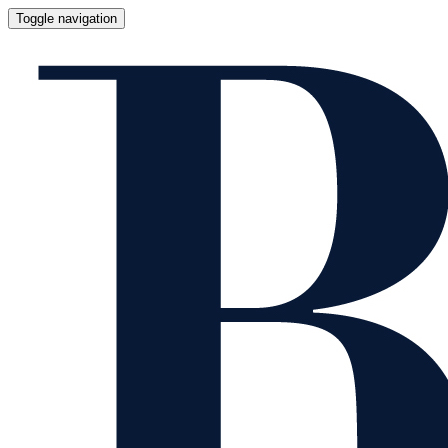
Toggle navigation