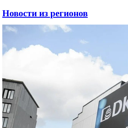
Новости из регионов