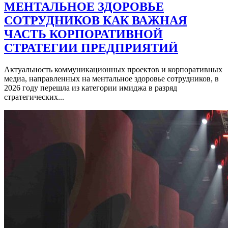
МЕНТАЛЬНОЕ ЗДОРОВЬЕ
СОТРУДНИКОВ КАК ВАЖНАЯ
ЧАСТЬ КОРПОРАТИВНОЙ
СТРАТЕГИИ ПРЕДПРИЯТИЙ
Актуальность коммуникационных проектов и корпоративных
медиа, направленных на ментальное здоровье сотрудников, в
2026 году перешла из категории имиджа в разряд
стратегических...