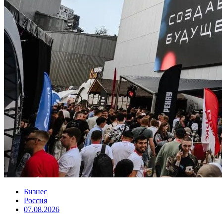
Бизнес
Россия
07.08.2026