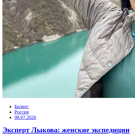
Бизнес
Россия
08.07.2026
Эксперт Лыкова: женские экспедиции