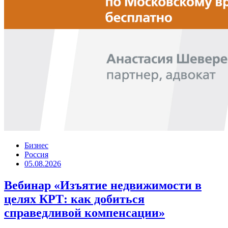
Бизнес
Россия
05.08.2026
Вебинар «Изъятие недвижимости в
целях КРТ: как добиться
справедливой компенсации»