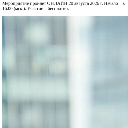
Мероприятие пройдет ОНЛАЙН 20 августа 2026 г. Начало – в
16.00 (мск.). Участие – бесплатно.