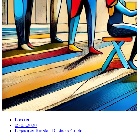
Россия
05.03.2020
Редакция Russian Business Guide