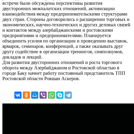
встречи были обсуждены перспективы развития
двусторонних межпалатских отношений, активизации
взаимодействия между предпринимательскими структурами
двух стран. Стороны договорились о расширении торговых и
экономических, научно-технических и других деловых связей
и контактов между азербайджанскими и ростовскими
предприятиями и предпринимателями. Планируется
объединить усилия по организации и проведению выставок,
ярмарок, семинаров, конференций, а также оказывать друг
другу содействие в организации тренингов, симпозиумов,
докладов и лекций.
Для развития двусторонних отношений и роста торгового
оборота между Азербайджаном и Ростовской областью в
городе Баку начнет работу постоянный представитель ТПП
Ростовской области Ровшан Аскеров.