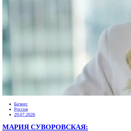
Бизнес
Россия
29.07.2026
МАРИЯ СУВОРОВСКАЯ: