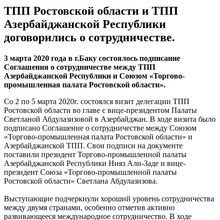
ТПП Ростовской области и ТПП
Азербайджанской Республики
договорились о сотрудничестве.
3 марта 2020 года в г.Баку состоялось подписание
Соглашения о сотрудничестве между ТПП
Азербайджанской Республики и Союзом «Торгово-
промышленная палата Ростовской области».
Со 2 по 5 марта 2020г. состоялся визит делегации ТПП
Ростовской области во главе с вице-президентом Палаты
Светланой Абдулазизовой в Азербайджан. В ходе визита было
подписано Соглашение о сотрудничестве между Союзом
«Торгово-промышленная палата Ростовской области» и
Азербайджанской ТПП. Свои подписи на документе
поставили президент Торгово-промышленной палаты
Азербайджанской Республики Нияз Али-Заде и вице-
президент Союза «Торгово-промышленной палаты
Ростовской области» Светлана Абдулазизова.
Выступающие подчеркнули хороший уровень сотрудничества
между двумя странами, особенно отметив активно
развивающееся международное сотрудничество. В ходе