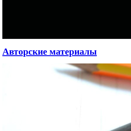
Авторские материалы