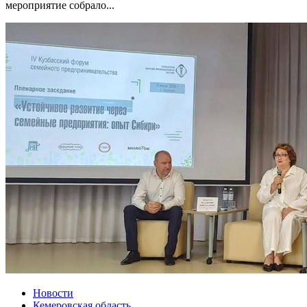
мероприятие собрало...
Новости
Кемеровская область