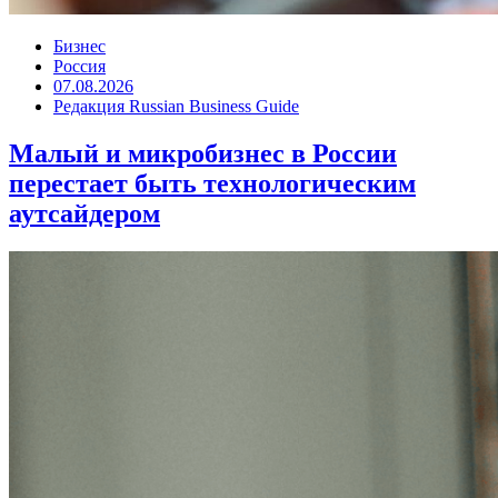
Бизнес
Россия
07.08.2026
Редакция Russian Business Guide
Малый и микробизнес в России
перестает быть технологическим
аутсайдером