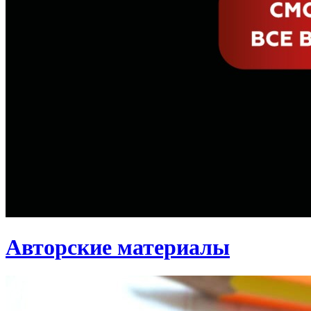
Авторские материалы