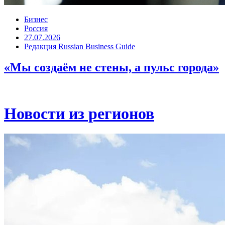
Бизнес
Россия
27.07.2026
Редакция Russian Business Guide
«Мы создаём не стены, а пульс города»
Новости из регионов