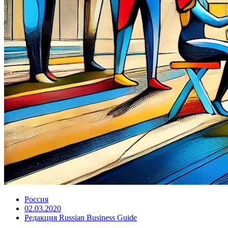
Россия
02.03.2020
Редакция Russian Business Guide