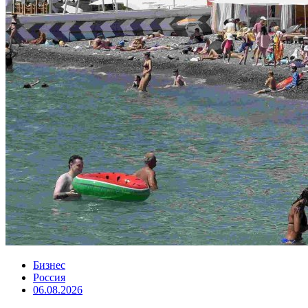
Бизнес
Россия
06.08.2026