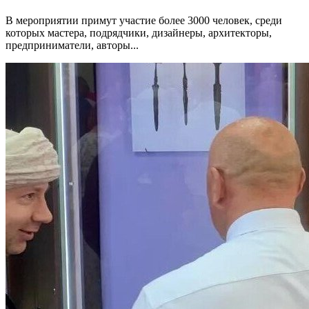
В мероприятии примут участие более 3000 человек, среди
которых мастера, подрядчики, дизайнеры, архитекторы,
предприниматели, авторы...