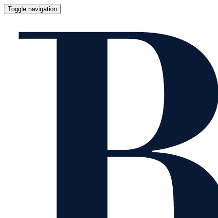
Toggle navigation