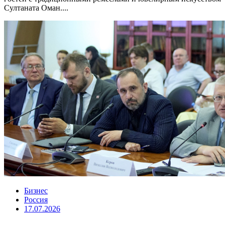
Султаната Оман....
Бизнес
Россия
17.07.2026