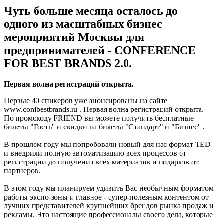
Чуть больше месяца осталось до
одного из масштабных бизнес
мероприятий Москвы для
предпринимателей - CONFERENCE
FOR BEST BRANDS 2.0.
Первая волна регистраций открыта.
Первые 40 спикеров уже анонсированы на сайте
www.confbestbrands.ru . Первая волна регистраций открыта.
По промокоду FRIEND вы можете получить бесплатные
билеты "Гость" и скидки на билеты "Стандарт" и "Бизнес" .
В прошлом году мы попробовали новый для нас формат TED
и внедрили полную автоматизацию всех процессов от
регистрации до получения всех материалов и подарков от
партнеров.
В этом году мы планируем удивить Вас необычным форматом
работы экспо-зоны и главное - супер-полезным контентом от
лучших представителей крупнейших брендов рынка продаж и
рекламы. Это настоящие профессионалы своего дела, которые