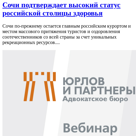
Сочи подтверждает высокий статус
российской столицы здоровья
Сочи по-прежнему остается главным российским курортом и
местом массового притяжения туристов и оздоровления
соотечественников со всей страны за счет уникальных
рекреационных ресурсов....