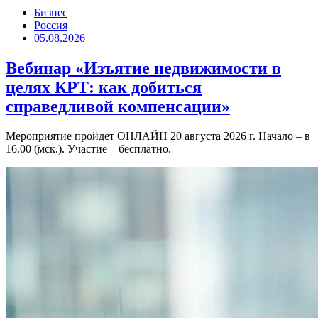
Бизнес
Россия
05.08.2026
Вебинар «Изъятие недвижимости в
целях КРТ: как добиться
справедливой компенсации»
Мероприятие пройдет ОНЛАЙН 20 августа 2026 г. Начало – в
16.00 (мск.). Участие – бесплатно.