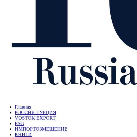
Главная
РОССИЯ-ТУРЦИЯ
VOSTOK EXPORT
ESG
ИМПОРТОЗМЕЩЕНИЕ
КНИГИ