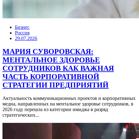
Бизнес
Россия
29.07.2026
МАРИЯ СУВОРОВСКАЯ:
МЕНТАЛЬНОЕ ЗДОРОВЬЕ
СОТРУДНИКОВ КАК ВАЖНАЯ
ЧАСТЬ КОРПОРАТИВНОЙ
СТРАТЕГИИ ПРЕДПРИЯТИЙ
Актуальность коммуникационных проектов и корпоративных
медиа, направленных на ментальное здоровье сотрудников, в
2026 году перешла из категории имиджа в разряд
стратегических...