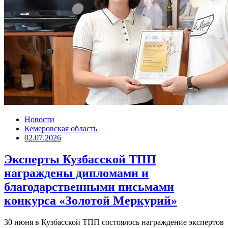
Новости
Кемеровская область
02.07.2026
Эксперты Кузбасской ТПП
награждены дипломами и
благодарственными письмами
конкурса «Золотой Меркурий»
30 июня в Кузбасской ТПП состоялось награждение экспертов