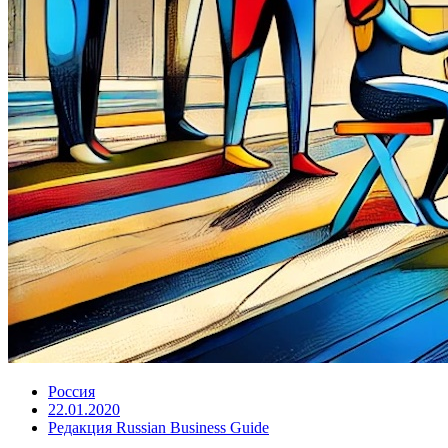
Россия
22.01.2020
Редакция Russian Business Guide