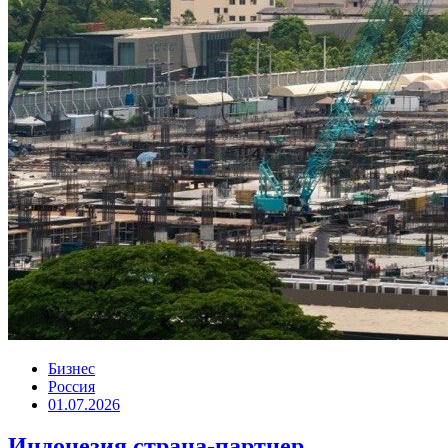
Бизнес
Россия
01.07.2026
Индонезия страна-партнер