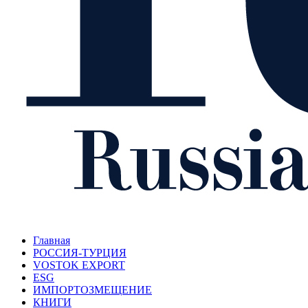
Главная
РОССИЯ-ТУРЦИЯ
VOSTOK EXPORT
ESG
ИМПОРТОЗМЕЩЕНИЕ
КНИГИ