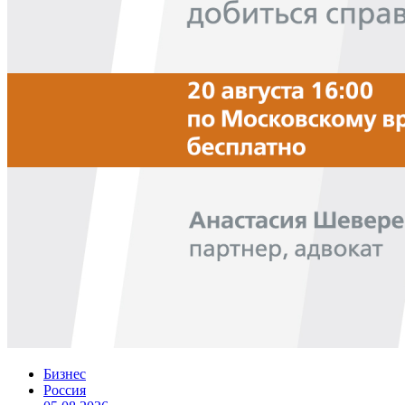
Бизнес
Россия