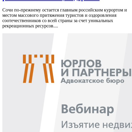
Сочи по-прежнему остается главным российским курортом и
местом массового притяжения туристов и оздоровления
соотечественников со всей страны за счет уникальных
рекреационных ресурсов....