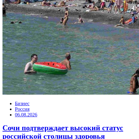
Бизнес
Россия
06.08.2026
Сочи подтверждает высокий статус
российской столицы здоровья