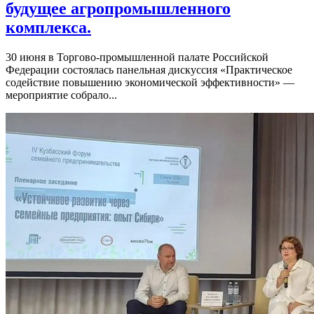
будущее агропромышленного
комплекса.
30 июня в Торгово-промышленной палате Российской
Федерации состоялась панельная дискуссия «Практическое
содействие повышению экономической эффективности» —
мероприятие собрало...