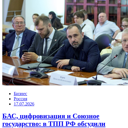
Бизнес
Россия
17.07.2026
БАС, цифровизация и Союзное
государство: в ТПП РФ обсудили