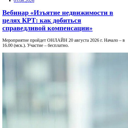
05.08.2026
Вебинар «Изъятие недвижимости в
целях КРТ: как добиться
справедливой компенсации»
Мероприятие пройдет ОНЛАЙН 20 августа 2026 г. Начало – в
16.00 (мск.). Участие – бесплатно.