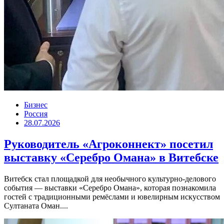
Бизнес
Россия
28.07.2026
Руководитель «Агроконнект» посетил
выставку «Серебро Омана» в Витебске
Витебск стал площадкой для необычного культурно-делового
события — выставки «Серебро Омана», которая познакомила
гостей с традиционными ремёслами и ювелирным искусством
Султаната Оман....