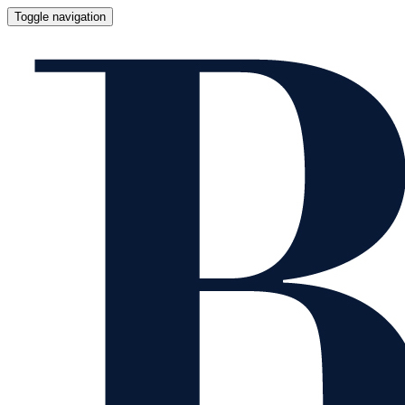
Toggle navigation