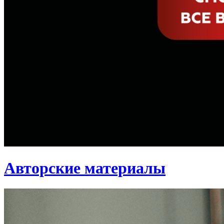
Авторские материалы