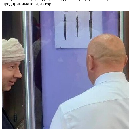
предприниматели, авторы...