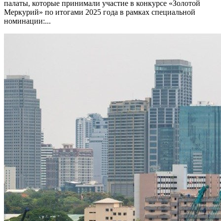
палаты, которые принимали участие в конкурсе «Золотой
Меркурий» по итогами 2025 года в рамках специальной
номинации:...