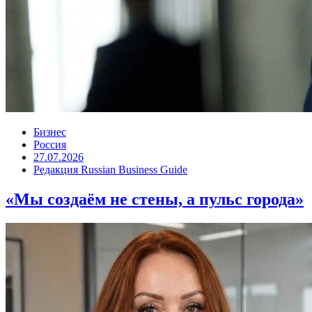
Бизнес
Россия
27.07.2026
Редакция Russian Business Guide
«Мы создаём не стены, а пульс города»