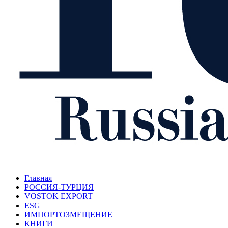
Главная
РОССИЯ-ТУРЦИЯ
VOSTOK EXPORT
ESG
ИМПОРТОЗМЕЩЕНИЕ
КНИГИ