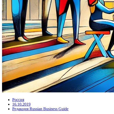
Россия
16.10.2019
Редакция Russian Business Guide