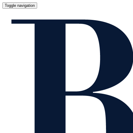
Toggle navigation