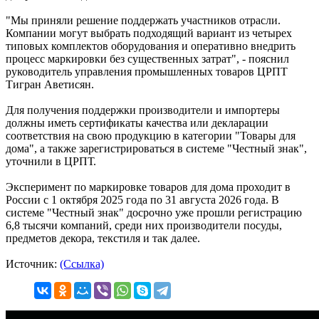
"Мы приняли решение поддержать участников отрасли.
Компании могут выбрать подходящий вариант из четырех
типовых комплектов оборудования и оперативно внедрить
процесс маркировки без существенных затрат", - пояснил
руководитель управления промышленных товаров ЦРПТ
Тигран Аветисян.
Для получения поддержки производители и импортеры
должны иметь сертификаты качества или декларации
соответствия на свою продукцию в категории "Товары для
дома", а также зарегистрироваться в системе "Честный знак",
уточнили в ЦРПТ.
Эксперимент по маркировке товаров для дома проходит в
России с 1 октября 2025 года по 31 августа 2026 года. В
системе "Честный знак" досрочно уже прошли регистрацию
6,8 тысячи компаний, среди них производители посуды,
предметов декора, текстиля и так далее.
Источник:
(Ссылка)