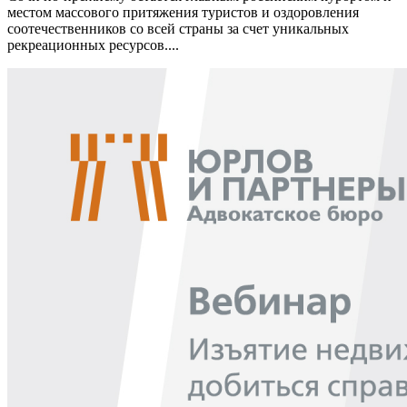
местом массового притяжения туристов и оздоровления
соотечественников со всей страны за счет уникальных
рекреационных ресурсов....