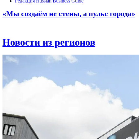
Редакция Russian Business Guide
«Мы создаём не стены, а пульс города»
Новости из регионов