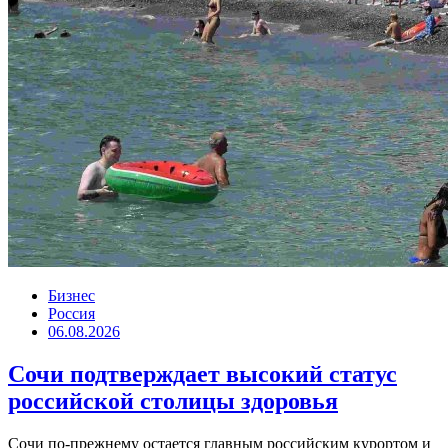
Бизнес
Россия
06.08.2026
Сочи подтверждает высокий статус
российской столицы здоровья
Сочи по-прежнему остается главным российским курортом и