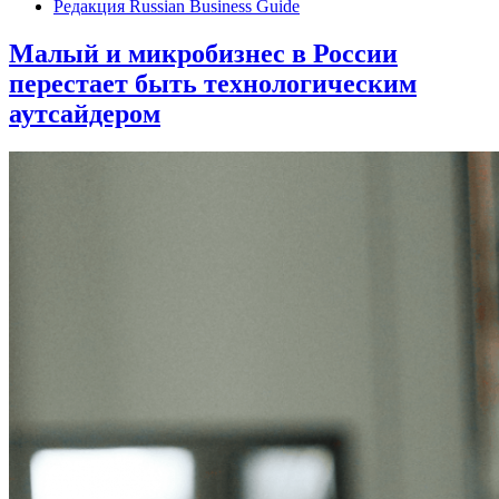
Редакция Russian Business Guide
Малый и микробизнес в России
перестает быть технологическим
аутсайдером