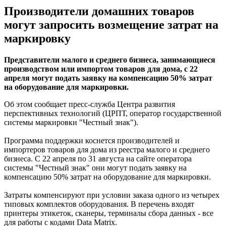
Производители домашних товаров
могут запросить возмещение затрат на
маркировку
Представители малого и среднего бизнеса, занимающиеся
производством или импортом товаров для дома, с 22
апреля могут подать заявку на компенсацию 50% затрат
на оборудование для маркировки.
Об этом сообщает пресс-служба Центра развития
перспективных технологий (ЦРПТ, оператор государственной
системы маркировки "Честный знак").
Программа поддержки коснется производителей и
импортеров товаров для дома из реестра малого и среднего
бизнеса. С 22 апреля по 31 августа на сайте оператора
системы "Честный знак" они могут подать заявку на
компенсацию 50% затрат на оборудование для маркировки.
Затраты компенсируют при условии заказа одного из четырех
типовых комплектов оборудования. В перечень входят
принтеры этикеток, сканеры, терминалы сбора данных - все
для работы с кодами Data Matrix.