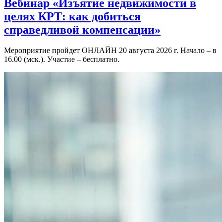
Вебинар «Изъятие недвижимости в
целях КРТ: как добиться
справедливой компенсации»
Мероприятие пройдет ОНЛАЙН 20 августа 2026 г. Начало – в
16.00 (мск.). Участие – бесплатно.