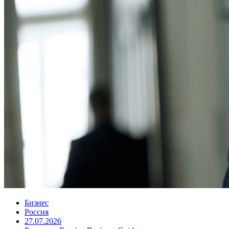
Бизнес
Россия
27.07.2026