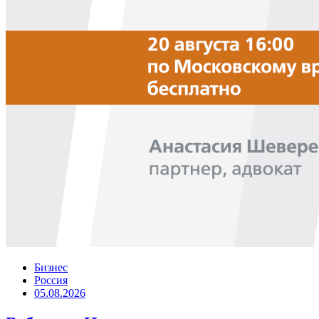
Бизнес
Россия
05.08.2026