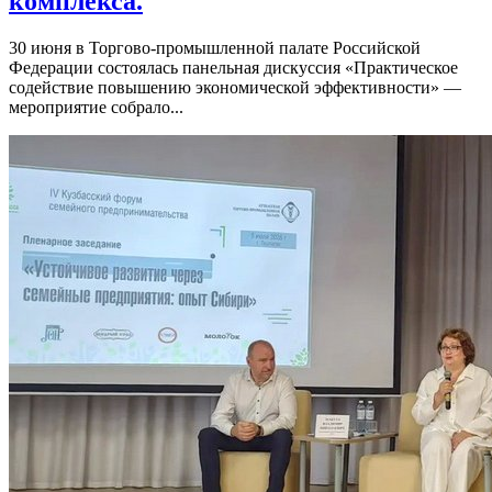
комплекса.
30 июня в Торгово-промышленной палате Российской
Федерации состоялась панельная дискуссия «Практическое
содействие повышению экономической эффективности» —
мероприятие собрало...