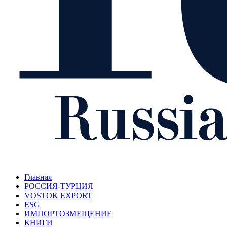
Главная
РОССИЯ-ТУРЦИЯ
VOSTOK EXPORT
ESG
ИМПОРТОЗМЕЩЕНИЕ
КНИГИ