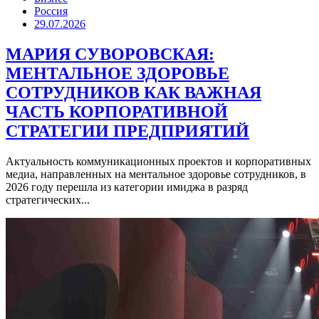
Россия
29.07.2026
МАРИЯ СУВОРОВСКАЯ:
МЕНТАЛЬНОЕ ЗДОРОВЬЕ
СОТРУДНИКОВ КАК ВАЖНАЯ
ЧАСТЬ КОРПОРАТИВНОЙ
СТРАТЕГИИ ПРЕДПРИЯТИЙ
Актуальность коммуникационных проектов и корпоративных
медиа, направленных на ментальное здоровье сотрудников, в
2026 году перешла из категории имиджа в разряд
стратегических...