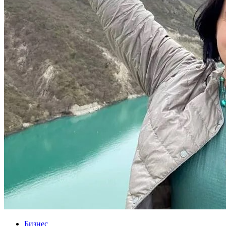
Бизнес