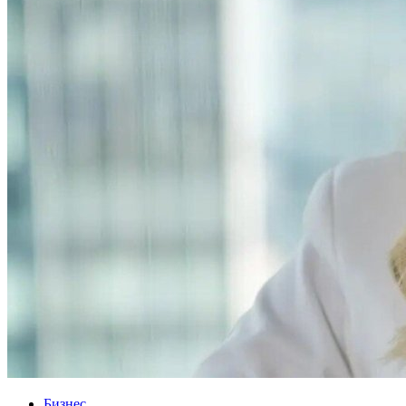
Бизнес