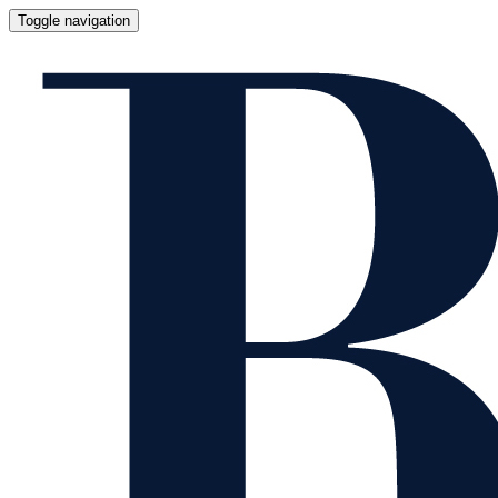
Toggle navigation