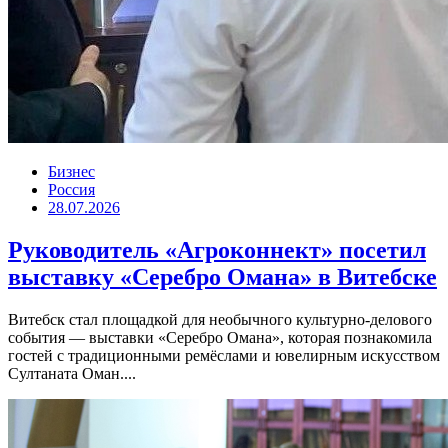
Бизнес
Россия
28.07.2026
Руководитель «Агроконнект» посетил
выставку «Серебро Омана» в Витебске
Витебск стал площадкой для необычного культурно-делового
события — выставки «Серебро Омана», которая познакомила
гостей с традиционными ремёслами и ювелирным искусством
Султаната Оман....