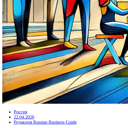
Россия
22.04.2026
Редакция Russian Business Guide