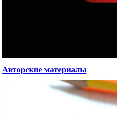
Авторские материалы