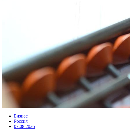
Бизнес
Россия
07.08.2026