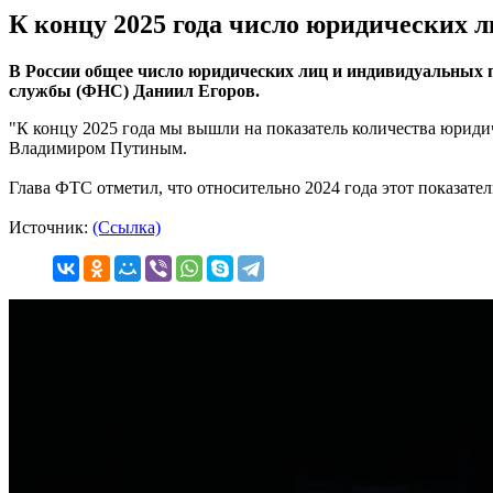
К концу 2025 года число юридических 
В России общее число юридических лиц и индивидуальных п
службы (ФНС) Даниил Егоров.
"К концу 2025 года мы вышли на показатель количества юриди
Владимиром Путиным.
Глава ФТС отметил, что относительно 2024 года этот показател
Источник:
(Ссылка)