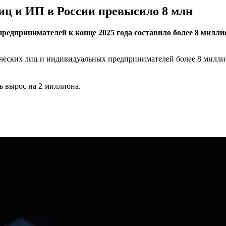
лиц и ИП в России превысило 8 млн
редпринимателей к конце 2025 года составило более 8 милли
ческих лиц и индивидуальных предпринимателей более 8 миллио
ь вырос на 2 миллиона.