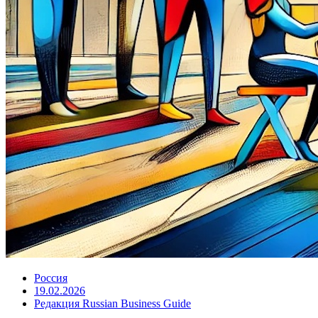
Россия
19.02.2026
Редакция Russian Business Guide