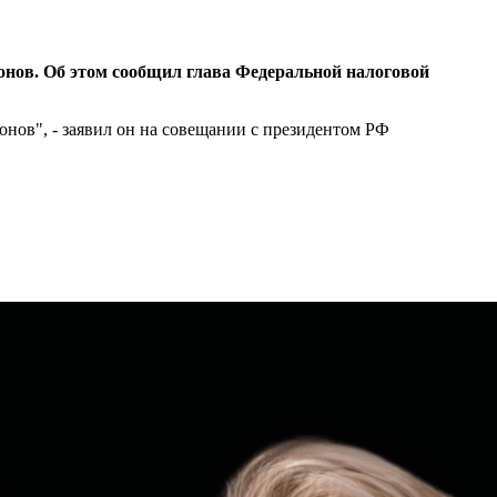
онов. Об этом сообщил глава Федеральной налоговой
нов", - заявил он на совещании с президентом РФ