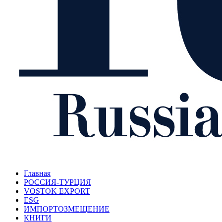
Главная
РОССИЯ-ТУРЦИЯ
VOSTOK EXPORT
ESG
ИМПОРТОЗМЕЩЕНИЕ
КНИГИ