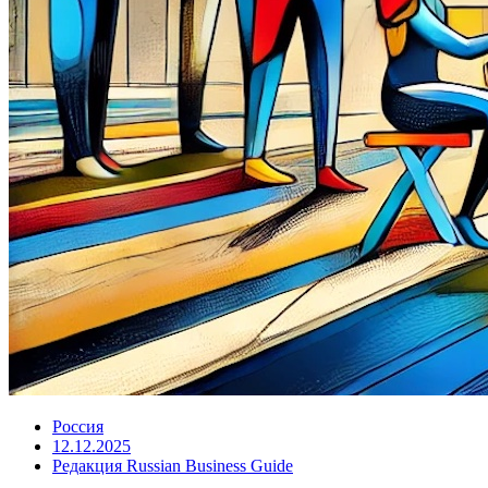
Россия
12.12.2025
Редакция Russian Business Guide