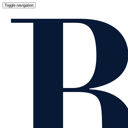
Toggle navigation