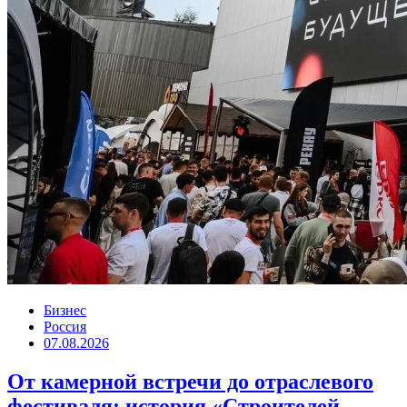
Бизнес
Россия
07.08.2026
От камерной встречи до отраслевого
фестиваля: история «Строителей