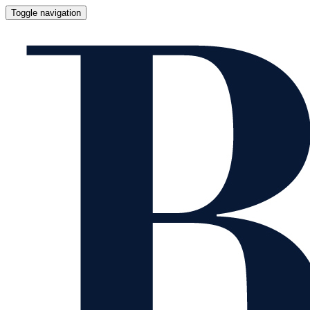
Toggle navigation