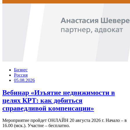
Бизнес
Россия
05.08.2026
Вебинар «Изъятие недвижимости в
целях КРТ: как добиться
справедливой компенсации»
Мероприятие пройдет ОНЛАЙН 20 августа 2026 г. Начало – в
16.00 (мск.). Участие – бесплатно.