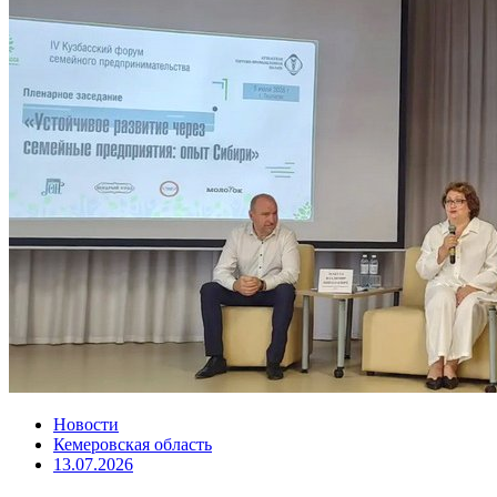
Новости
Кемеровская область
13.07.2026