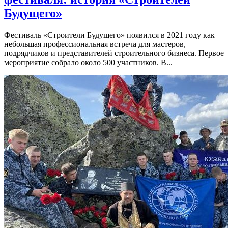
Будущего»
Фестиваль «Строители Будущего» появился в 2021 году как
небольшая профессиональная встреча для мастеров,
подрядчиков и представителей строительного бизнеса. Первое
мероприятие собрало около 500 участников. В...