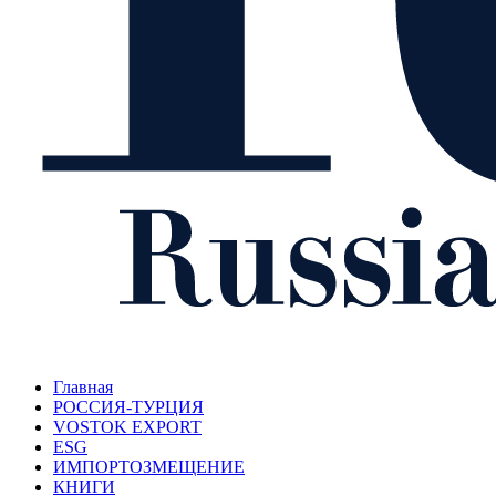
Главная
РОССИЯ-ТУРЦИЯ
VOSTOK EXPORT
ESG
ИМПОРТОЗМЕЩЕНИЕ
КНИГИ