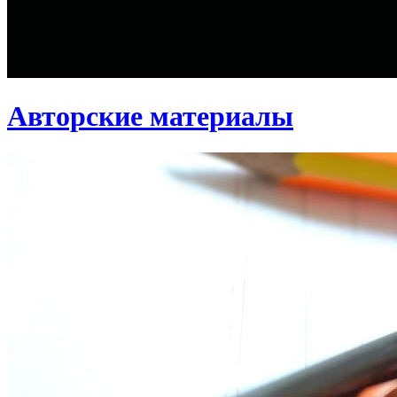
Авторские материалы