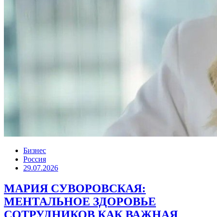
Бизнес
Россия
29.07.2026
МАРИЯ СУВОРОВСКАЯ:
МЕНТАЛЬНОЕ ЗДОРОВЬЕ
СОТРУДНИКОВ КАК ВАЖНАЯ