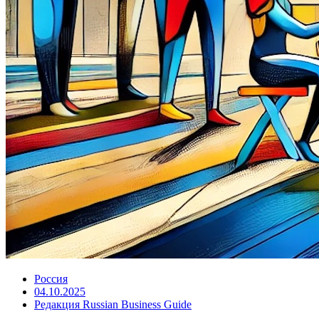
Россия
04.10.2025
Редакция Russian Business Guide