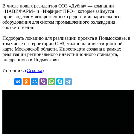
В числе новых резидентов ОЭЗ «Дубна» — компании
«НАВИФАРМ» и «Инфирит ПРО», которые займутся
производством лекарственных средств и испарительного
оборудования для систем промышленного охлаждения
соответственно.
Подобрать локацию для реализации проекта в Подмосковье, в
том числе на территории ОЭЗ, можно на инвестиционной
карте Московской области. Инвесткарта создана в рамках
реализации регионального инвестиционного стандарта,
внедренного в Подмосковье.
Источник:
(Ссылка)