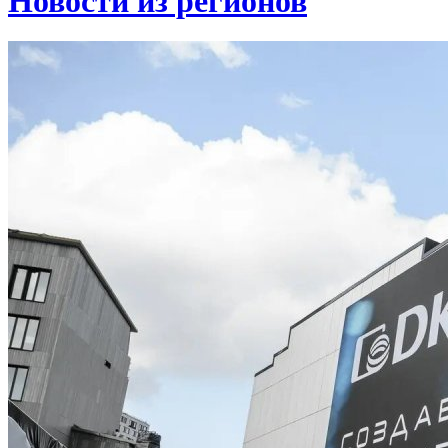
Новости из регионов