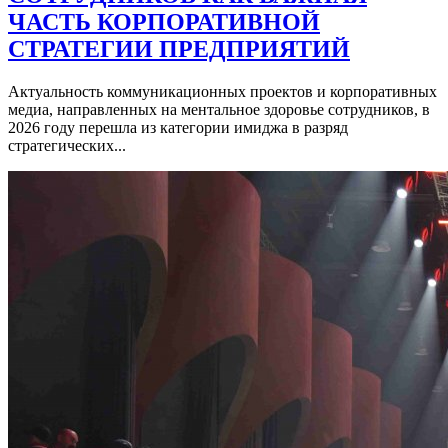
ЧАСТЬ КОРПОРАТИВНОЙ
СТРАТЕГИИ ПРЕДПРИЯТИЙ
Актуальность коммуникационных проектов и корпоративных
медиа, направленных на ментальное здоровье сотрудников, в
2026 году перешла из категории имиджа в разряд
стратегических...