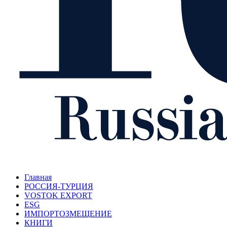
Главная
РОССИЯ-ТУРЦИЯ
VOSTOK EXPORT
ESG
ИМПОРТОЗМЕЩЕНИЕ
КНИГИ