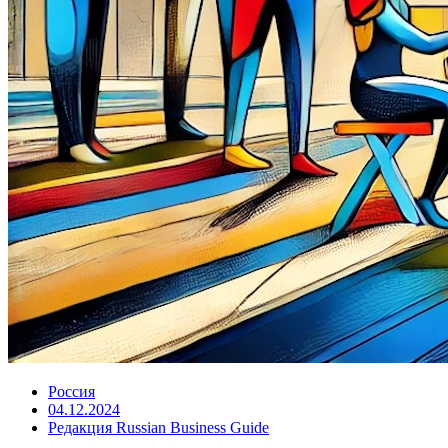
Россия
04.12.2024
Редакция Russian Business Guide