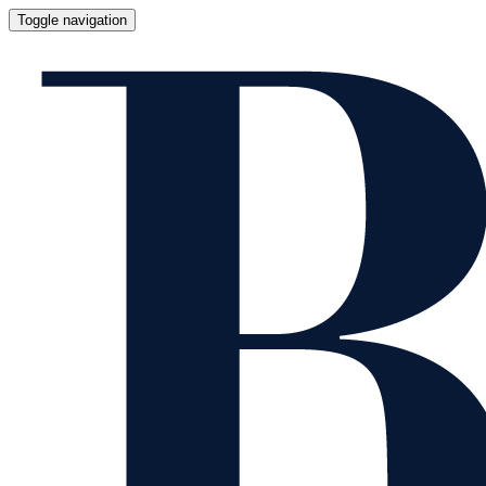
Toggle navigation