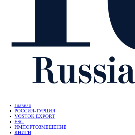
Главная
РОССИЯ-ТУРЦИЯ
VOSTOK EXPORT
ESG
ИМПОРТОЗМЕЩЕНИЕ
КНИГИ