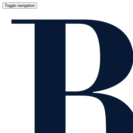
Toggle navigation