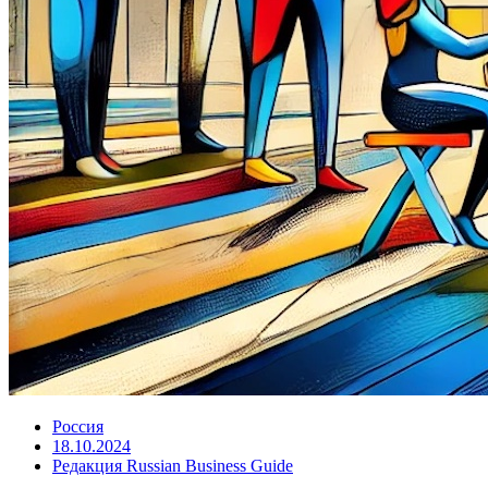
Россия
18.10.2024
Редакция Russian Business Guide