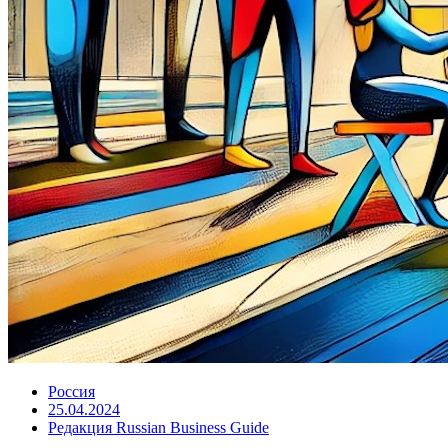
Россия
25.04.2024
Редакция Russian Business Guide