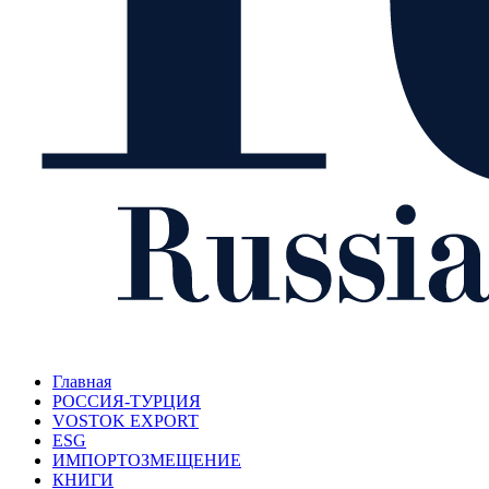
Главная
РОССИЯ-ТУРЦИЯ
VOSTOK EXPORT
ESG
ИМПОРТОЗМЕЩЕНИЕ
КНИГИ