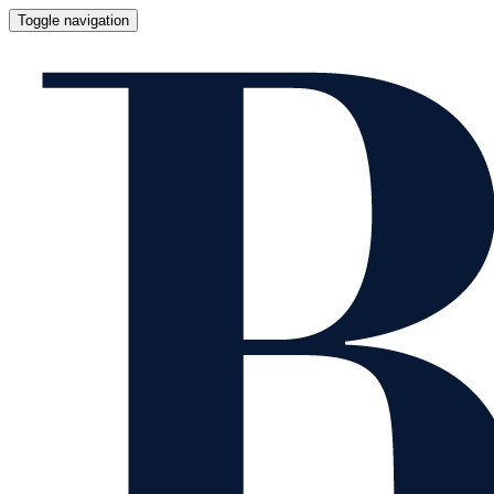
Toggle navigation