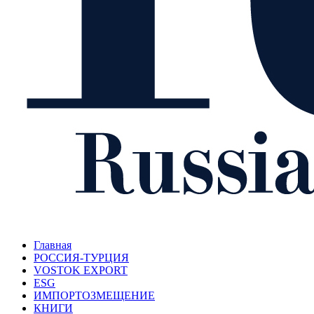
Главная
РОССИЯ-ТУРЦИЯ
VOSTOK EXPORT
ESG
ИМПОРТОЗМЕЩЕНИЕ
КНИГИ