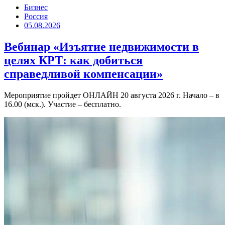
Бизнес
Россия
05.08.2026
Вебинар «Изъятие недвижимости в
целях КРТ: как добиться
справедливой компенсации»
Мероприятие пройдет ОНЛАЙН 20 августа 2026 г. Начало – в
16.00 (мск.). Участие – бесплатно.