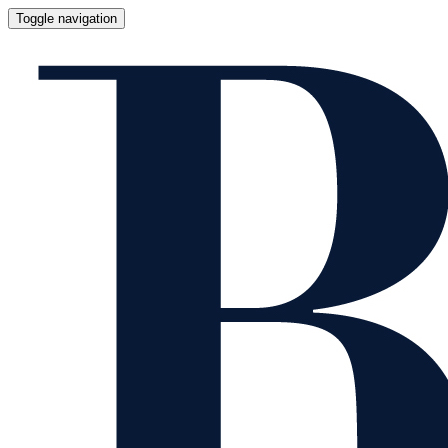
Toggle navigation