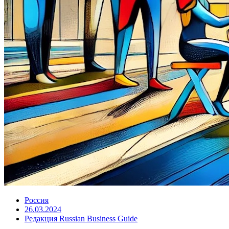
Россия
26.03.2024
Редакция Russian Business Guide