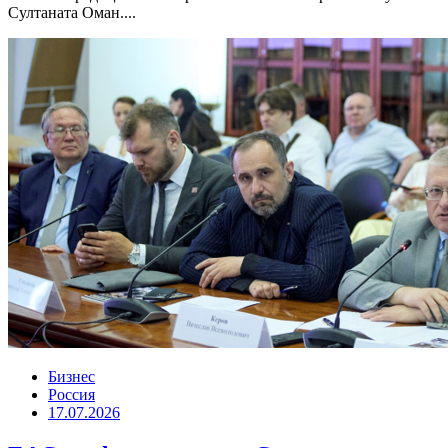
Султаната Оман....
Бизнес
Россия
17.07.2026