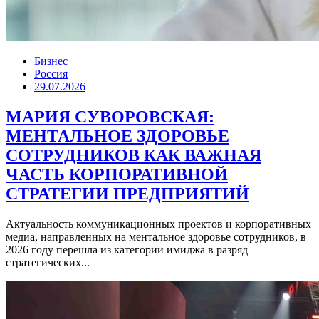
Бизнес
Россия
29.07.2026
МАРИЯ СУВОРОВСКАЯ:
МЕНТАЛЬНОЕ ЗДОРОВЬЕ
СОТРУДНИКОВ КАК ВАЖНАЯ
ЧАСТЬ КОРПОРАТИВНОЙ
СТРАТЕГИИ ПРЕДПРИЯТИЙ
Актуальность коммуникационных проектов и корпоративных
медиа, направленных на ментальное здоровье сотрудников, в
2026 году перешла из категории имиджа в разряд
стратегических...