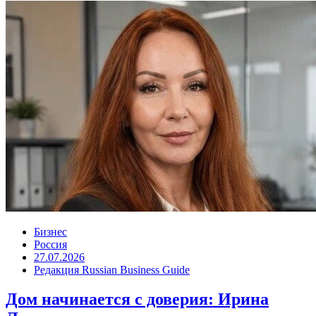
Бизнес
Россия
27.07.2026
Редакция Russian Business Guide
Дом начинается с доверия: Ирина