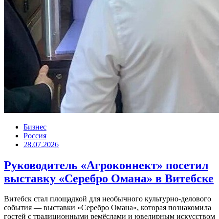
Бизнес
Россия
28.07.2026
Руководитель «Агроконнект» посетил
выставку «Серебро Омана» в Витебске
Витебск стал площадкой для необычного культурно-делового
события — выставки «Серебро Омана», которая познакомила
гостей с традиционными ремёслами и ювелирным искусством