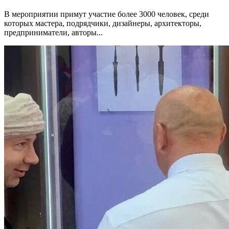
В мероприятии примут участие более 3000 человек, среди
которых мастера, подрядчики, дизайнеры, архитекторы,
предприниматели, авторы...