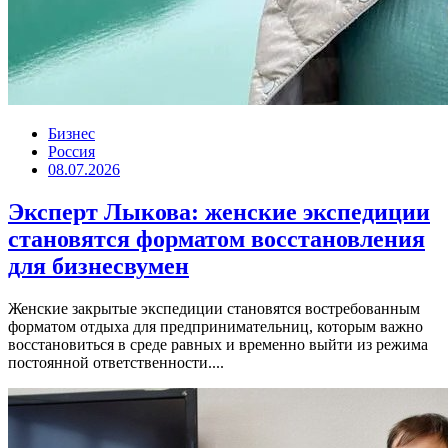
Бизнес
Россия
08.07.2026
Эксперт Лыкова: женские экспедиции
становятся форматом восстановления
для бизнесвумен
Женские закрытые экспедиции становятся востребованным
форматом отдыха для предпринимательниц, которым важно
восстановиться в среде равных и временно выйти из режима
постоянной ответственности....