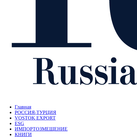
Главная
РОССИЯ-ТУРЦИЯ
VOSTOK EXPORT
ESG
ИМПОРТОЗМЕЩЕНИЕ
КНИГИ