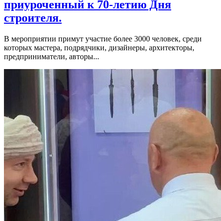
приуроченный к 70-летию Дня
строителя.
В мероприятии примут участие более 3000 человек, среди
которых мастера, подрядчики, дизайнеры, архитекторы,
предприниматели, авторы...