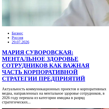
Бизнес
Россия
29.07.2026
МАРИЯ СУВОРОВСКАЯ:
МЕНТАЛЬНОЕ ЗДОРОВЬЕ
СОТРУДНИКОВ КАК ВАЖНАЯ
ЧАСТЬ КОРПОРАТИВНОЙ
СТРАТЕГИИ ПРЕДПРИЯТИЙ
Актуальность коммуникационных проектов и корпоративных
медиа, направленных на ментальное здоровье сотрудников, в
2026 году перешла из категории имиджа в разряд
стратегических...