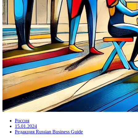
Россия
15.01.2024
Редакция Russian Business Guide