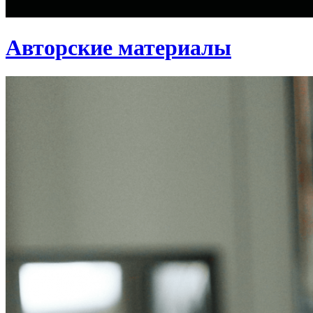
Авторские материалы