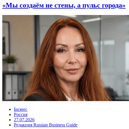
«Мы создаём не стены, а пульс города»
Бизнес
Россия
27.07.2026
Редакция Russian Business Guide