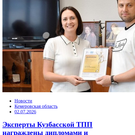
Новости
Кемеровская область
02.07.2026
Эксперты Кузбасской ТПП
награждены дипломами и