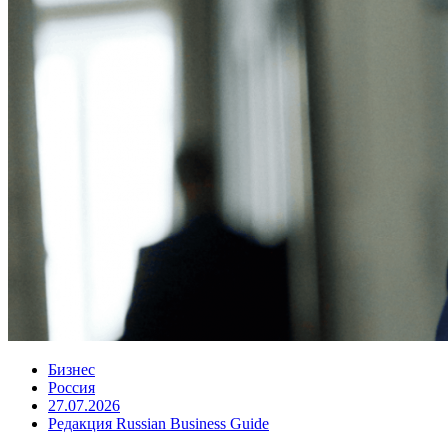
Бизнес
Россия
27.07.2026
Редакция Russian Business Guide