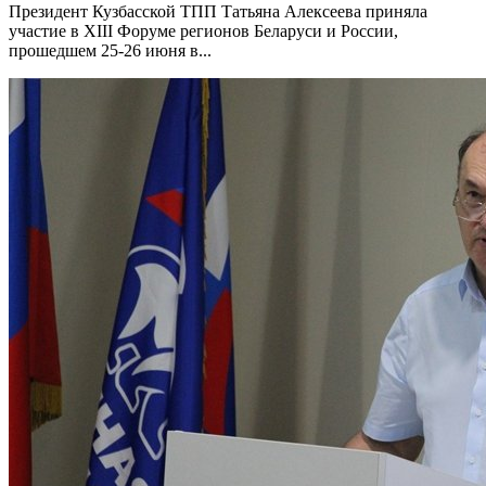
Президент Кузбасской ТПП Татьяна Алексеева приняла
участие в XIII Форуме регионов Беларуси и России,
прошедшем 25-26 июня в...