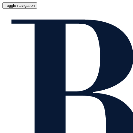
Toggle navigation