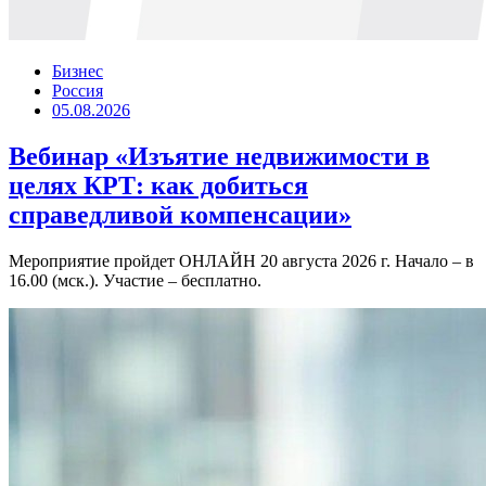
Бизнес
Россия
05.08.2026
Вебинар «Изъятие недвижимости в
целях КРТ: как добиться
справедливой компенсации»
Мероприятие пройдет ОНЛАЙН 20 августа 2026 г. Начало – в
16.00 (мск.). Участие – бесплатно.