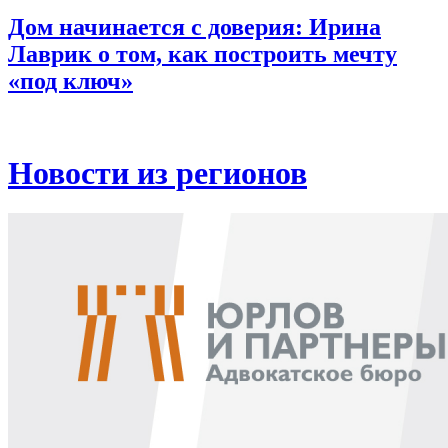
Дом начинается с доверия: Ирина
Лаврик о том, как построить мечту
«под ключ»
Новости из регионов