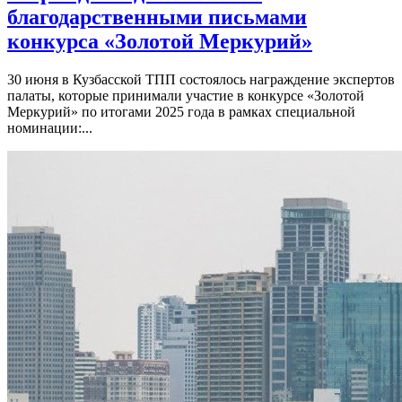
благодарственными письмами
конкурса «Золотой Меркурий»
30 июня в Кузбасской ТПП состоялось награждение экспертов
палаты, которые принимали участие в конкурсе «Золотой
Меркурий» по итогами 2025 года в рамках специальной
номинации:...