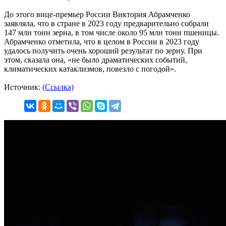
До этого вице-премьер России Виктория Абрамченко
заявляла, что в стране в 2023 году предварительно собрали
147 млн тонн зерна, в том числе около 95 млн тонн пшеницы.
Абрамченко отметила, что в целом в России в 2023 году
удалось получить очень хороший результат по зерну. При
этом, сказала она, «не было драматических событий,
климатических катаклизмов, повезло с погодой».
Источник:
(Ссылка)