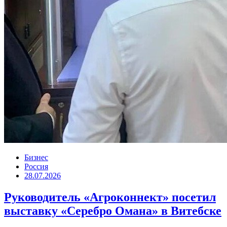
Бизнес
Россия
28.07.2026
Руководитель «Агроконнект» посетил
выставку «Серебро Омана» в Витебске