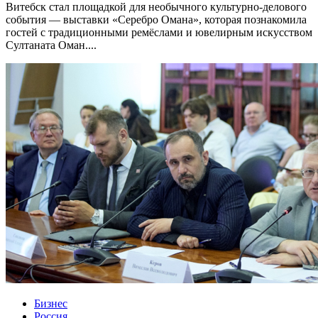
Витебск стал площадкой для необычного культурно-делового
события — выставки «Серебро Омана», которая познакомила
гостей с традиционными ремёслами и ювелирным искусством
Султаната Оман....
Бизнес
Россия