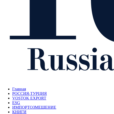
Главная
РОССИЯ-ТУРЦИЯ
VOSTOK EXPORT
ESG
ИМПОРТОЗМЕЩЕНИЕ
КНИГИ