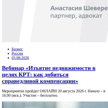
Бизнес
Россия
05.08.2026
Вебинар «Изъятие недвижимости в
целях КРТ: как добиться
справедливой компенсации»
Мероприятие пройдет ОНЛАЙН 20 августа 2026 г. Начало – в
16.00 (мск.). Участие – бесплатно.