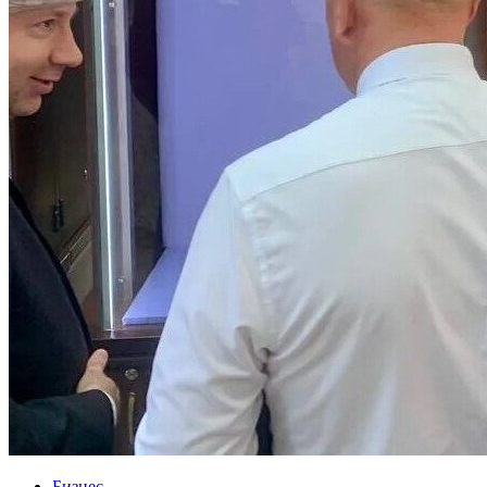
Бизнес