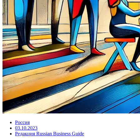
Россия
03.10.2023
Редакция Russian Business Guide