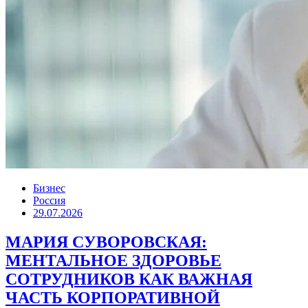
Бизнес
Россия
29.07.2026
МАРИЯ СУВОРОВСКАЯ:
МЕНТАЛЬНОЕ ЗДОРОВЬЕ
СОТРУДНИКОВ КАК ВАЖНАЯ
ЧАСТЬ КОРПОРАТИВНОЙ