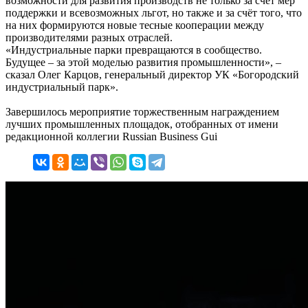
возможности для развития производств не только за счёт мер
поддержки и всевозможных льгот, но также и за счёт того, что
на них формируются новые тесные кооперации между
производителями разных отраслей.
«Индустриальные парки превращаются в сообщество.
Будущее – за этой моделью развития промышленности», –
сказал Олег Карцов, генеральный директор УК «Богородский
индустриальный парк».
Завершилось мероприятие торжественным награждением
лучших промышленных площадок, отобранных от имени
редакционной коллегии Russian Business Gui