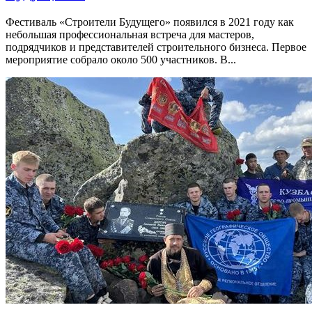
Фестиваль «Строители Будущего» появился в 2021 году как
небольшая профессиональная встреча для мастеров,
подрядчиков и представителей строительного бизнеса. Первое
мероприятие собрало около 500 участников. В...