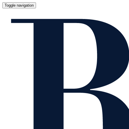
Toggle navigation