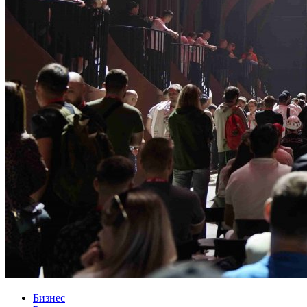
Бизнес