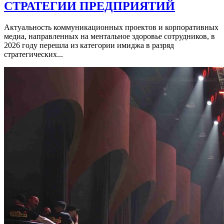
СТРАТЕГИИ ПРЕДПРИЯТИЙ
Актуальность коммуникационных проектов и корпоративных
медиа, направленных на ментальное здоровье сотрудников, в
2026 году перешла из категории имиджа в разряд
стратегических...