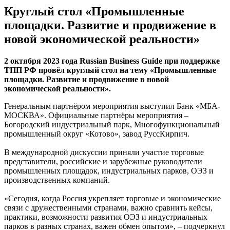
Круглый стол «Промышленные
площадки. Развитие и продвижение в
новой экономической реальности»
2 октября 2023 года Russian Business Guide при поддержке
ТПП РФ провёл круглый стол на тему «Промышленные
площадки. Развитие и продвижение в новой
экономической реальности».
Генеральным партнёром мероприятия выступил Банк «МБА-
МОСКВА». Официальные партнёры мероприятия –
Богородский индустриальный парк, Многофункциональный
промышленный округ «Котово», завод РуссКирпич.
В международной дискуссии приняли участие торговые
представители, российские и зарубежные руководители
промышленных площадок, индустриальных парков, ОЭЗ и
производственных компаний.
«Сегодня, когда Россия укрепляет торговые и экономические
связи с дружественными странами, важно сравнить кейсы,
практики, возможности развития ОЭЗ и индустриальных
парков в разных странах, важен обмен опытом», – подчеркнул