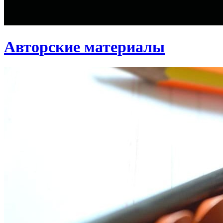
Авторские материалы