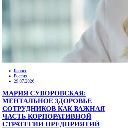
Бизнес
Россия
29.07.2026
МАРИЯ СУВОРОВСКАЯ:
МЕНТАЛЬНОЕ ЗДОРОВЬЕ
СОТРУДНИКОВ КАК ВАЖНАЯ
ЧАСТЬ КОРПОРАТИВНОЙ
СТРАТЕГИИ ПРЕДПРИЯТИЙ