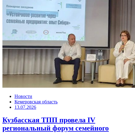
Новости
Кемеровская область
13.07.2026
Кузбасская ТПП провела IV
региональный форум семейного