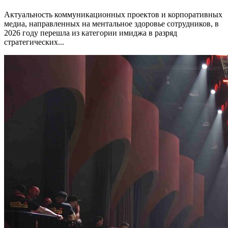
Актуальность коммуникационных проектов и корпоративных
медиа, направленных на ментальное здоровье сотрудников, в
2026 году перешла из категории имиджа в разряд
стратегических...