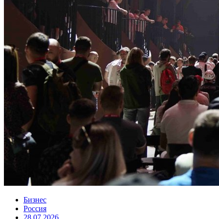
Бизнес
Россия
28.07.2026