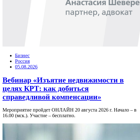
Бизнес
Россия
05.08.2026
Вебинар «Изъятие недвижимости в
целях КРТ: как добиться
справедливой компенсации»
Мероприятие пройдет ОНЛАЙН 20 августа 2026 г. Начало – в
16.00 (мск.). Участие – бесплатно.