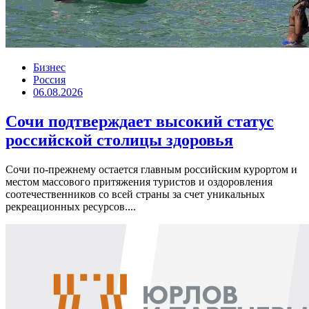
Бизнес
Россия
06.08.2026
Сочи подтверждает высокий статус
российской столицы здоровья
Сочи по-прежнему остается главным российским курортом и
местом массового притяжения туристов и оздоровления
соотечественников со всей страны за счет уникальных
рекреационных ресурсов....