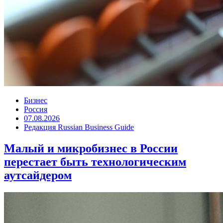
Бизнес
Россия
07.08.2026
Редакция Russian Business Guide
Малый и микробизнес в России
перестает быть технологическим
аутсайдером