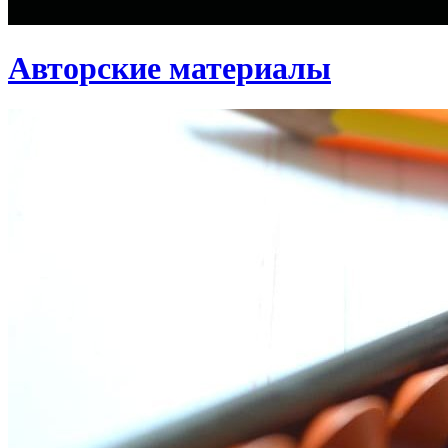
Авторские материалы