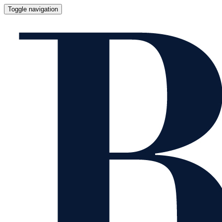
Toggle navigation