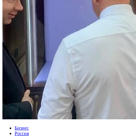
Бизнес
Россия