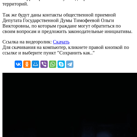
территорий.
Так же будут даны контакты общественной приемной
Депутата Государственной Думы Тимофеевой Ольги
Викторовны, по которым граждане могут обратиться по
своим вопросам и предложить законодательные инициативы.
Ссылка на видеоролик:
Скачать
Для скачивания на компьютер, кликнете правой кнопкой по
ссылке и выберите пункт "Сохранить как.."