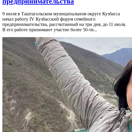
предпринимательства
9 июля в Таштагольском муниципальном округе Кузбасса
начал работу IV Кузбасский форум семейного
предпринимательства, рассчитанный на три дня, до 11 июля.
В его работе принимают участие более 50-ти...