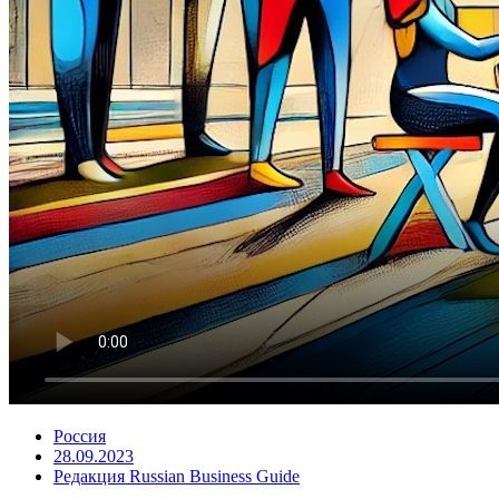
Россия
28.09.2023
Редакция Russian Business Guide