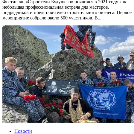
Фестиваль «Строители Будущего» появился в 2021 году как
небольшая профессиональная встреча для мастеров,
подрядчиков и представителей строительного бизнеса. Первое
мероприятие собрало около 500 участников. В...
Новости