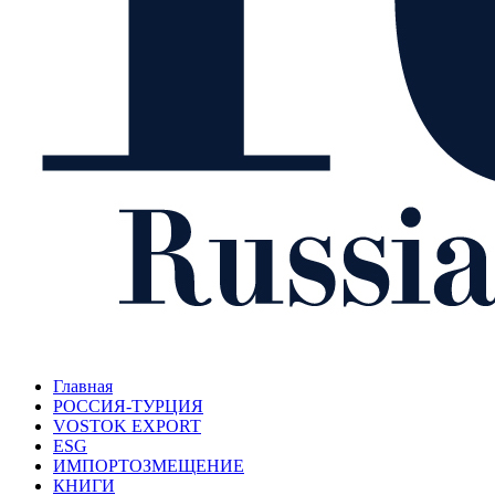
Главная
РОССИЯ-ТУРЦИЯ
VOSTOK EXPORT
ESG
ИМПОРТОЗМЕЩЕНИЕ
КНИГИ