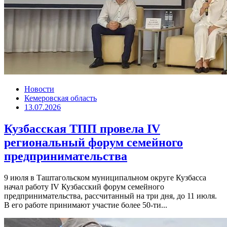
Новости
Кемеровская область
13.07.2026
Кузбасская ТПП провела IV
региональный форум семейного
предпринимательства
9 июля в Таштагольском муниципальном округе Кузбасса
начал работу IV Кузбасский форум семейного
предпринимательства, рассчитанный на три дня, до 11 июля.
В его работе принимают участие более 50-ти...