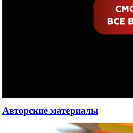
Авторские материалы