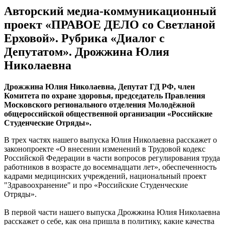
Авторский медиа-коммуникационный
проект «ПРАВОЕ ДЕЛО со Светланой
Ерховой». Рубрика «Диалог с
Депутатом». Дрожжина Юлия
Николаевна
Дрожжина Юлия Николаевна, Депутат ГД РФ, член
Комитета по охране здоровья, председатель Правления
Московского регионального отделения Молодёжной
общероссийской общественной организации «Российские
Студенческие Отряды».
В трех частях нашего выпуска Юлия Николаевна расскажет о
законопроекте «О внесении изменений в Трудовой кодекс
Российской Федерации в части вопросов регулирования труда
работников в возрасте до восемнадцати лет», обеспеченность
кадрами медицинских учреждений, национальный проект
"Здравоохранение" и про «Российские Студенческие
Отряды».
В первой части нашего выпуска Дрожжина Юлия Николаевна
расскажет о себе, как она пришла в политику, какие качества