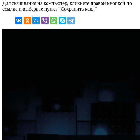
Для скачивания на компьютер, кликнете правой кнопкой по
ссылке и выберите пункт "Сохранить как.."