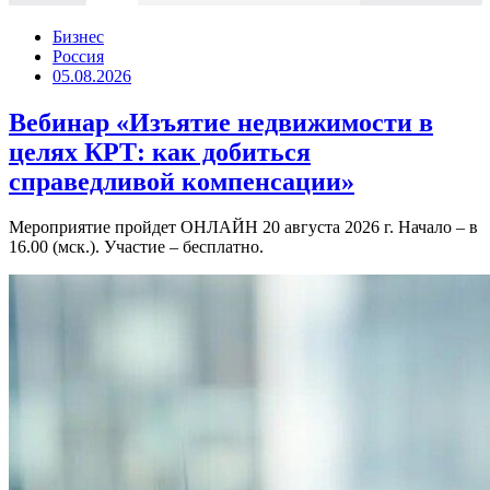
Бизнес
Россия
05.08.2026
Вебинар «Изъятие недвижимости в
целях КРТ: как добиться
справедливой компенсации»
Мероприятие пройдет ОНЛАЙН 20 августа 2026 г. Начало – в
16.00 (мск.). Участие – бесплатно.