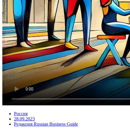
Россия
28.09.2023
Редакция Russian Business Guide