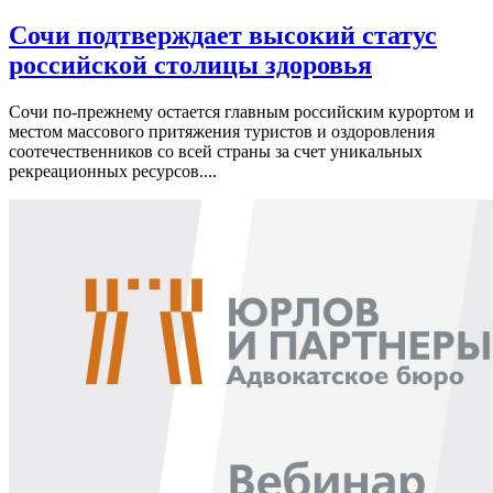
Сочи подтверждает высокий статус
российской столицы здоровья
Сочи по-прежнему остается главным российским курортом и
местом массового притяжения туристов и оздоровления
соотечественников со всей страны за счет уникальных
рекреационных ресурсов....