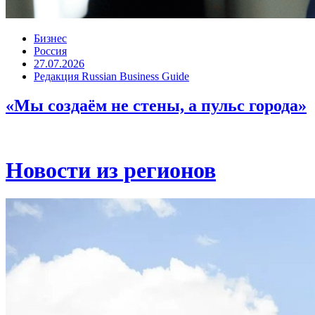
Бизнес
Россия
27.07.2026
Редакция Russian Business Guide
«Мы создаём не стены, а пульс города»
Новости из регионов