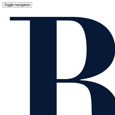
Toggle navigation