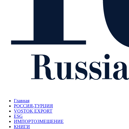
Главная
РОССИЯ-ТУРЦИЯ
VOSTOK EXPORT
ESG
ИМПОРТОЗМЕЩЕНИЕ
КНИГИ