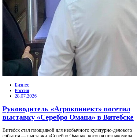
Бизнес
Россия
28.07.2026
Руководитель «Агроконнект» посетил
выставку «Серебро Омана» в Витебске
Витебск стал площадкой для необычного культурно-делового
события — выставки «Серебро Омана», которая познакомила