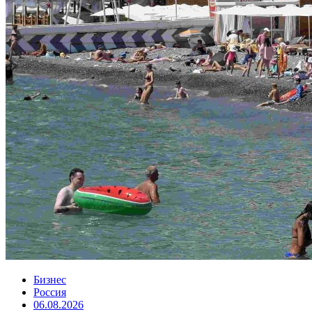
Бизнес
Россия
06.08.2026