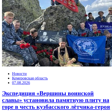
Новости
Кемеровская область
07.08.2026
Экспедиция «Вершины воинской
славы» установила памятную плиту на
горе в честь кузбасского лётчика-героя