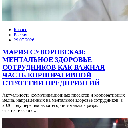
Бизнес
Россия
29.07.2026
МАРИЯ СУВОРОВСКАЯ:
МЕНТАЛЬНОЕ ЗДОРОВЬЕ
СОТРУДНИКОВ КАК ВАЖНАЯ
ЧАСТЬ КОРПОРАТИВНОЙ
СТРАТЕГИИ ПРЕДПРИЯТИЙ
Актуальность коммуникационных проектов и корпоративных
медиа, направленных на ментальное здоровье сотрудников, в
2026 году перешла из категории имиджа в разряд
стратегических...