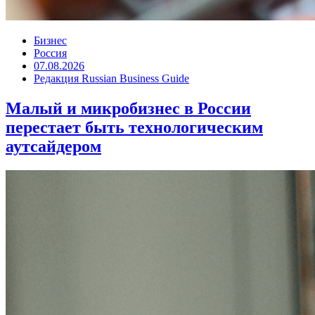
Бизнес
Россия
07.08.2026
Редакция Russian Business Guide
Малый и микробизнес в России
перестает быть технологическим
аутсайдером