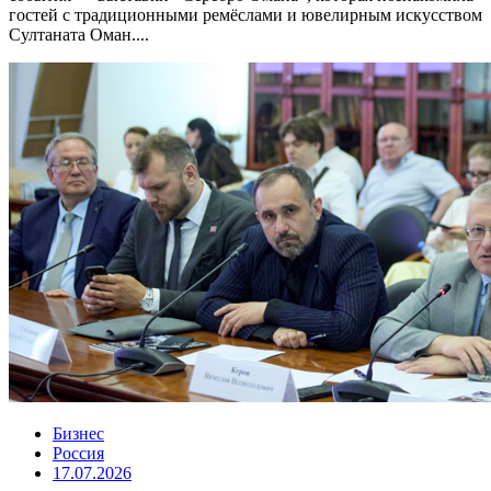
гостей с традиционными ремёслами и ювелирным искусством
Султаната Оман....
Бизнес
Россия
17.07.2026